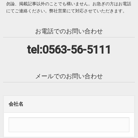
勿論、掲載記事以外のことでも構いません。お急ぎの方はお電話
にてご連絡ください。弊社営業にて対応させていただきます。
お電話でのお問い合わせ
tel:0563-56-5111
メールでのお問い合わせ
会社名