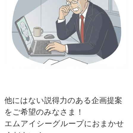
他にはない説得力のある企画提案
をご希望のみなさま！
エムアイシーグループにおまかせ