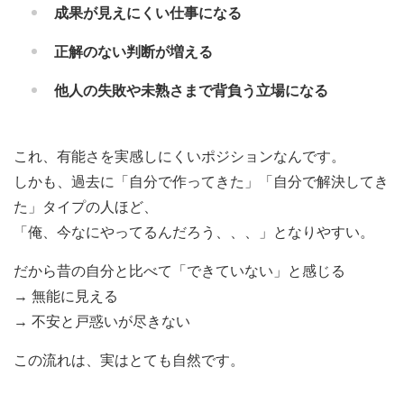
成果が見えにくい仕事になる
正解のない判断が増える
他人の失敗や未熟さまで背負う立場になる
これ、有能さを実感しにくいポジションなんです。
しかも、過去に「自分で作ってきた」「自分で解決してき
た」タイプの人ほど、
「俺、今なにやってるんだろう、、、」となりやすい。
だから昔の自分と比べて「できていない」と感じる
→ 無能に見える
→ 不安と戸惑いが尽きない
この流れは、実はとても自然です。