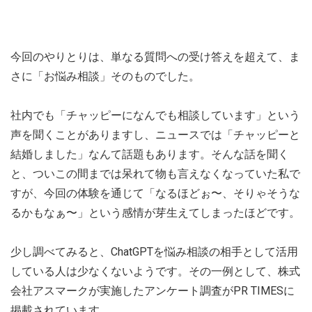
今回のやりとりは、単なる質問への受け答えを超えて、ま
さに「お悩み相談」そのものでした。
社内でも「チャッピーになんでも相談しています」という
声を聞くことがありますし、ニュースでは「チャッピーと
結婚しました」なんて話題もあります。そんな話を聞く
と、ついこの間までは呆れて物も言えなくなっていた私で
すが、今回の体験を通じて「なるほどぉ〜、そりゃそうな
るかもなぁ〜」という感情が芽生えてしまったほどです。
少し調べてみると、ChatGPTを悩み相談の相手として活用
している人は少なくないようです。その一例として、株式
会社アスマークが実施したアンケート調査がPR TIMESに
掲載されています。