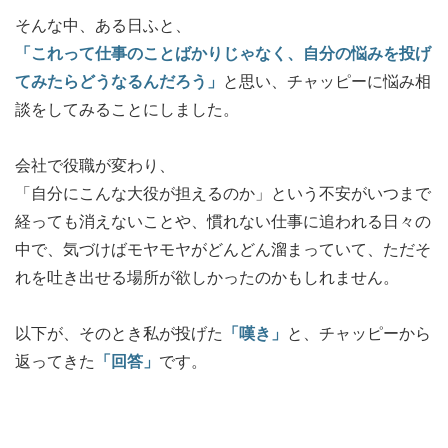
そんな中、ある日ふと、
「これって仕事のことばかりじゃなく、自分の悩みを投げ
てみたらどうなるんだろう」
と思い、チャッピーに悩み相
談をしてみることにしました。
会社で役職が変わり、
「自分にこんな大役が担えるのか」という不安がいつまで
経っても消えないことや、慣れない仕事に追われる日々の
中で、気づけばモヤモヤがどんどん溜まっていて、ただそ
れを吐き出せる場所が欲しかったのかもしれません。
以下が、そのとき私が投げた
「嘆き」
と、チャッピーから
返ってきた
「回答」
です。