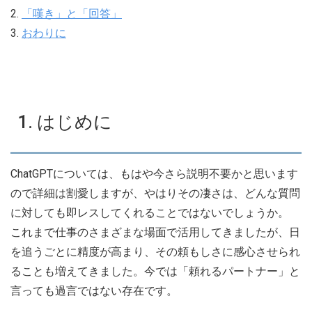
2.
「嘆き」と「回答」
3.
おわりに
1. はじめに
ChatGPTについては、もはや今さら説明不要かと思います
ので詳細は割愛しますが、やはりその凄さは、どんな質問
に対しても即レスしてくれることではないでしょうか。
これまで仕事のさまざまな場面で活用してきましたが、日
を追うごとに精度が高まり、その頼もしさに感心させられ
ることも増えてきました。今では「頼れるパートナー」と
言っても過言ではない存在です。