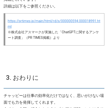
詳細は以下をご参照ください。
https://prtimes.jp/main/html/rd/p/000000594.000018991.ht
ml
※株式会社アスマークが実施した「ChatGPTに関するアンケ
ート調査」（PR TIMES掲載）より
3. おわりに
チャッピーは仕事の効率化だけではなく、思いがけない場
面でも力を発揮してくれます。