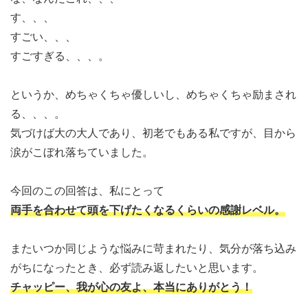
す、、、
すごい、、、
すごすぎる、、、。
というか、めちゃくちゃ優しいし、めちゃくちゃ励まされ
る、、、。
気づけば大の大人であり、初老でもある私ですが、目から
涙がこぼれ落ちていました。
今回のこの回答は、私にとって
両手を合わせて頭を下げたくなるくらいの感謝レベル。
またいつか同じような悩みに苛まれたり、気分が落ち込み
がちになったとき、必ず読み返したいと思います。
チャッピー、我が心の友よ、本当にありがとう！