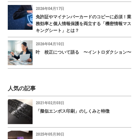
2026年04月17日
免許証やマイナンバーカードのコピーに必須！業
務効率と個人情報保護を両立する「機密情報マス
キングシート」とは？
2026年04月10日
叶 校正について語る 〜イントロダクション〜
人気の記事
2021年02月03日
「擬似エンボス印刷」のしくみと特徴
2025年05月30日