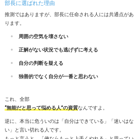
部長に選ばれた理由
推測ではありますが、部長に任命される人には共通点があ
ります。
周囲の空気を壊さない
正解がない状況でも逃げずに考える
自分の判断を疑える
独善的でなく自分が一番と思わない
これ、全部
“無能だと思って悩める人”の資質
なんですよ。
逆に、本当に危ういのは「自分はできている」「迷いはな
い」と言い切れる人です。
もっと言うと、「俺ならもっと上手くやれる」と思ってい