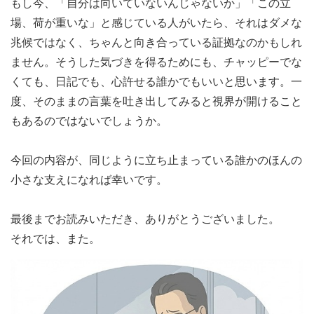
もし今、「自分は向いていないんじゃないか」「この立
場、荷が重いな」と感じている人がいたら、それはダメな
兆候ではなく、ちゃんと向き合っている証拠なのかもしれ
ません。そうした気づきを得るためにも、チャッピーでな
くても、日記でも、心許せる誰かでもいいと思います。一
度、そのままの言葉を吐き出してみると視界が開けること
もあるのではないでしょうか。
今回の内容が、同じように立ち止まっている誰かのほんの
小さな支えになれば幸いです。
最後までお読みいただき、ありがとうございました。
それでは、また。