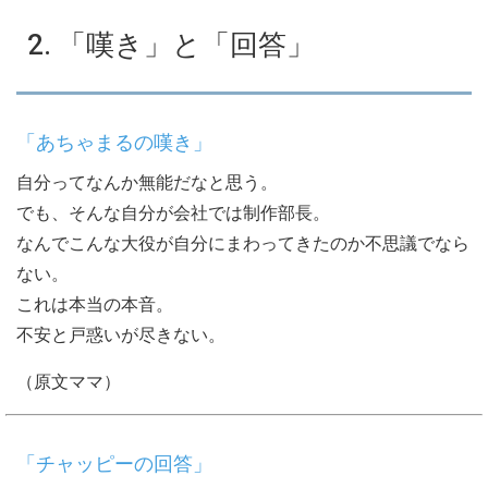
2. 「嘆き」と「回答」
「あちゃまるの嘆き」
自分ってなんか無能だなと思う。
でも、そんな自分が会社では制作部長。
なんでこんな大役が自分にまわってきたのか不思議でなら
ない。
これは本当の本音。
不安と戸惑いが尽きない。
（原文ママ）
「チャッピーの回答」