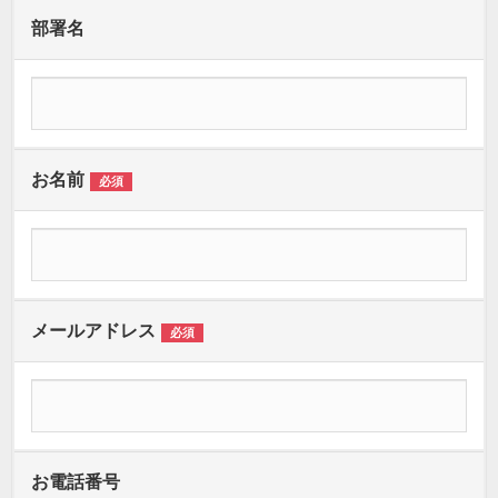
部署名
お名前
必須
メールアドレス
必須
お電話番号