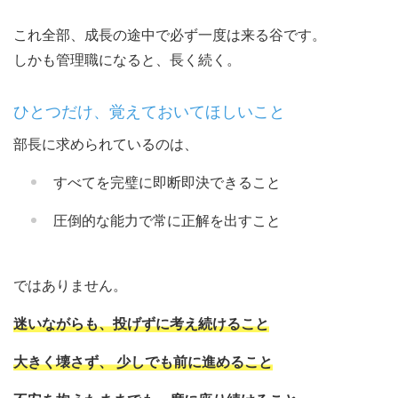
これ全部、成長の途中で必ず一度は来る谷です。
しかも管理職になると、長く続く。
ひとつだけ、覚えておいてほしいこと
部長に求められているのは、
すべてを完璧に即断即決できること
圧倒的な能力で常に正解を出すこと
ではありません。
迷いながらも、投げずに考え続けること
大きく壊さず、 少しでも前に進めること