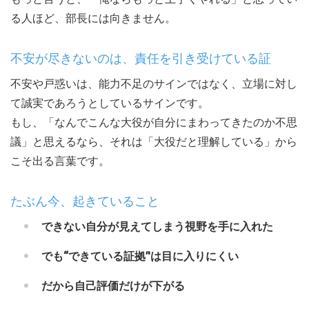
る人ほど、部長には向きません。
不安が尽きないのは、責任を引き受けている証
不安や戸惑いは、能力不足のサインではなく、立場に対し
て誠実であろうとしているサインです。
もし、「なんでこんな大役が自分にまわってきたのか不思
議」と思えるなら、それは「大役だと理解している」から
こそ出る言葉です。
たぶん今、起きていること
できない自分が見えてしまう視野を手に入れた
でも‘‘できている証拠’'は目に入りにくい
だから自己評価だけが下がる