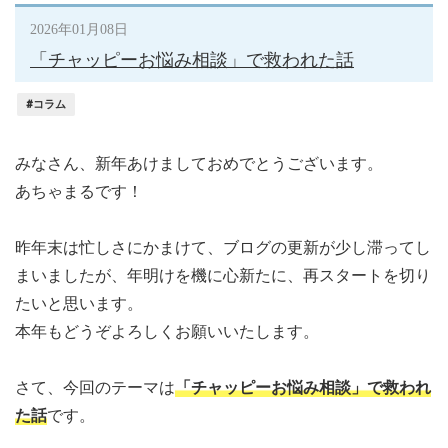
2026年01月08日
「チャッピーお悩み相談」で救われた話
#コラム
みなさん、新年あけましておめでとうございます。
あちゃまるです！
昨年末は忙しさにかまけて、ブログの更新が少し滞ってし
まいましたが、年明けを機に心新たに、再スタートを切り
たいと思います。
本年もどうぞよろしくお願いいたします。
さて、今回のテーマは
「チャッピーお悩み相談」で救われ
た話
です。