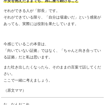
不安を抱えたままでも、席に座り続けること
それができる人が「部長」です。
それができている限り、「自分は場違いだ」という感覚が
あっても、実際には役割を果たしています。
今感じているこの本音は、
「向いていない証拠」ではなく、「ちゃんと向き合ってい
る証拠」だと私は思います。
また吐き出したくなったら、そのままの言葉で話してくだ
さい。
ここで一緒に考えましょう。
（原文ママ）
な、なんだこれ、、、