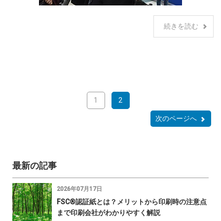
続きを読む
1
2
次のページへ
最新の記事
2026年07月17日
FSC®認証紙とは？メリットから印刷時の注意点
まで印刷会社がわかりやすく解説