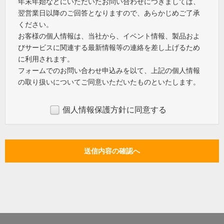
年末年始などにいただいたお問い合わせにつきましては、
翌営業日以降のご回答となりますので、あらかじめご了承
ください。
お客様の個人情報は、当社から、イベント情報、製品およ
びサービスに関連する最新情報等の連絡を差し上げるため
に利用されます。
フォームでのお問い合わせ申込みを以て、上記の個人情報
の取り扱いについてご同意いただいたものといたします。
個人情報保護方針に同意する