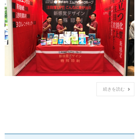
続きを読む