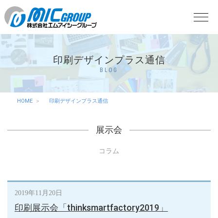
印刷デザインプラス通信
BLOG
HOME
印刷デザインプラス通信
展示会
コラム
2019年11月20日
印刷展示会「thinksmartfactory2019」