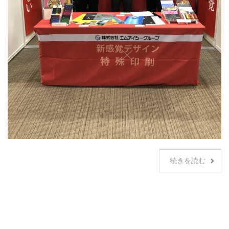
続きを読む