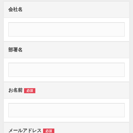
会社名
部署名
お名前
必須
メールアドレス
必須