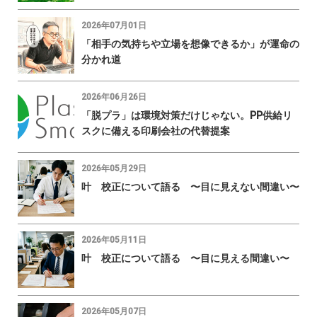
2026年07月01日
「相手の気持ちや立場を想像できるか」が運命の
分かれ道
2026年06月26日
「脱プラ」は環境対策だけじゃない。PP供給リ
スクに備える印刷会社の代替提案
2026年05月29日
叶 校正について語る 〜目に見えない間違い〜
2026年05月11日
叶 校正について語る 〜目に見える間違い〜
2026年05月07日