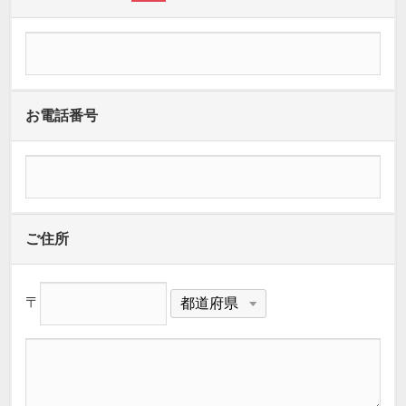
お電話番号
ご住所
〒