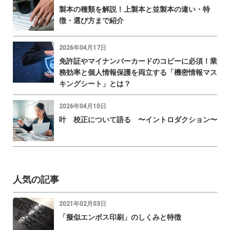
製本の種類を解説！上製本と並製本の違い・特
徴・選び方まで紹介
2026年04月17日
免許証やマイナンバーカードのコピーに必須！業
務効率と個人情報保護を両立する「機密情報マス
キングシート」とは？
2026年04月10日
叶 校正について語る 〜イントロダクション〜
人気の記事
2021年02月03日
「擬似エンボス印刷」のしくみと特徴