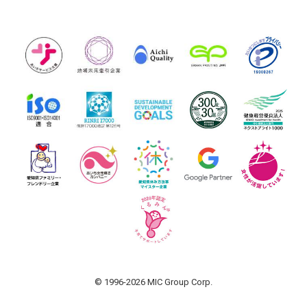
© 1996-2026 MIC Group Corp.