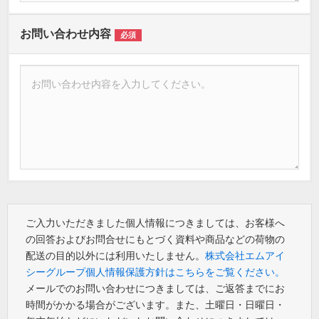
お問い合わせ内容
必須
ご入力いただきました個人情報につきましては、お客様へ
の回答およびお問合せにもとづく資料や商品などの荷物の
配送の目的以外には利用いたしません。
株式会社エムアイ
シーグループ個人情報保護方針はこちらをご覧ください。
メールでのお問い合わせにつきましては、ご返答までにお
時間がかかる場合がございます。また、土曜日・日曜日・