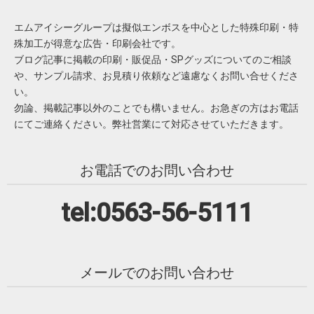
エムアイシーグループは擬似エンボスを中心とした特殊印刷・特
殊加工が得意な広告・印刷会社です。
ブログ記事に掲載の印刷・販促品・SPグッズについてのご相談
や、サンプル請求、お見積り依頼など遠慮なくお問い合せくださ
い。
勿論、掲載記事以外のことでも構いません。お急ぎの方はお電話
にてご連絡ください。弊社営業にて対応させていただきます。
お電話でのお問い合わせ
tel:0563-56-5111
メールでのお問い合わせ