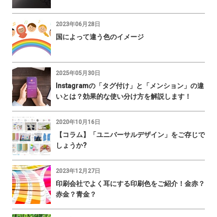
2023年06月28日
国によって違う色のイメージ
2025年05月30日
Instagramの「タグ付け」と「メンション」の違
いとは？効果的な使い分け方を解説します！
2020年10月16日
【コラム】「ユニバーサルデザイン」をご存じで
しょうか?
2023年12月27日
印刷会社でよく耳にする印刷色をご紹介！金赤？
赤金？青金？