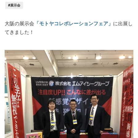
#展示会
大阪の展示会
「モトヤコレボレーションフェア」
に出展し
てきました！