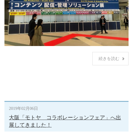
続きを読む
2019年02月06日
大阪「モトヤ コラボレーションフェア」へ出
展してきました！