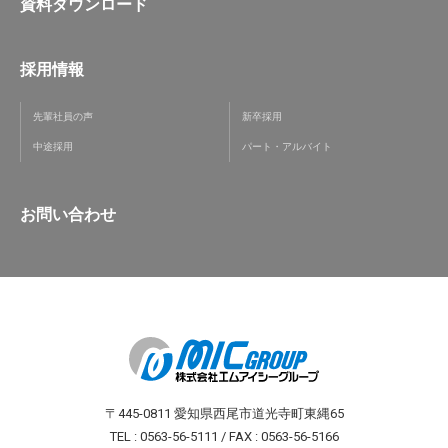
資料ダウンロード
採用情報
先輩社員の声
新卒採用
中途採用
パート・アルバイト
お問い合わせ
〒445-0811 愛知県西尾市道光寺町東縄65
TEL : 0563-56-5111 / FAX : 0563-56-5166