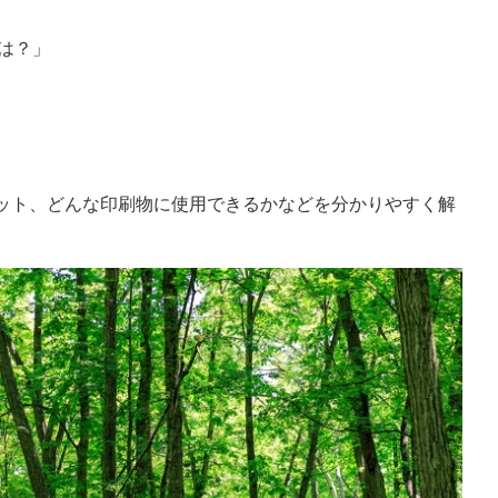
は？」
リット、どんな印刷物に使用できるかなどを分かりやすく解