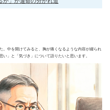
るか」が運命の分かれ道
た。中を開けてみると、胸が痛くなるような内容が綴られ
思い」と「気づき」について語りたいと思います。