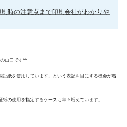
印刷時の注意点まで印刷会社がわかりや
の山口です^^
C認証紙を使用しています」という表記を目にする機会が増
認証紙の使用を指定するケースも年々増えています。