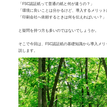
「FSC認証紙って普通の紙と何が違うの？」
「環境に良いことは分かるけど、導入するメリット
「印刷会社へ依頼するときは何を伝えればいい？」
と疑問を持つ方も多いのではないでしょうか。
そこで今回は、FSC認証紙の基礎知識から導入メ
説します。