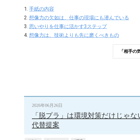
1.
手紙の内容
2.
想像力の欠如は、仕事の現場にも潜んでいる
3.
思いやりを仕事に活かす3ステップ
4.
想像力は、技術よりも先に磨くべきもの
「相手の
2026年06月26日
「脱プラ」は環境対策だけじゃな
代替提案