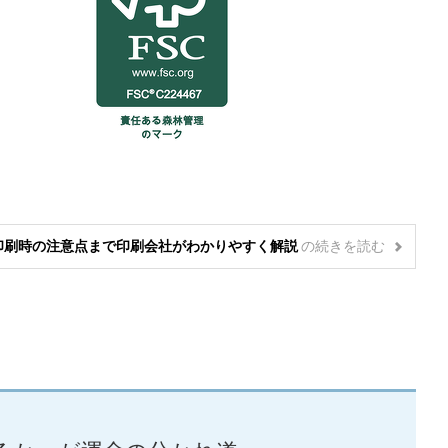
ら印刷時の注意点まで印刷会社がわかりやすく解説
の
続きを読む