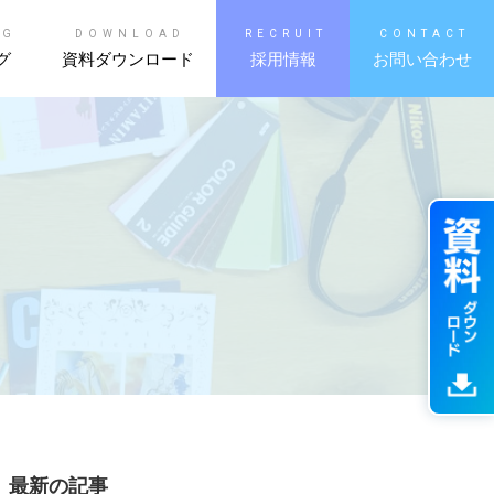
OG
DOWNLOAD
RECRUIT
CONTACT
グ
資料ダウンロード
採用情報
お問い合わせ
最新の記事