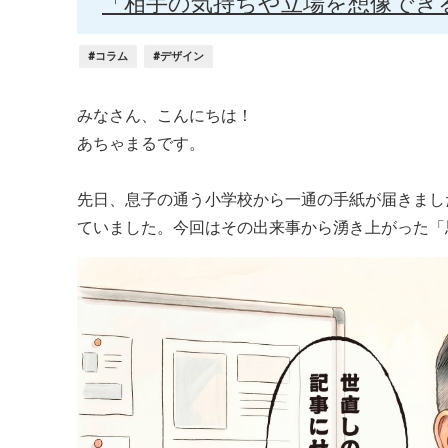
「相手の気持ちや立場を想像でき
#コラム
#デザイン
みなさん、こんにちは！
あちゃまるです。
先日、息子の通う小学校から一通の手紙が届きまし
ていました。今回はその出来事から湧き上がった「