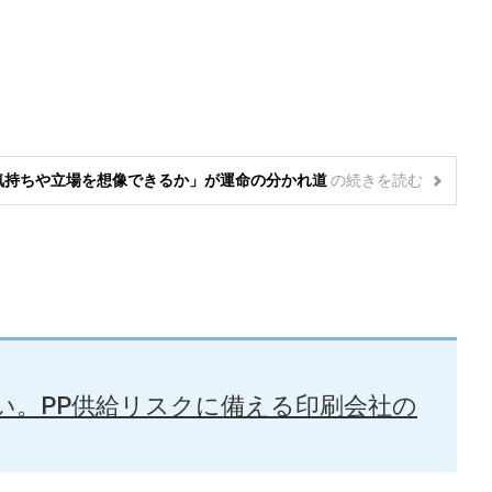
気持ちや立場を想像できるか」が運命の分かれ道
の
続きを読む
い。PP供給リスクに備える印刷会社の