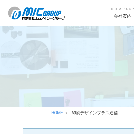
COMPAN
会社案内
HOME
印刷デザインプラス通信