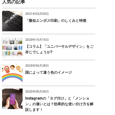
人気の記事
2021年02月03日
「擬似エンボス印刷」のしくみと特徴
2020年10月16日
【コラム】「ユニバーサルデザイン」をご
存じでしょうか?
2023年06月28日
国によって違う色のイメージ
2025年05月30日
Instagramの「タグ付け」と「メンショ
ン」の違いとは？効果的な使い分け方を解
説します！