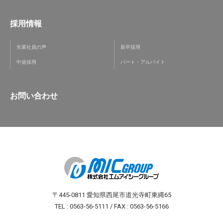
採用情報
先輩社員の声
新卒採用
中途採用
パート・アルバイト
お問い合わせ
〒445-0811 愛知県西尾市道光寺町東縄65
TEL : 0563-56-5111 / FAX : 0563-56-5166