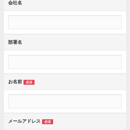
会社名
部署名
お名前
必須
メールアドレス
必須