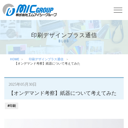
印刷デザインプラス通信
BLOG
HOME
印刷デザインプラス通信
【オンデマンド考察】紙器について考えてみた
2025年05月30日
【オンデマンド考察】紙器について考えてみた
#印刷