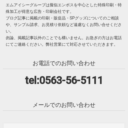
エムアイシーグループは擬似エンボスを中心とした特殊印刷・特
殊加工が得意な広告・印刷会社です。
ブログ記事に掲載の印刷・販促品・SPグッズについてのご相談
や、サンプル請求、お見積り依頼など遠慮なくお問い合せくださ
い。
勿論、掲載記事以外のことでも構いません。お急ぎの方はお電話
にてご連絡ください。弊社営業にて対応させていただきます。
お電話でのお問い合わせ
tel:0563-56-5111
メールでのお問い合わせ