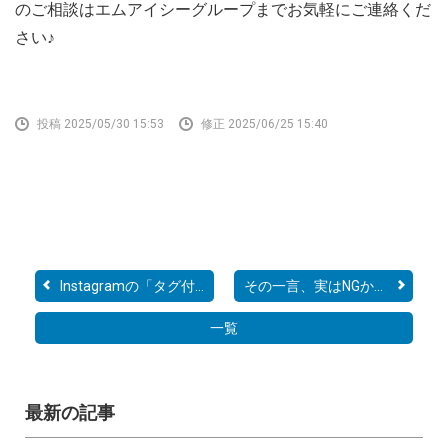
のご相談はエムアイシーグループまでお気軽にご連絡くだ
さい♪
投稿 2025/05/30 15:53
修正 2025/06/25 15:40
Instagramの「タグ付け」...
その一言、実はNGかも！デ...
一覧
最新の記事