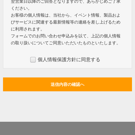
翌営業日以降のご回答となりますので、あらかじめご了承
ください。
お客様の個人情報は、当社から、イベント情報、製品およ
びサービスに関連する最新情報等の連絡を差し上げるため
に利用されます。
フォームでのお問い合わせ申込みを以て、上記の個人情報
の取り扱いについてご同意いただいたものといたします。
個人情報保護方針に同意する