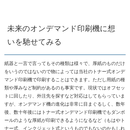
未来のオンデマンド印刷機に想
いを馳せてみる
紙器と一言で言ってもその種類は様々で、厚紙のものだけ
をいうのではないので物によっては当社のトナー式オンデ
マンド印刷機で印刷することはできます。ただし用紙の種
類や厚みなど制約があるのも事実です。現状ではオフセッ
トに回したり、外注先を探すなど対応はしてもらっていま
すが、オンデマンド機の進化は非常に目まぐるしく、数年
後、数十年後にはトナー式オンデマンド印刷機でもダンボ
ールのような厚紙が印刷できるようになるなど（もはやト
ナー式、インクジェット式というものでもないのかもしれ