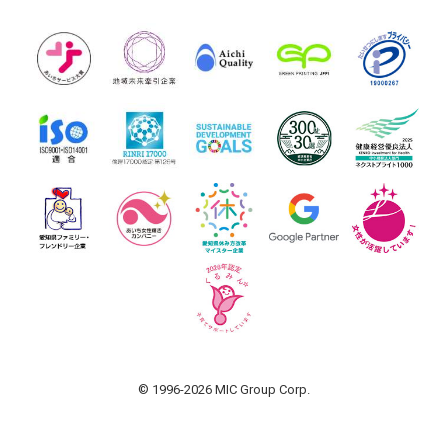
© 1996-2026 MIC Group Corp.