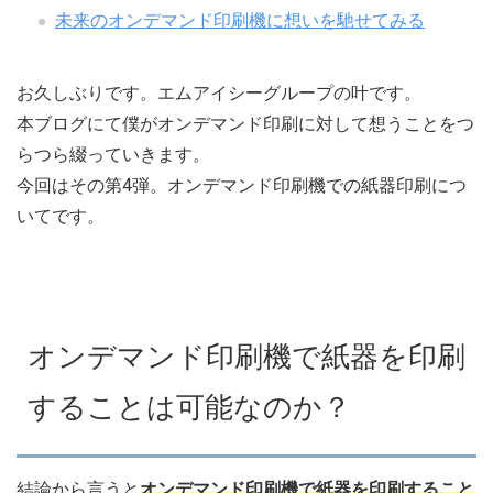
未来のオンデマンド印刷機に想いを馳せてみる
お久しぶりです。エムアイシーグループの叶です。
本ブログにて僕がオンデマンド印刷に対して想うことをつ
らつら綴っていきます。
今回はその第4弾。オンデマンド印刷機での紙器印刷につ
いてです。
オンデマンド印刷機で紙器を印刷
することは可能なのか？
結論から言うと
オンデマンド印刷機で紙器を印刷すること