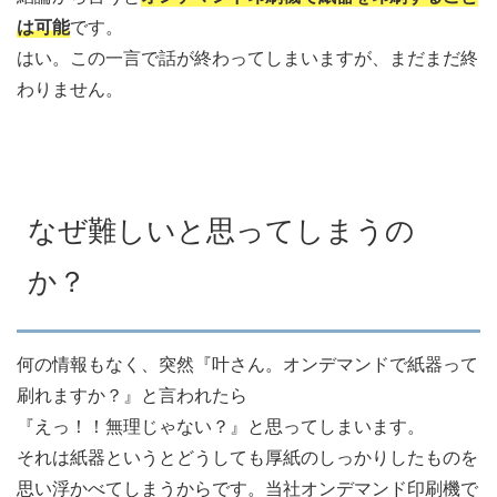
は可能
です。
はい。この一言で話が終わってしまいますが、まだまだ終
わりません。
なぜ難しいと思ってしまうの
か？
何の情報もなく、突然『叶さん。オンデマンドで紙器って
刷れますか？』と言われたら
『えっ！！無理じゃない？』と思ってしまいます。
それは紙器というとどうしても厚紙のしっかりしたものを
思い浮かべてしまうからです。当社オンデマンド印刷機で