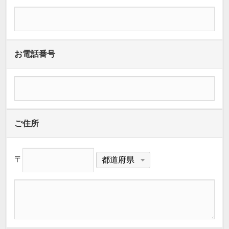
お電話番号
ご住所
〒