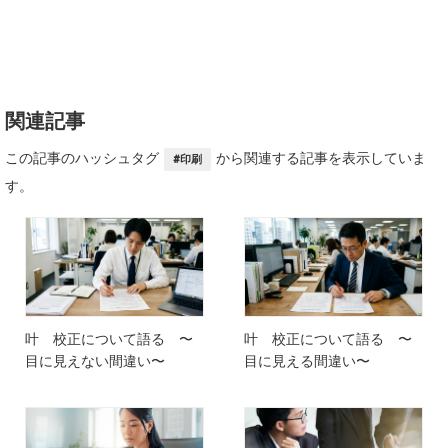
関連記事
この記事のハッシュタグ
から関連する記事を表示していま
#印刷
す。
叶 校正について語る 〜
叶 校正について語る 〜
目に見えない間違い〜
目に見える間違い〜