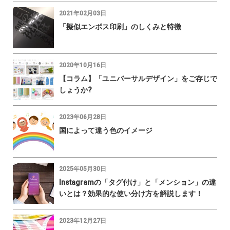
2021年02月03日
「擬似エンボス印刷」のしくみと特徴
2020年10月16日
【コラム】「ユニバーサルデザイン」をご存じで
しょうか?
2023年06月28日
国によって違う色のイメージ
2025年05月30日
Instagramの「タグ付け」と「メンション」の違
いとは？効果的な使い分け方を解説します！
2023年12月27日