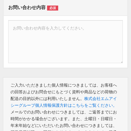
お問い合わせ内容
必須
ご入力いただきました個人情報につきましては、お客様へ
の回答およびお問合せにもとづく資料や商品などの荷物の
配送の目的以外には利用いたしません。
株式会社エムアイ
シーグループ個人情報保護方針はこちらをご覧ください。
メールでのお問い合わせにつきましては、ご返答までにお
時間がかかる場合がございます。また、土曜日・日曜日・
年末年始などにいただいたお問い合わせにつきましては、