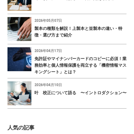
2026年05月07日
製本の種類を解説！上製本と並製本の違い・特
徴・選び方まで紹介
2026年04月17日
免許証やマイナンバーカードのコピーに必須！業
務効率と個人情報保護を両立する「機密情報マス
キングシート」とは？
2026年04月10日
叶 校正について語る 〜イントロダクション〜
人気の記事