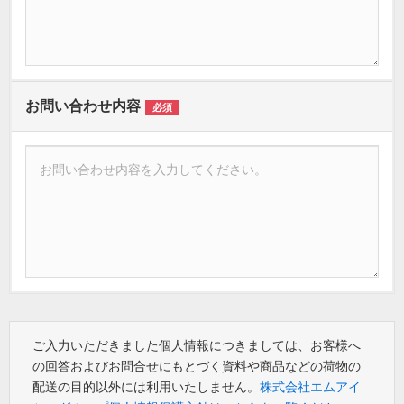
お問い合わせ内容
必須
ご入力いただきました個人情報につきましては、お客様へ
の回答およびお問合せにもとづく資料や商品などの荷物の
配送の目的以外には利用いたしません。
株式会社エムアイ