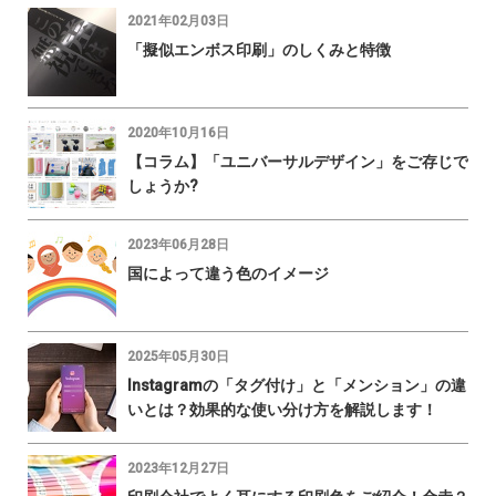
2021年02月03日
「擬似エンボス印刷」のしくみと特徴
2020年10月16日
【コラム】「ユニバーサルデザイン」をご存じで
しょうか?
2023年06月28日
国によって違う色のイメージ
2025年05月30日
Instagramの「タグ付け」と「メンション」の違
いとは？効果的な使い分け方を解説します！
2023年12月27日