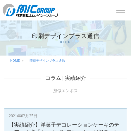
印刷デザインプラス通信
BLOG
HOME
印刷デザインプラス通信
コラム
|
実績紹介
擬似エンボス
2021年02月25日
【実績紹介】洋菓子デコレーションケーキのテ