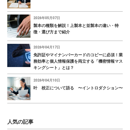
2026年05月07日
製本の種類を解説！上製本と並製本の違い・特
徴・選び方まで紹介
2026年04月17日
免許証やマイナンバーカードのコピーに必須！業
務効率と個人情報保護を両立する「機密情報マス
キングシート」とは？
2026年04月10日
叶 校正について語る 〜イントロダクション〜
人気の記事