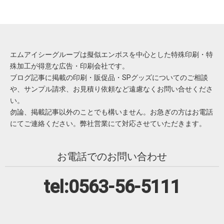
エムアイシーグループは擬似エンボスを中心とした特殊印刷・特
殊加工が得意な広告・印刷会社です。
ブログ記事に掲載の印刷・販促品・SPグッズについてのご相談
や、サンプル請求、お見積り依頼など遠慮なくお問い合せくださ
い。
勿論、掲載記事以外のことでも構いません。お急ぎの方はお電話
にてご連絡ください。弊社営業にて対応させていただきます。
お電話でのお問い合わせ
tel:0563-56-5111