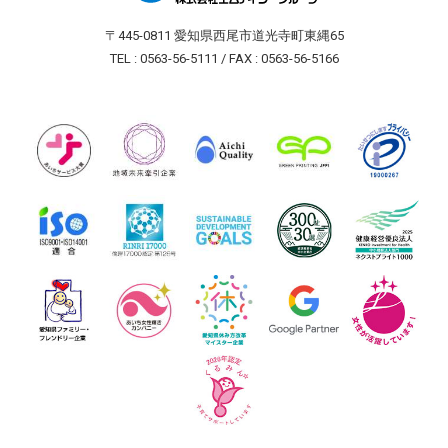
〒445-0811 愛知県西尾市道光寺町東縄65
TEL : 0563-56-5111 / FAX : 0563-56-5166