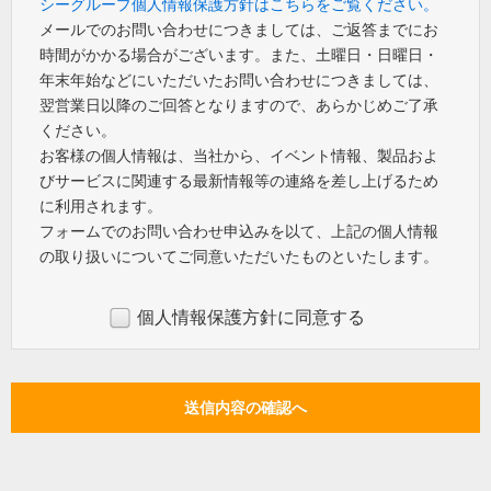
シーグループ個人情報保護方針はこちらをご覧ください。
メールでのお問い合わせにつきましては、ご返答までにお
時間がかかる場合がございます。また、土曜日・日曜日・
年末年始などにいただいたお問い合わせにつきましては、
翌営業日以降のご回答となりますので、あらかじめご了承
ください。
お客様の個人情報は、当社から、イベント情報、製品およ
びサービスに関連する最新情報等の連絡を差し上げるため
に利用されます。
フォームでのお問い合わせ申込みを以て、上記の個人情報
の取り扱いについてご同意いただいたものといたします。
個人情報保護方針に同意する