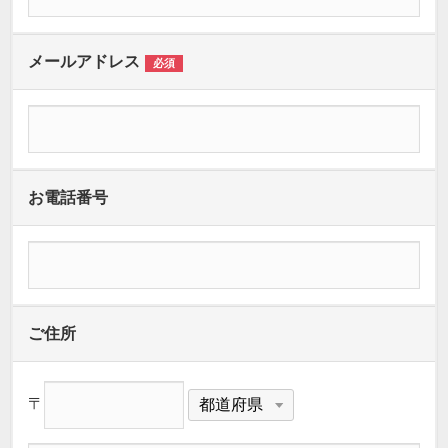
メールアドレス
必須
お電話番号
ご住所
〒