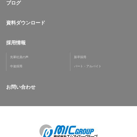
ブログ
資料ダウンロード
採用情報
先輩社員の声
新卒採用
中途採用
パート・アルバイト
お問い合わせ