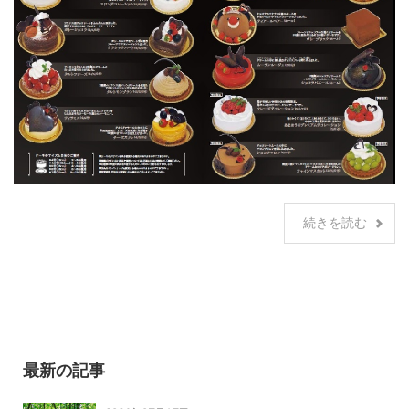
続きを読む
最新の記事