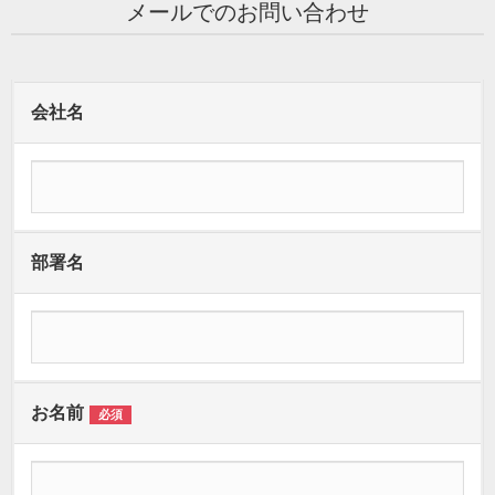
メールでのお問い合わせ
会社名
部署名
お名前
必須