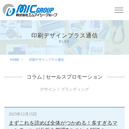
印刷デザインプラス通信
BLOG
HOME
印刷デザインプラス通信
コラム
|
セールスプロモーション
デザイン
ブランディング
2025年12月15日
まずこれを読めば全体がつかめる！多すぎるマ