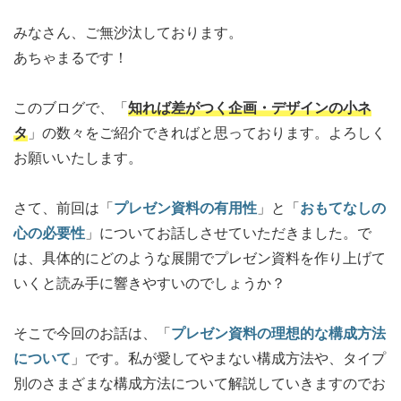
みなさん、ご無沙汰しております。
あちゃまるです！
このブログで、「
知れば差がつく企画・デザインの小ネ
タ
」の数々をご紹介できればと思っております。よろしく
お願いいたします。
さて、前回は「
プレゼン資料の有用性
」と「
おもてなしの
心の必要性
」についてお話しさせていただきました。で
は、具体的にどのような展開でプレゼン資料を作り上げて
いくと読み手に響きやすいのでしょうか？
そこで今回のお話は、「
プレゼン資料の理想的な構成方法
について
」です。私が愛してやまない構成方法や、タイプ
別のさまざまな構成方法について解説していきますのでお