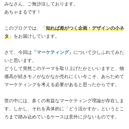
みなさん、ご無沙汰しております。
あちゃまるです！
このブログでは、「
知れば差がつく企画・デザインの小ネ
タ
」をお届けしています。
さて、今回は
「マーケティング」
について少しふれてみた
いと思います。
どうして突然このテーマを取り上げたかといいますと、物
価高が続きモノがなかなか売れにくい今こそ、あらためて
マーケティングを考える必要があると思ったからです。
世の中には、多くの有益なマーケティング理論が存在しま
す。しかし、それを具体的に「どう活かすか」というとこ
ろまで踏み込めているケースは意外に少ないものです。