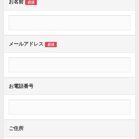
お名前
必須
メールアドレス
必須
お電話番号
ご住所