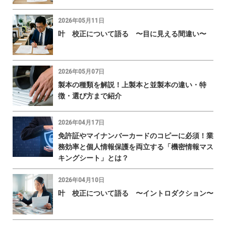
2026年05月11日
叶 校正について語る 〜目に見える間違い〜
2026年05月07日
製本の種類を解説！上製本と並製本の違い・特
徴・選び方まで紹介
2026年04月17日
免許証やマイナンバーカードのコピーに必須！業
務効率と個人情報保護を両立する「機密情報マス
キングシート」とは？
2026年04月10日
叶 校正について語る 〜イントロダクション〜