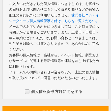
ご入力いただきました個人情報につきましては、お客様へ
の回答およびお問合せにもとづく資料や商品などの荷物の
配送の目的以外には利用いたしません。
株式会社エムアイ
シーグループ個人情報保護方針はこちらをご覧ください。
メールでのお問い合わせにつきましては、ご返答までにお
時間がかかる場合がございます。また、土曜日・日曜日・
年末年始などにいただいたお問い合わせにつきましては、
翌営業日以降のご回答となりますので、あらかじめご了承
ください。
お客様の個人情報は、当社から、イベント情報、製品およ
びサービスに関連する最新情報等の連絡を差し上げるため
に利用されます。
フォームでのお問い合わせ申込みを以て、上記の個人情報
の取り扱いについてご同意いただいたものといたします。
個人情報保護方針に同意する