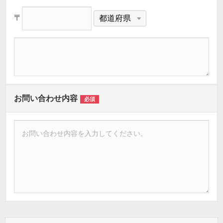
〒
お問い合わせ内容
必須