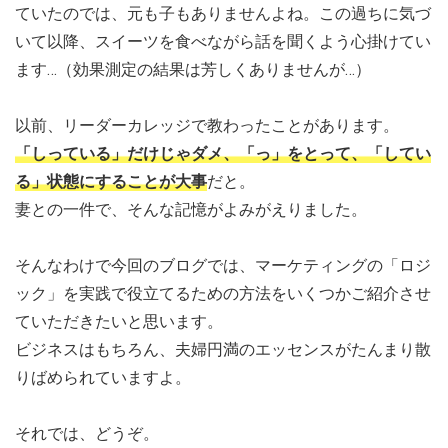
ていたのでは、元も子もありませんよね。この過ちに気づ
いて以降、スイーツを食べながら話を聞くよう心掛けてい
ます…（効果測定の結果は芳しくありませんが…）
以前、リーダーカレッジで教わったことがあります。
「しっている」だけじゃダメ、「っ」をとって、「してい
る」状態にすることが大事
だと。
妻との一件で、そんな記憶がよみがえりました。
そんなわけで今回のブログでは、マーケティングの「ロジ
ック」を実践で役立てるための方法をいくつかご紹介させ
ていただきたいと思います。
ビジネスはもちろん、夫婦円満のエッセンスがたんまり散
りばめられていますよ。
それでは、どうぞ。