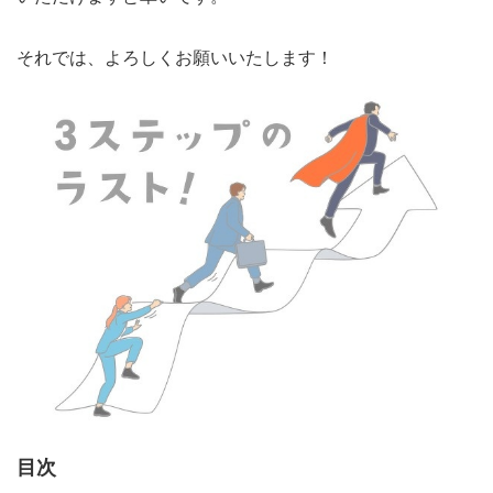
それでは、よろしくお願いいたします！
目次