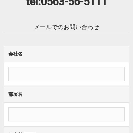
tel:0563-56-5111
メールでのお問い合わせ
会社名
部署名