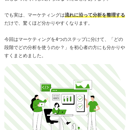
でも実は、マーケティングは
流れに沿って分析を整理する
だけで、驚くほど分かりやすくなります。
今回はマーケティングを4つのステップに分けて、「どの
段階でどの分析を使うのか？」を初心者の方にも分かりや
すくまとめました。