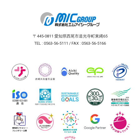
〒445-0811 愛知県西尾市道光寺町東縄65
TEL : 0563-56-5111 / FAX : 0563-56-5166