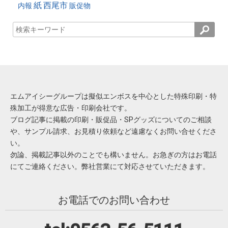
紙
西尾市
内報
販促物
エムアイシーグループは擬似エンボスを中心とした特殊印刷・特
殊加工が得意な広告・印刷会社です。
ブログ記事に掲載の印刷・販促品・SPグッズについてのご相談
や、サンプル請求、お見積り依頼など遠慮なくお問い合せくださ
い。
勿論、掲載記事以外のことでも構いません。お急ぎの方はお電話
にてご連絡ください。弊社営業にて対応させていただきます。
お電話でのお問い合わせ