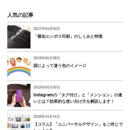
人気の記事
2021年02月03日
「擬似エンボス印刷」のしくみと特徴
2023年06月28日
国によって違う色のイメージ
2025年05月30日
Instagramの「タグ付け」と「メンション」の違
いとは？効果的な使い分け方を解説します！
2020年10月16日
【コラム】「ユニバーサルデザイン」をご存じで