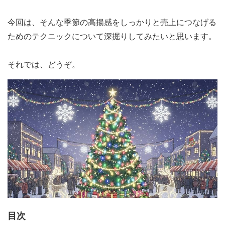
今回は、そんな季節の高揚感をしっかりと売上につなげる
ためのテクニック
について深掘りしてみたいと思います。
それでは、どうぞ。
目次