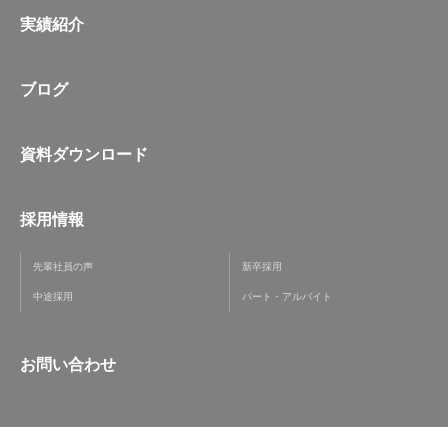
実績紹介
ブログ
資料ダウンロード
採用情報
先輩社員の声
新卒採用
中途採用
パート・アルバイト
お問い合わせ