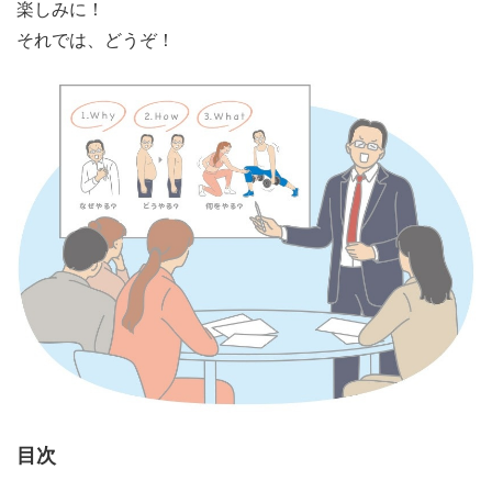
楽しみに！
それでは、どうぞ！
目次