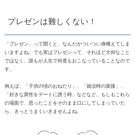
プレゼンは難しくない！
「プレゼン」って聞くと、なんだかついつい身構えてしま
いますよね。でも実はプレゼンって、それほど大仰なこと
ではなく、誰もが人生で何度もおこなっていることなので
す。
例えば、「子供の頃のおねだり」、「就活時の面接」、
「好きな異性をデートに誘う時」などなど。もしもこれら
の場面で、思ったことをそのまま口にしてしまっていた
ら、きっとうまくいきませんよね。