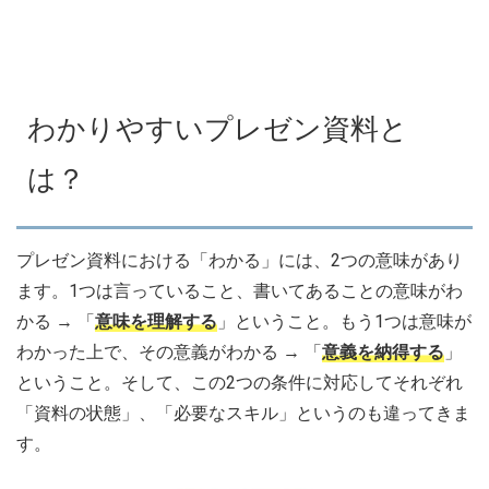
わかりやすいプレゼン資料と
は？
プレゼン資料における「わかる」には、2つの意味があり
ます。1つは言っていること、書いてあることの意味がわ
かる → 「
意味を理解する
」ということ。もう1つは意味が
わかった上で、その意義がわかる → 「
意義を納得する
」
ということ。そして、この2つの条件に対応してそれぞれ
「資料の状態」、「必要なスキル」というのも違ってきま
す。