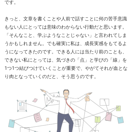
です。
きっと、文章を書くことや人前で話すことに何の苦手意識
もない人にとっては意味のわからない行動だと思います。
「そんなこと、学ぶようなことじゃない」と言われてしま
うかもしれません。でも確実に私は、成長実感をもてるよ
うになってきたのです。できる人には当たり前のことも、
できない私にとっては、気づきの「点」と学びの「線」を
1つ1つ結びつけていくことが重要で、やがてそれが血とな
り肉となっていくのだと、そう思うのです。