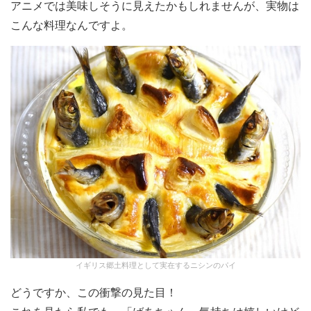
アニメでは美味しそうに見えたかもしれませんが、実物は
こんな料理なんですよ。
イギリス郷土料理として実在するニシンのパイ
どうですか、この衝撃の見た目！