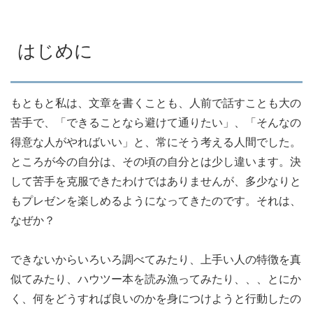
はじめに
もともと私は、文章を書くことも、人前で話すことも大の
苦手で、「できることなら避けて通りたい」、「そんなの
得意な人がやればいい」と、常にそう考える人間でした。
ところが今の自分は、その頃の自分とは少し違います。決
して苦手を克服できたわけではありませんが、多少なりと
もプレゼンを楽しめるようになってきたのです。それは、
なぜか？
できないからいろいろ調べてみたり、上手い人の特徴を真
似てみたり、ハウツー本を読み漁ってみたり、、、とにか
く、何をどうすれば良いのかを身につけようと行動したの