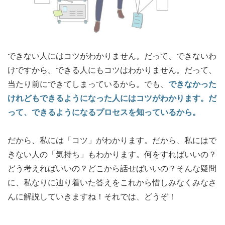
できない人にはコツがわかりません。だって、できないわ
けですから。できる人にもコツはわかりません。だって、
当たり前にできてしまっているから。でも、
できなかった
けれどもできるようになった人にはコツがわかります。だ
って、できるようになるプロセスを知っているから。
だから、私には「コツ」がわかります。だから、私にはで
きない人の「気持ち」もわかります。何をすればいいの？
どう考えればいいの？どこから話せばいいの？そんな疑問
に、私なりに辿り着いた答えをこれから惜しみなくみなさ
んに解説していきますね！それでは、どうぞ！