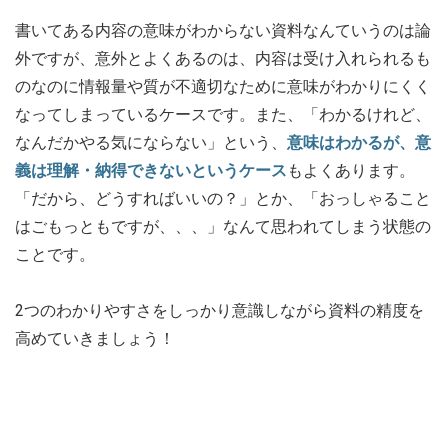
書いてある内容の意味がわからない資料なんていうのは論
外ですが、意外とよくあるのは、内容は受け入れられるも
のなのに情報量や質が不適切なために意味がわかりにくく
なってしまっているケースです。また、「わかるけれど、
なんだかやる気にならない」という、
意味はわかるが、意
義は理解・納得できないというケース
もよくあります。
「だから、どうすればいいの？」とか、「おっしゃること
はごもっともですが、、、」なんて思われてしまう状態の
ことです。
2つのわかりやすさをしっかり意識しながら資料の精度を
高めていきましょう！