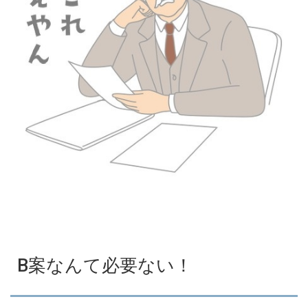
B案なんて必要ない！