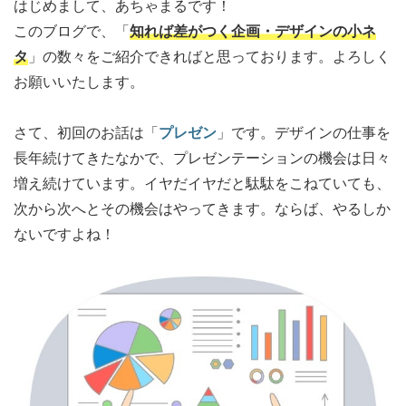
はじめまして、あちゃまるです！
このブログで、「
知れば差がつく企画・デザインの小ネ
タ
」の数々をご紹介できればと思っております。よろしく
お願いいたします。
さて、初回のお話は「
プレゼン
」です。デザインの仕事を
長年続けてきたなかで、プレゼンテーションの機会は日々
増え続けています。イヤだイヤだと駄駄をこねていても、
次から次へとその機会はやってきます。ならば、やるしか
ないですよね！