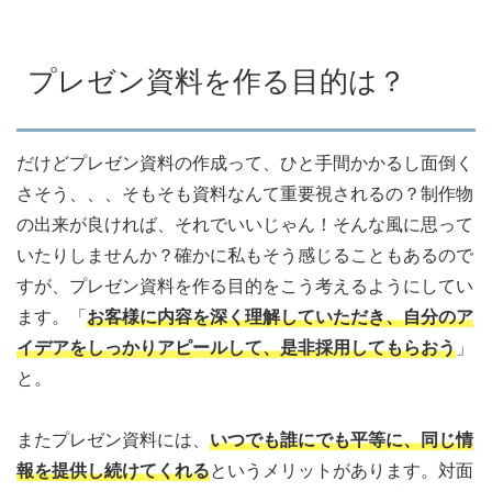
プレゼン資料を作る目的は？
だけどプレゼン資料の作成って、ひと手間かかるし面倒く
さそう、、、そもそも資料なんて重要視されるの？制作物
の出来が良ければ、それでいいじゃん！そんな風に思って
いたりしませんか？確かに私もそう感じることもあるので
すが、プレゼン資料を作る目的をこう考えるようにしてい
ます。「
お客様に内容を深く理解していただき、自分のア
イデアをしっかりアピールして、是非採用してもらおう
」
と。
またプレゼン資料には、
いつでも誰にでも平等に、同じ情
報を提供し続けてくれる
というメリットがあります。対面