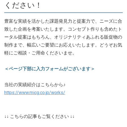
ください！
豊富な実績を活かした課題発見力と提案力で、ニーズに合
致した企画を考案いたします。コンセプト作りも含めたト
ータル提案はもちろん、オリジナリティあふれる販促物の
制作まで、幅広いご要望にお応えいたします。どうぞお気
軽にご相談・ご用命くださいませ。
＜ページ下部に入力フォームがございます＞
当社の実績紹介はこちらから♪
https://www.micg.co.jp/works/
↓↓ こちらの記事もご覧ください ↓↓