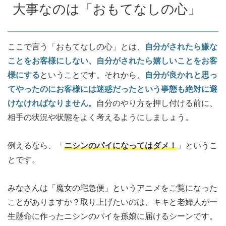
大事なのは「おもてなしの心」
ここで言う「おもてなしの心」とは、
自分がされたら嫌な
ことをお客様にしない、自分がされたら嬉しいことをお客
様にする
ということです。それから、
自分が良かれと思っ
てやったのにお客様には迷惑だったという事態も絶対に避
けなければなりません。
自分のやり方を押し付ける前に、
相手の状況や状態をよく考えるようにしましょう。
例えるなら、「
ニシンのパイになってはダメ！
」というこ
とです。
みなさんは「魔女の宅急便」というアニメをご覧になった
ことがありますか？取り上げたいのは、キキと老婦人が一
生懸命に作ったニシンのパイを孫娘に届けるシーンです。