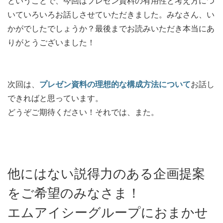
ということで、今回はプレゼン資料の有用性と考え方につ
いていろいろお話しさせていただきました。みなさん、い
かがでしたでしょうか？最後までお読みいただき本当にあ
りがとうございました！
次回は、
プレゼン資料の理想的な構成方法について
お話し
できればと思っています。
どうぞご期待ください！それでは、また。
他にはない説得力のある企画提案
をご希望のみなさま！
エムアイシーグループにおまかせ