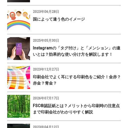
2023年06月28日
国によって違う色のイメージ
2025年05月30日
Instagramの「タグ付け」と「メンション」の違
いとは？効果的な使い分け方を解説します！
2023年12月27日
印刷会社でよく耳にする印刷色をご紹介！金赤？
赤金？青金？
2026年07月17日
FSC®認証紙とは？メリットから印刷時の注意点
まで印刷会社がわかりやすく解説
2023年04月12日