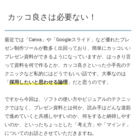
カッコ良さは必要ない！
最近では「Canva」や「Googleスライド」など優れたプレ
ゼン制作ツールが数多く出回っており、簡単にカッコいい
プレゼン資料ができるようになっていますが、はっきり言
って資料を何で作るとか、カッコ良さといった小手先のテ
クニックなど私的にはどうでもいい話です。大事なのは
「
採用したいと思わせる論理
」だと思うのです。
ですから今回は、ソフトの使い方やビジュアルのテクニッ
クではなく、プレゼン資料とは何か、読み手はどんな道筋
で進めていくと共感しやすいのか、何をすると納得しやす
いのか、といったちょっとした「考え方」や「マインド」
についてのお話とさせていただきますね。