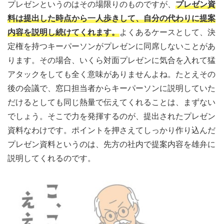
プレゼンというのはその場限りのものですが、
プレゼン資
料は提出した時点から一人歩きして、自分の代わりに提案
内容を説明し続けてくれます。
よくあるケースとして、決
定権を持つキーパーソンがプレゼンに同席しないことがあ
ります。その場合、いくら対面プレゼンに気合を入れて猛
アタックをしても全く意味がありませんよね。たとえその
後の会議で、窓口担当者からキーパーソンに説明していた
だけるとしても同じ熱量で伝えてくれることは、まずない
でしょう。そこで力を発揮するのが、提出されたプレゼン
資料なわけです。ポイントを押さえてしっかり作り込んだ
プレゼン資料というのは、先方の社内で提案内容を雄弁に
説明してくれるのです。