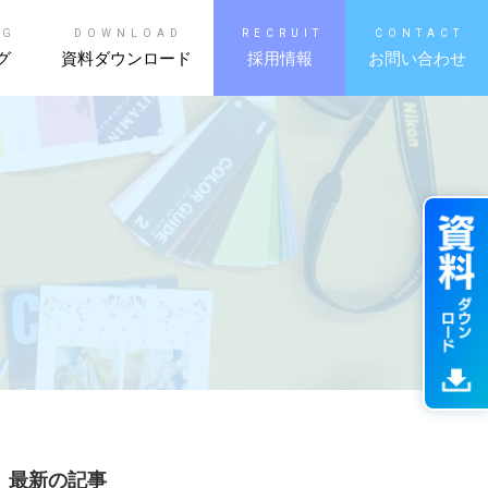
OG
DOWNLOAD
RECRUIT
CONTACT
グ
資料ダウンロード
採用情報
お問い合わせ
最新の記事