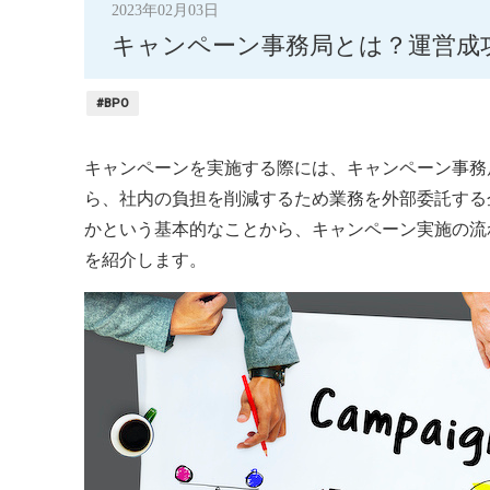
2023年02月03日
キャンペーン事務局とは？運営成
#BPO
キャンペーンを実施する際には、キャンペーン事務
ら、社内の負担を削減するため業務を外部委託する
かという基本的なことから、キャンペーン実施の流
を紹介します。