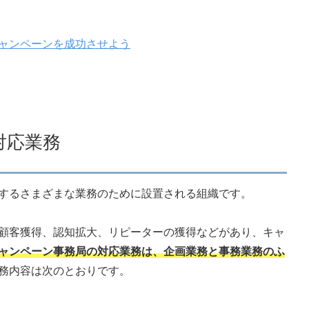
ャンペーンを成功させよう
対応業務
するさまざまな業務のために設置される組織です。
顧客獲得、認知拡大、リピーターの獲得などがあり、キャ
ャンペーン事務局の対応業務は、企画業務と事務業務のふ
務内容は次のとおりです。