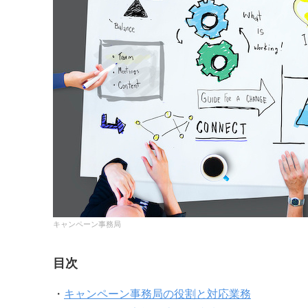
キャンペーン事務局
目次
・
キャンペーン事務局の役割と対応業務