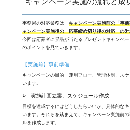
キャンペーン実施の流れと成
事務局の対応業務は、
キャンペーン実施前の「事前
ャンペーン実施後の「応募締め切り後の対応」の3
今回は応募者に景品が当たるプレゼントキャンペー
のポイントを見ていきます。
【実施前】事前準備
キャンペーンの目的、運用フロー、管理体制、スケ
います。
⮚ 実施計画立案、スケジュール作成
目標を達成するにはどうしたらいいか、具体的なキ
います。それらを踏まえて、キャンペーン実施前の
ルを作成します。