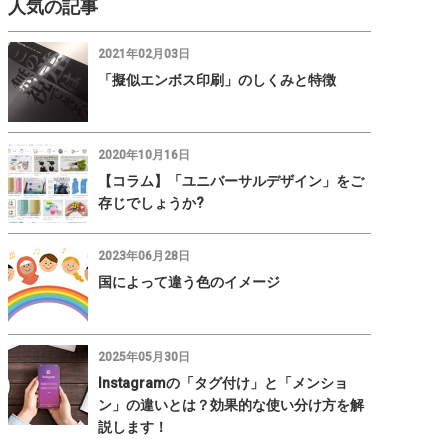
人気の記事
2021年02月03日
「擬似エンボス印刷」のしくみと特徴
2020年10月16日
【コラム】「ユニバーサルデザイン」をご
存じでしょうか?
2023年06月28日
国によって違う色のイメージ
2025年05月30日
Instagramの「タグ付け」と「メンショ
ン」の違いとは？効果的な使い分け方を解
説します！