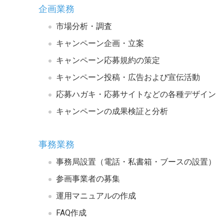
企画業務
市場分析・調査
キャンペーン企画・立案
キャンペーン応募規約の策定
キャンペーン投稿・広告および宣伝活動
応募ハガキ・応募サイトなどの各種デザイン
キャンペーンの成果検証と分析
事務業務
事務局設置（電話・私書箱・ブースの設置）
参画事業者の募集
運用マニュアルの作成
FAQ作成