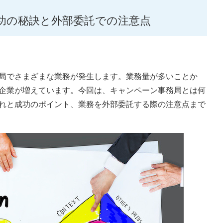
功の秘訣と外部委託での注意点
局でさまざまな業務が発生します。業務量が多いことか
企業が増えています。今回は、キャンペーン事務局とは何
れと成功のポイント、業務を外部委託する際の注意点まで