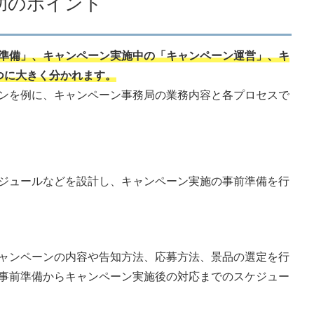
功のポイント
準備」、キャンペーン実施中の「キャンペーン運営」、キ
つに大きく分かれます。
ンを例に、キャンペーン事務局の業務内容と各プロセスで
ジュールなどを設計し、キャンペーン実施の事前準備を行
ャンペーンの内容や告知方法、応募方法、景品の選定を行
事前準備からキャンペーン実施後の対応までのスケジュー