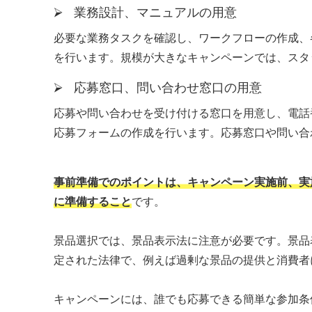
⮚ 業務設計、マニュアルの用意
必要な業務タスクを確認し、ワークフローの作成、
を行います。規模が大きなキャンペーンでは、スタ
⮚ 応募窓口、問い合わせ窓口の用意
応募や問い合わせを受け付ける窓口を用意し、電話
応募フォームの作成を行います。応募窓口や問い合
事前準備でのポイントは、キャンペーン実施前、実
に準備すること
です。
景品選択では、景品表示法に注意が必要です。景品
定された法律で、例えば過剰な景品の提供と消費者
キャンペーンには、誰でも応募できる簡単な参加条