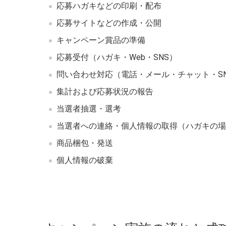
応募ハガキなどの印刷・配布
応募サイトなどの作成・公開
キャンペーン賞品の準備
応募受付（ハガキ・Web・SNS）
問い合わせ対応（電話・メール・チャット・S
集計および応募状況の報告
当選者抽選・選考
当選者への連絡・個人情報の取得（ハガキの場
商品梱包・発送
個人情報の破棄