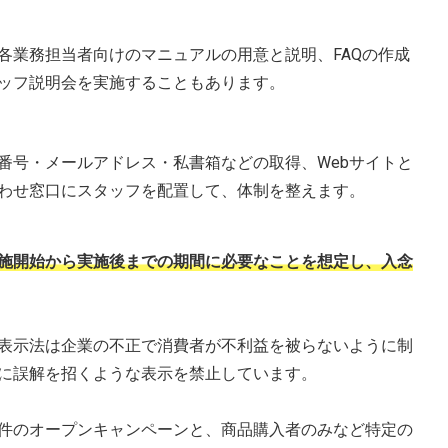
各業務担当者向けのマニュアルの用意と説明、FAQの作成
ッフ説明会を実施することもあります。
番号・メールアドレス・私書箱などの取得、Webサイトと
わせ窓口にスタッフを配置して、体制を整えます。
施開始から実施後までの期間に必要なことを想定し、入念
表示法は企業の不正で消費者が不利益を被らないように制
に誤解を招くような表示を禁止しています。
件のオープンキャンペーンと、商品購入者のみなど特定の