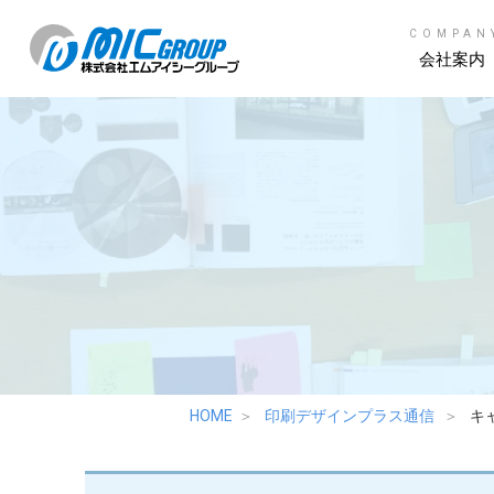
COMPAN
会社案内
HOME
印刷デザインプラス通信
キ