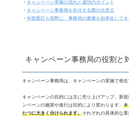
・
キャンペーン実施の流れと成功のポイント
・
キャンペーン事務局を外注する際の注意点
・
外部委託も視野に、事務局の業務を効率化してキ
キャンペーン事務局の役割と
キャンペーン事務局は、キャンペーンの実施で発生
キャンペーンの目的には主に売り上げアップ、新規
ンペーンの施策や進行は目的により変わります。
キ
たつに大きく分けられます。
それぞれの具体的な業