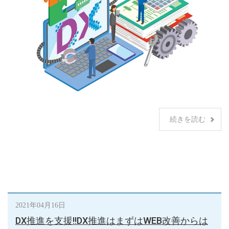
続きを読む
2021年04月16日
DX推進を支援!!DX推進はまずはWEB改善からは