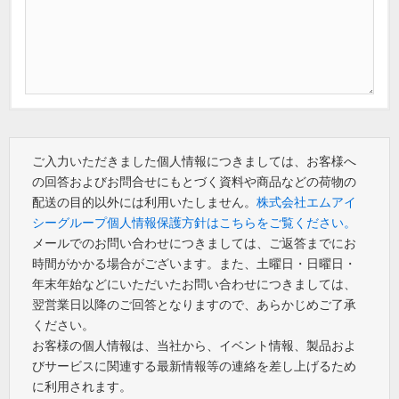
ご入力いただきました個人情報につきましては、お客様へ
の回答およびお問合せにもとづく資料や商品などの荷物の
配送の目的以外には利用いたしません。
株式会社エムアイ
シーグループ個人情報保護方針はこちらをご覧ください。
メールでのお問い合わせにつきましては、ご返答までにお
時間がかかる場合がございます。また、土曜日・日曜日・
年末年始などにいただいたお問い合わせにつきましては、
翌営業日以降のご回答となりますので、あらかじめご了承
ください。
お客様の個人情報は、当社から、イベント情報、製品およ
びサービスに関連する最新情報等の連絡を差し上げるため
に利用されます。