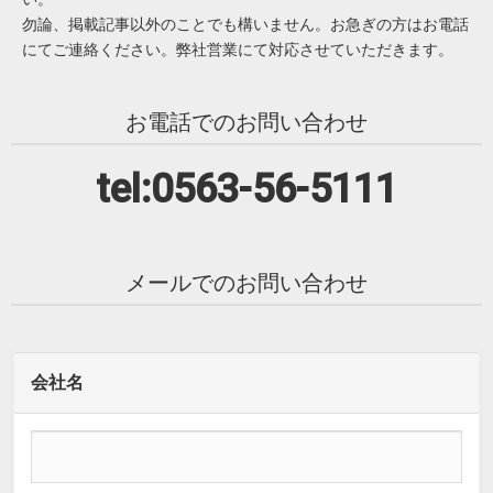
勿論、掲載記事以外のことでも構いません。お急ぎの方はお電話
にてご連絡ください。弊社営業にて対応させていただきます。
お電話でのお問い合わせ
tel:0563-56-5111
メールでのお問い合わせ
会社名