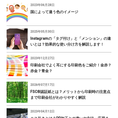
2023年06月28日
国によって違う色のイメージ
2025年05月30日
Instagramの「タグ付け」と「メンション」の違
いとは？効果的な使い分け方を解説します！
2023年12月27日
印刷会社でよく耳にする印刷色をご紹介！金赤？
赤金？青金？
2026年07月17日
FSC®認証紙とは？メリットから印刷時の注意点
まで印刷会社がわかりやすく解説
2023年04月12日