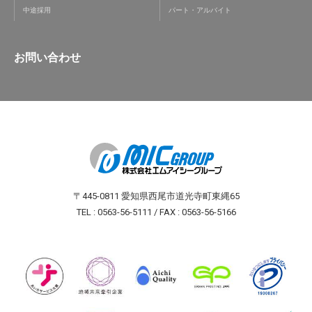
中途採用
パート・アルバイト
お問い合わせ
〒445-0811 愛知県西尾市道光寺町東縄65
TEL : 0563-56-5111 / FAX : 0563-56-5166