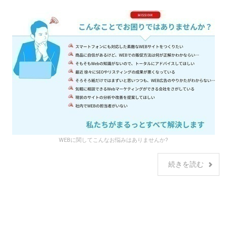
WEBに関してこんなお悩みはありませんか?
続きを読む