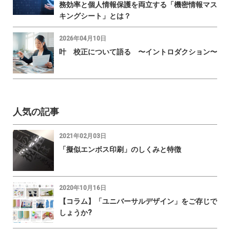
務効率と個人情報保護を両立する「機密情報マス
キングシート」とは？
2026年04月10日
叶 校正について語る 〜イントロダクション〜
人気の記事
2021年02月03日
「擬似エンボス印刷」のしくみと特徴
2020年10月16日
【コラム】「ユニバーサルデザイン」をご存じで
しょうか?