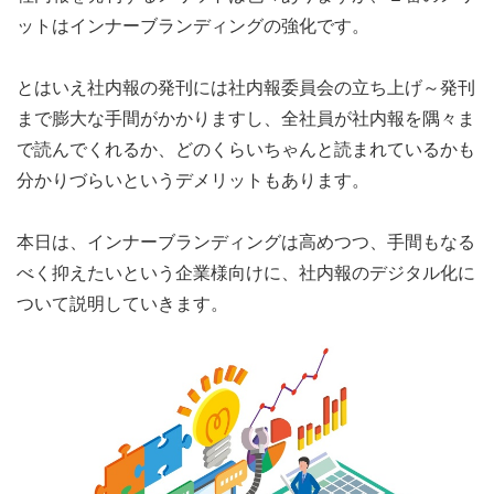
ットはインナーブランディングの強化です。
とはいえ社内報の発刊には社内報委員会の立ち上げ～発刊
まで膨大な手間がかかりますし、全社員が社内報を隅々ま
で読んでくれるか、どのくらいちゃんと読まれているかも
分かりづらいというデメリットもあります。
本日は、インナーブランディングは高めつつ、手間もなる
べく抑えたいという企業様向けに、社内報のデジタル化に
ついて説明していきます。