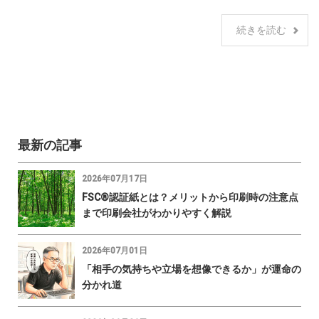
続きを読む
最新の記事
2026年07月17日
FSC®認証紙とは？メリットから印刷時の注意点
まで印刷会社がわかりやすく解説
2026年07月01日
「相手の気持ちや立場を想像できるか」が運命の
分かれ道