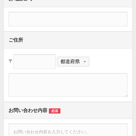
ご住所
〒
お問い合わせ内容
必須