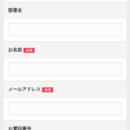
部署名
お名前
必須
メールアドレス
必須
お電話番号