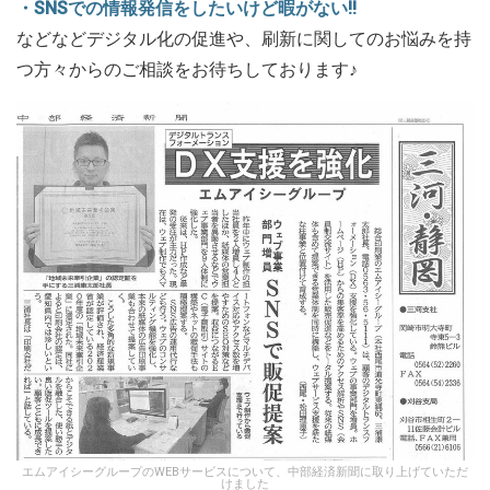
・SNSでの情報発信をしたいけど暇がない!!
などなどデジタル化の促進や、刷新に関してのお悩みを持
つ方々からのご相談をお待ちしております♪
エムアイシーグループのWEBサービスについて、中部経済新聞に取り上げていただ
けました