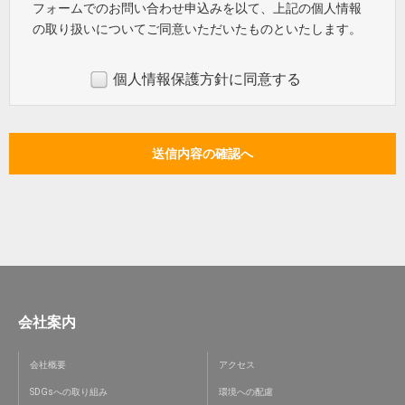
フォームでのお問い合わせ申込みを以て、上記の個人情報
の取り扱いについてご同意いただいたものといたします。
個人情報保護方針に同意する
会社案内
会社概要
アクセス
SDGsへの取り組み
環境への配慮