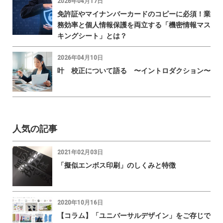
2026年04月17日
免許証やマイナンバーカードのコピーに必須！業
務効率と個人情報保護を両立する「機密情報マス
キングシート」とは？
2026年04月10日
叶 校正について語る 〜イントロダクション〜
人気の記事
2021年02月03日
「擬似エンボス印刷」のしくみと特徴
2020年10月16日
【コラム】「ユニバーサルデザイン」をご存じで