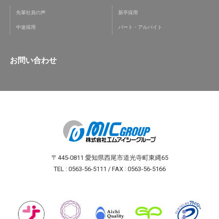
先輩社員の声
新卒採用
中途採用
パート・アルバイト
お問い合わせ
〒445-0811 愛知県西尾市道光寺町東縄65
TEL : 0563-56-5111 / FAX : 0563-56-5166