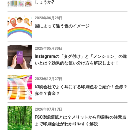
しょうか?
2023年06月28日
国によって違う色のイメージ
2025年05月30日
Instagramの「タグ付け」と「メンション」の違
いとは？効果的な使い分け方を解説します！
2023年12月27日
印刷会社でよく耳にする印刷色をご紹介！金赤？
赤金？青金？
2026年07月17日
FSC®認証紙とは？メリットから印刷時の注意点
まで印刷会社がわかりやすく解説