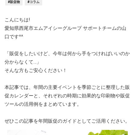
#販促物
#コラム
こんにちは!
愛知県西尾市エムアイシーグループ サポートチームの山
口です^^
「販促をしたいけど、今年は何から手をつければいいのか
分からなくて…」
そんな方もご安心ください！
本記事では、年間の主要イベントを季節ごとに整理した販
促カレンダーと、それぞれの時期に効果的な印刷物や販促
ツールの活用例をまとめています。
ぜひこの記事を年間販促のガイドとしてご活用ください。