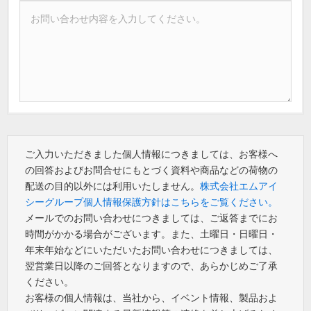
ご入力いただきました個人情報につきましては、お客様へ
の回答およびお問合せにもとづく資料や商品などの荷物の
配送の目的以外には利用いたしません。
株式会社エムアイ
シーグループ個人情報保護方針はこちらをご覧ください。
メールでのお問い合わせにつきましては、ご返答までにお
時間がかかる場合がございます。また、土曜日・日曜日・
年末年始などにいただいたお問い合わせにつきましては、
翌営業日以降のご回答となりますので、あらかじめご了承
ください。
お客様の個人情報は、当社から、イベント情報、製品およ