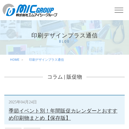
印刷デザインプラス通信
BLOG
HOME
印刷デザインプラス通信
コラム
|
販促物
2025年04月24日
季節イベント別！年間販促カレンダーとおすす
め印刷物まとめ【保存版】