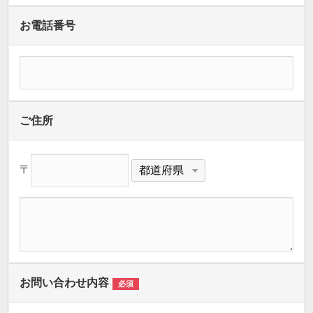
お電話番号
ご住所
〒
お問い合わせ内容
必須