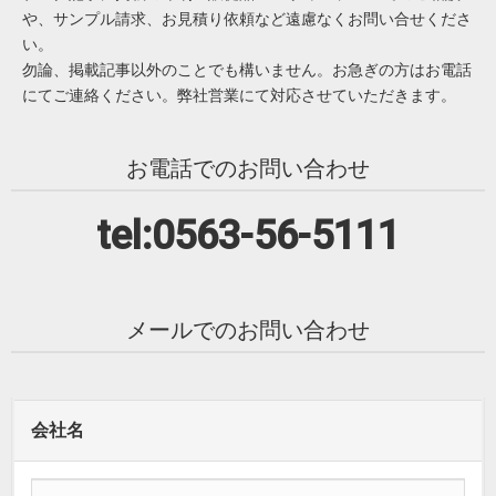
や、サンプル請求、お見積り依頼など遠慮なくお問い合せくださ
い。
勿論、掲載記事以外のことでも構いません。お急ぎの方はお電話
にてご連絡ください。弊社営業にて対応させていただきます。
お電話でのお問い合わせ
tel:0563-56-5111
メールでのお問い合わせ
会社名