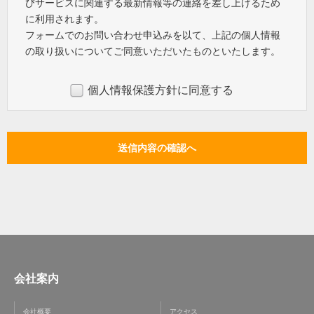
びサービスに関連する最新情報等の連絡を差し上げるため
に利用されます。
フォームでのお問い合わせ申込みを以て、上記の個人情報
の取り扱いについてご同意いただいたものといたします。
個人情報保護方針に同意する
会社案内
会社概要
アクセス