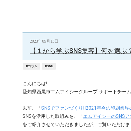
2023年09月13日
【１から学ぶSNS集客】何を選ぶ
#コラム
#SNS
こんにちは!
愛知県西尾市エムアイシーグループ サポートチーム
以前、「
SNSでファンづくり!!2021年今の印刷
SNSを活用した取組みを、「
エムアイシーのSNS
をご紹介させていただきましたが、ご覧いただけま