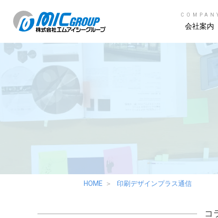
COMPAN
会社案内
HOME
印刷デザインプラス通信
コ