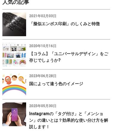
人気の記事
2021年02月03日
「擬似エンボス印刷」のしくみと特徴
2020年10月16日
【コラム】「ユニバーサルデザイン」をご
存じでしょうか?
2023年06月28日
国によって違う色のイメージ
2025年05月30日
Instagramの「タグ付け」と「メンショ
ン」の違いとは？効果的な使い分け方を解
説します！