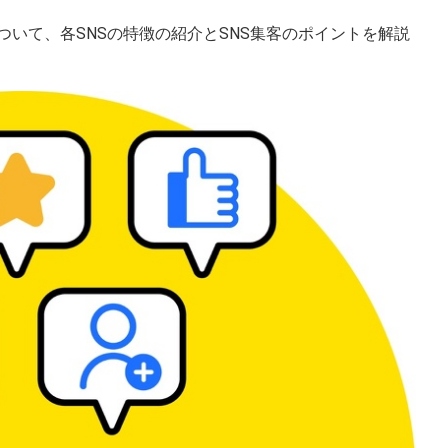
ついて、各SNSの特徴の紹介とSNS集客のポイントを解説