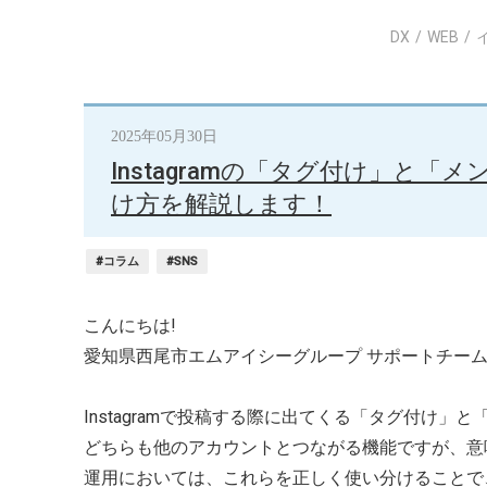
DX
WEB
2025年05月30日
Instagramの「タグ付け」と
け方を解説します！
#コラム
#SNS
こんにちは!
愛知県西尾市エムアイシーグループ サポートチーム
Instagramで投稿する際に出てくる「タグ付け」
どちらも他のアカウントとつながる機能ですが、意
運用においては、これらを正しく使い分けることで