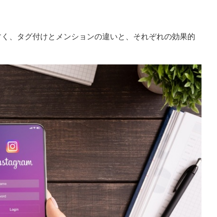
りやすく、タグ付けとメンションの違いと、それぞれの効果的