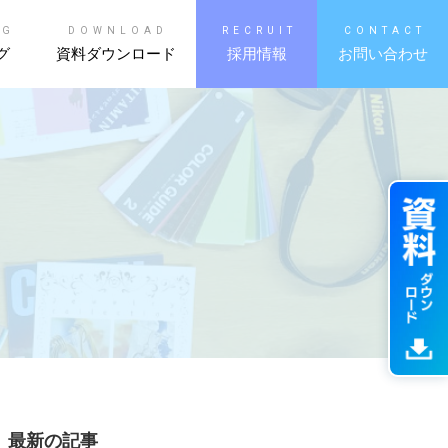
OG
DOWNLOAD
RECRUIT
CONTACT
グ
資料ダウンロード
採用情報
お問い合わせ
最新の記事