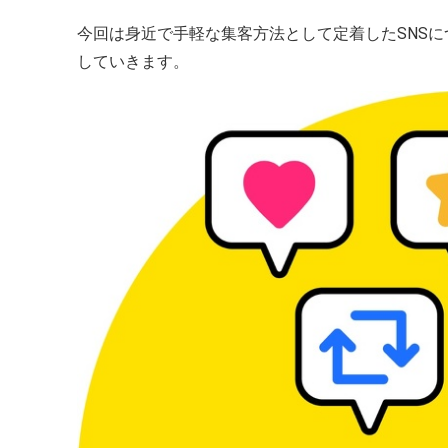
今回は身近で手軽な集客方法として定着したSNSに
していきます。