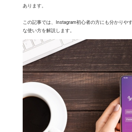
あります。
この記事では、Instagram初心者の方にも分か
な使い方を解説します。