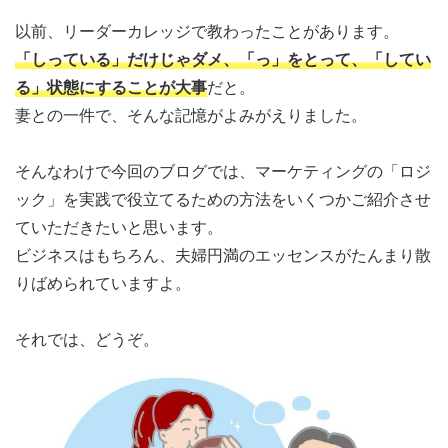
以前、リーダーカレッジで教わったことがあります。
「しっている」だけじゃダメ、「っ」をとって、「してい
る」状態にすることが大事
だと。
妻との一件で、そんな記憶がよみがえりました。
そんなわけで今回のブログでは、マーケティングの「ロジ
ック」を実践で役立てるための方法をいくつかご紹介させ
ていただきたいと思います。
ビジネスはもちろん、夫婦円満のエッセンスがたんまり散
りばめられていますよ。
それでは、どうぞ。