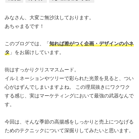
みなさん、大変ご無沙汰しております。
あちゃまるです！
このブログでは、「
知れば差がつく企画・デザインの小ネ
タ
」をお届けしています。
街はすっかりクリスマスムード。
イルミネーションやツリーで彩られた光景を見ると、つい
心がはずんでしまいますよね。 この理屈抜きにワクワク
する感じ、実はマーケティングにおいて最強の武器なんで
す。
今回は、そんな季節の高揚感をしっかりと売上につなげる
ためのテクニック
について深掘りしてみたいと思います。