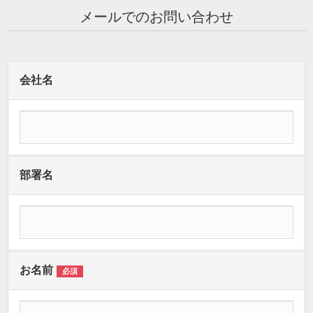
メールでのお問い合わせ
会社名
部署名
お名前
必須