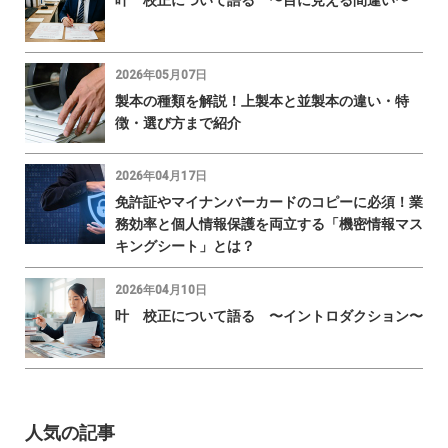
2026年05月07日
製本の種類を解説！上製本と並製本の違い・特
徴・選び方まで紹介
2026年04月17日
免許証やマイナンバーカードのコピーに必須！業
務効率と個人情報保護を両立する「機密情報マス
キングシート」とは？
2026年04月10日
叶 校正について語る 〜イントロダクション〜
人気の記事