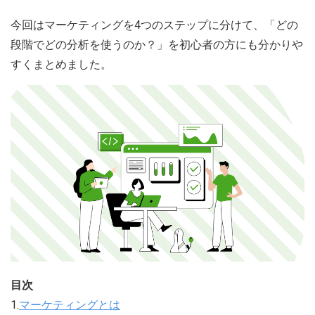
今回はマーケティングを4つのステップに分けて、「どの
段階でどの分析を使うのか？」を初心者の方にも分かりや
すくまとめました。
目次
1.
マーケティングとは