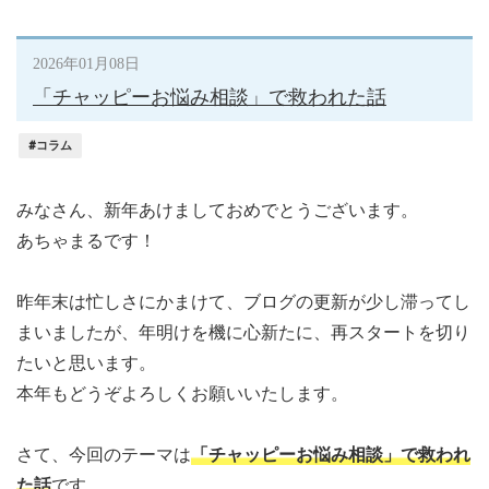
2026年01月08日
「チャッピーお悩み相談」で救われた話
#コラム
みなさん、新年あけましておめでとうございます。
あちゃまるです！
昨年末は忙しさにかまけて、ブログの更新が少し滞ってし
まいましたが、年明けを機に心新たに、再スタートを切り
たいと思います。
本年もどうぞよろしくお願いいたします。
さて、今回のテーマは
「チャッピーお悩み相談」で救われ
た話
です。