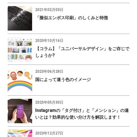
2021年02月03日
「擬似エンボス印刷」のしくみと特徴
2020年10月16日
【コラム】「ユニバーサルデザイン」をご存じで
しょうか?
2023年06月28日
国によって違う色のイメージ
2025年05月30日
Instagramの「タグ付け」と「メンション」の違
いとは？効果的な使い分け方を解説します！
2023年12月27日