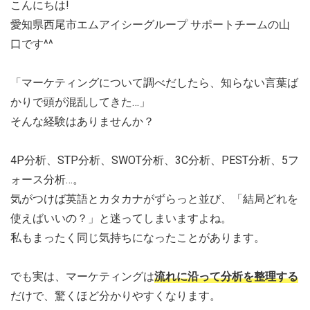
こんにちは!
愛知県西尾市エムアイシーグループ サポートチームの山
口です^^
「マーケティングについて調べだしたら、知らない言葉ば
かりで頭が混乱してきた…」
そんな経験はありませんか？
4P分析、STP分析、SWOT分析、3C分析、PEST分析、5フ
ォース分析…。
気がつけば英語とカタカナがずらっと並び、「結局どれを
使えばいいの？」と迷ってしまいますよね。
私もまったく同じ気持ちになったことがあります。
でも実は、マーケティングは
流れに沿って分析を整理する
だけで、驚くほど分かりやすくなります。