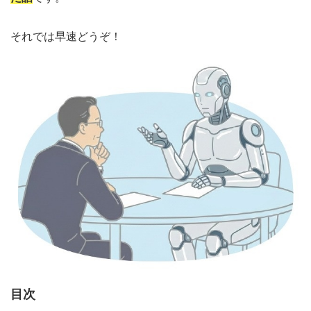
それでは早速どうぞ！
目次