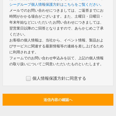
シーグループ個人情報保護方針はこちらをご覧ください。
メールでのお問い合わせにつきましては、ご返答までにお
時間がかかる場合がございます。また、土曜日・日曜日・
年末年始などにいただいたお問い合わせにつきましては、
翌営業日以降のご回答となりますので、あらかじめご了承
ください。
お客様の個人情報は、当社から、イベント情報、製品およ
びサービスに関連する最新情報等の連絡を差し上げるため
に利用されます。
フォームでのお問い合わせ申込みを以て、上記の個人情報
の取り扱いについてご同意いただいたものといたします。
個人情報保護方針に同意する