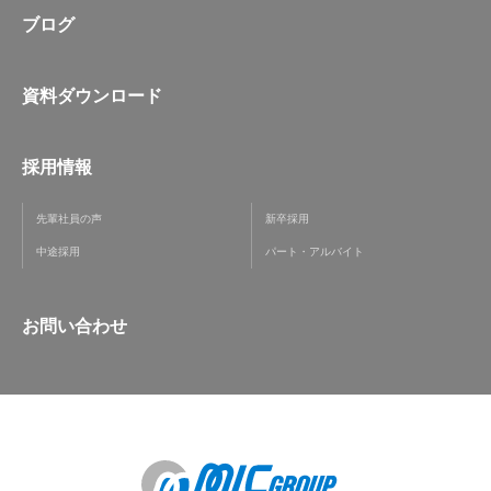
ブログ
資料ダウンロード
採用情報
先輩社員の声
新卒採用
中途採用
パート・アルバイト
お問い合わせ