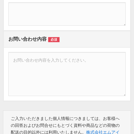
お問い合わせ内容
必須
ご入力いただきました個人情報につきましては、お客様へ
の回答およびお問合せにもとづく資料や商品などの荷物の
配送の目的以外には利用いたしません。
株式会社エムアイ