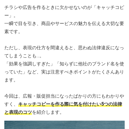
チラシや広告を作るときに欠かせないのが「キャッチコピ
ー」。
一瞬で目を引き、商品やサービスの魅力を伝える大切な要
素です。
ただし、表現の仕方を間違えると、思わぬ法律違反になっ
てしまうことも…。
「効果を強調しすぎた」「知らずに他社のブランド名を使
っていた」など、実は注意すべきポイントがたくさんあり
ます。
今回は、広報・販促担当になったばかりの方にもわかりや
すく、
キャッチコピーを作る際に気を付けたい5つの法律
と表現のコツ
を紹介します。