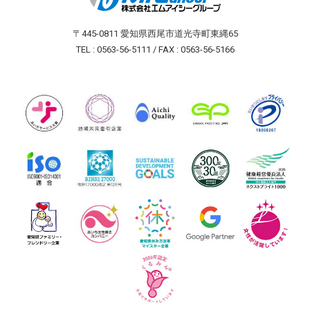
〒445-0811 愛知県西尾市道光寺町東縄65
TEL : 0563-56-5111 / FAX : 0563-56-5166