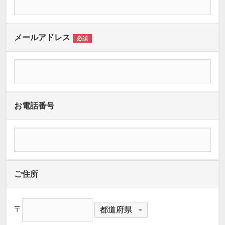
メールアドレス
必須
お電話番号
ご住所
〒