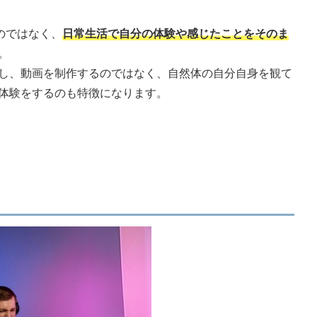
るのではなく、
日常生活で自分の体験や感じたことをそのま
。
し、動画を制作するのではなく、自然体の自分自身を観て
体験をするのも特徴になります。