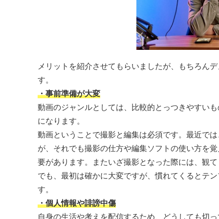
メリットを紹介させてもらいましたが、もちろんデ
す。
・事前準備が大変
動画のジャンルとしては、比較的とっつきやすいも
になります。
動画ということで撮影と編集は必須です。最近では
が、それでも撮影の仕方や編集ソフトの使い方を覚
要があります。またいざ撮影となった際には、観て
でも、最初は確かに大変ですが、慣れてくるとテン
す。
・個人情報や誹謗中傷
自身の生活や考えを配信するため、どうしても切っ