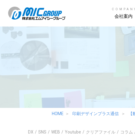
COMPAN
会社案内
HOME
印刷デザインプラス通信
【
DX
SNS
WEB
Youtube
クリアファイル
コラム