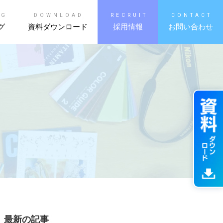
OG
DOWNLOAD
RECRUIT
CONTACT
グ
資料ダウンロード
採用情報
お問い合わせ
最新の記事