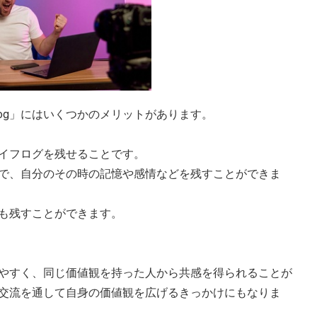
og」にはいくつかのメリットがあります。
ライフログを残せることです。
とで、自分のその時の記憶や感情などを残すことができま
も残すことができます。
しやすく、同じ価値観を持った人から共感を得られることが
交流を通して自身の価値観を広げるきっかけにもなりま