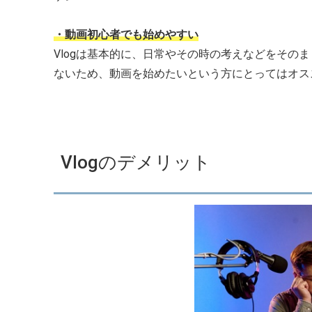
・動画初心者でも始めやすい
Vlogは基本的に、日常やその時の考えなどをその
ないため、動画を始めたいという方にとってはオス
Vlogのデメリット