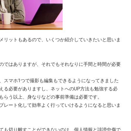
メリットもあるので、いくつか紹介していきたいと思いま
のではありますが、それでもそれなりに手間と時間が必要
、スマホ1つで撮影も編集もできるようになってきました
える必要がありますし、ネットへのUP方法も勉強する必
もらう以上、身なりなどの事前準備は必要です。
プレート化して効率よく行っていけるようになると思いま
ても切り離すことができないのは、個人情報と誹謗中傷で