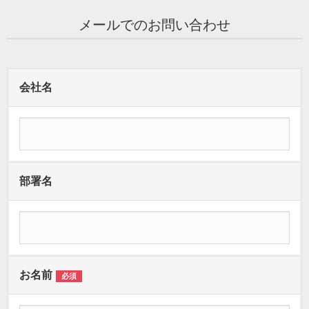
メールでのお問い合わせ
会社名
部署名
お名前
必須