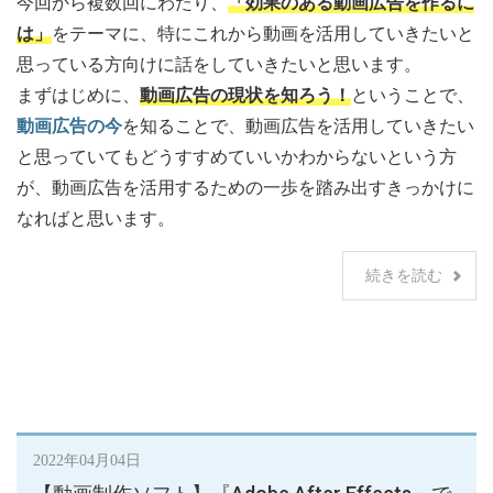
今回から複数回にわたり、
「効果のある動画広告を作るに
は」
をテーマに、特にこれから動画を活用していきたいと
思っている方向けに話をしていきたいと思います。
まずはじめに、
動画広告の現状を知ろう！
ということで、
動画広告の今
を知ることで、動画広告を活用していきたい
と思っていてもどうすすめていいかわからないという方
が、動画広告を活用するための一歩を踏み出すきっかけに
なればと思います。
続きを読む
2022年04月04日