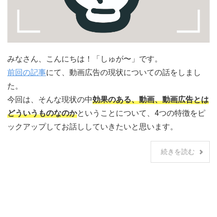
みなさん、こんにちは！「しゅが〜」です。
前回の記事
にて、動画広告の現状についての話をしまし
た。
今回は、そんな現状の中
効果のある、動画、動画広告とは
どういうものなのか
ということについて、4つの特徴をピ
ックアップしてお話ししていきたいと思います。
続きを読む