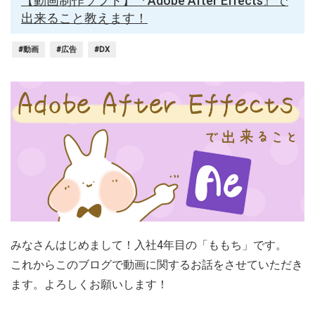
【動画制作ソフト】『Adobe After Effects』で
出来ること教えます！
#動画
#広告
#DX
みなさんはじめまして！入社4年目の「ももち」です。
これからこのブログで動画に関するお話をさせていただき
ます。よろしくお願いします！