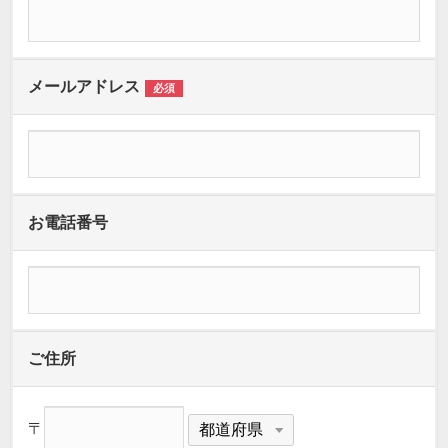
メールアドレス
必須
お電話番号
ご住所
〒