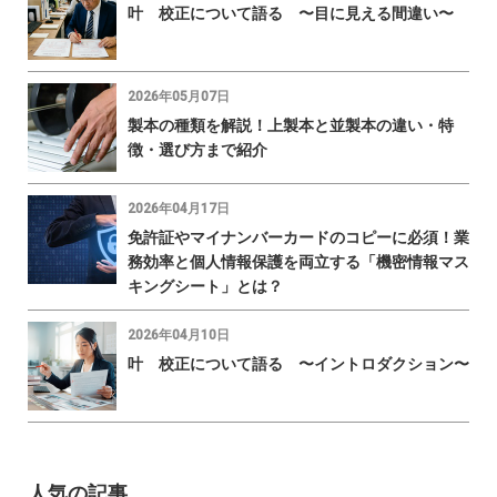
叶 校正について語る 〜目に見える間違い〜
2026年05月07日
製本の種類を解説！上製本と並製本の違い・特
徴・選び方まで紹介
2026年04月17日
免許証やマイナンバーカードのコピーに必須！業
務効率と個人情報保護を両立する「機密情報マス
キングシート」とは？
2026年04月10日
叶 校正について語る 〜イントロダクション〜
人気の記事