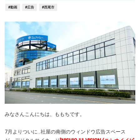
#動画
#広告
#西尾市
みなさんこんにちは、ももちです。
7月よりついに…社屋の南側のウィンドウ広告スペース