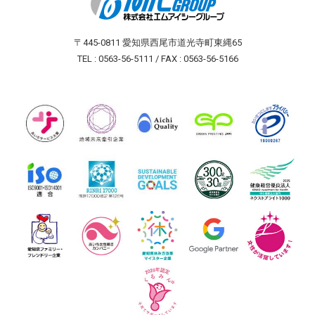
〒445-0811 愛知県西尾市道光寺町東縄65
TEL : 0563-56-5111 / FAX : 0563-56-5166