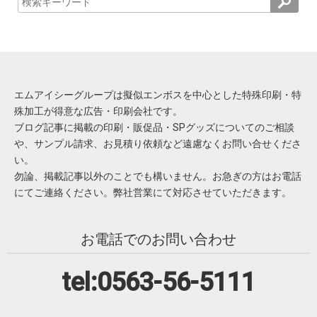
エムアイシーグループは擬似エンボスを中心とした特殊印刷・特
殊加工が得意な広告・印刷会社です。
ブログ記事に掲載の印刷・販促品・SPグッズについてのご相談
や、サンプル請求、お見積り依頼など遠慮なくお問い合せくださ
い。
勿論、掲載記事以外のことでも構いません。お急ぎの方はお電話
にてご連絡ください。弊社営業にて対応させていただきます。
お電話でのお問い合わせ
tel:0563-56-5111