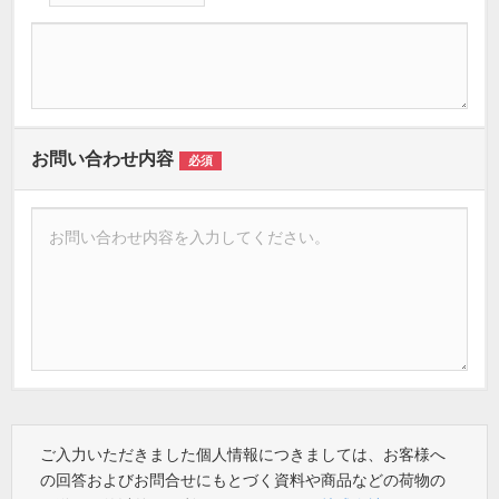
お問い合わせ内容
必須
ご入力いただきました個人情報につきましては、お客様へ
の回答およびお問合せにもとづく資料や商品などの荷物の