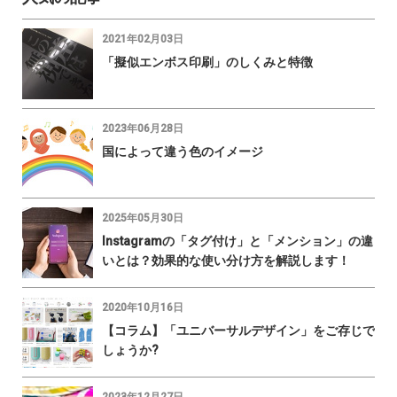
2021年02月03日
「擬似エンボス印刷」のしくみと特徴
2023年06月28日
国によって違う色のイメージ
2025年05月30日
Instagramの「タグ付け」と「メンション」の違
いとは？効果的な使い分け方を解説します！
2020年10月16日
【コラム】「ユニバーサルデザイン」をご存じで
しょうか?
2023年12月27日