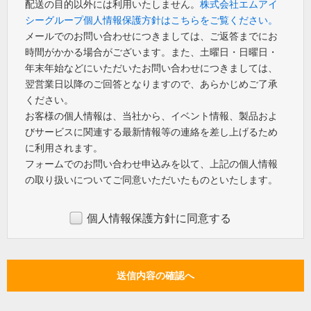
配送の目的以外には利用いたしません。
株式会社エムアイ
シーグループ個人情報保護方針はこちらをご覧ください。
メールでのお問い合わせにつきましては、ご返答までにお
時間がかかる場合がございます。また、土曜日・日曜日・
年末年始などにいただいたお問い合わせにつきましては、
翌営業日以降のご回答となりますので、あらかじめご了承
ください。
お客様の個人情報は、当社から、イベント情報、製品およ
びサービスに関連する最新情報等の連絡を差し上げるため
に利用されます。
フォームでのお問い合わせ申込みを以て、上記の個人情報
の取り扱いについてご同意いただいたものといたします。
個人情報保護方針に同意する