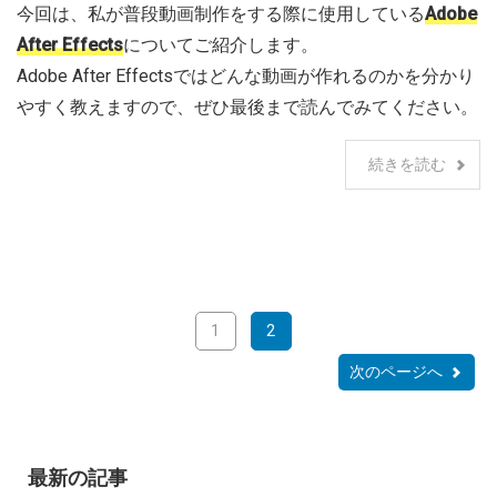
今回は、私が普段動画制作をする際に使用している
Adobe
After Effects
についてご紹介します。
Adobe After Effectsではどんな動画が作れるのかを分かり
やすく教えますので、ぜひ最後まで読んでみてください。
続きを読む
1
2
次のページへ
最新の記事