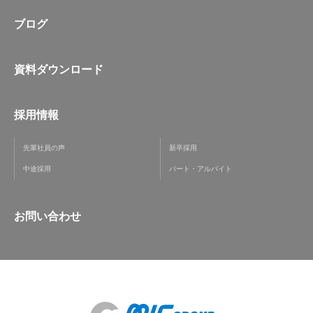
ブログ
資料ダウンロード
採用情報
先輩社員の声
新卒採用
中途採用
パート・アルバイト
お問い合わせ