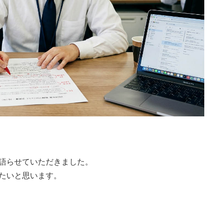
語らせていただきました。
たいと思います。