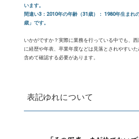
います。
間違い3：2010年の年齢（31歳）： 1980年生ま
歳」です。
いかがですか？実際に業務を行っている中でも、西
に経歴や年表、卒業年度などは見落とされやすいた
含めて確認する必要があります。
表記ゆれについて