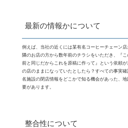
最新の情報かについて
例えば、当社の近くには某有名コーヒーチェーン店
隣のお店の方から数年前のチラシをいただき、『こ
前と同じだからこれを原稿に作って』という依頼が
の店のままになっていたとしたら？すべての事実確
名施設の閉店情報をどこかで知る機会があった、地
要があります。
整合性について