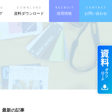
OG
DOWNLOAD
RECRUIT
CONTACT
グ
資料ダウンロード
採用情報
お問い合わせ
最新の記事