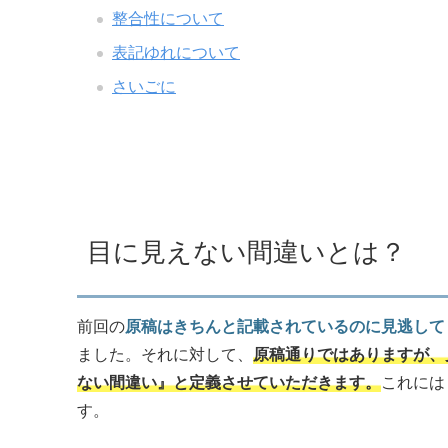
整合性について
表記ゆれについて
さいごに
目に見えない間違いとは？
前回の
原稿はきちんと記載されているのに見逃して
ました。それに対して、
原稿通りではありますが、
ない間違い』と定義させていただきます。
これには
す。