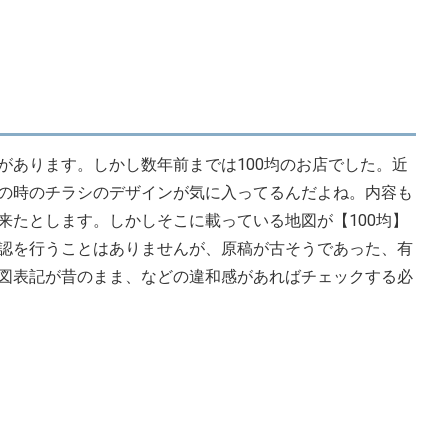
があります。しかし数年前までは100均のお店でした。近
の時のチラシのデザインが気に入ってるんだよね。内容も
来たとします。しかしそこに載っている地図が【100均】
認を行うことはありませんが、原稿が古そうであった、有
図表記が昔のまま、などの違和感があればチェックする必