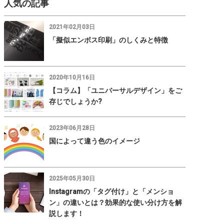
人気の記事
2021年02月03日
「擬似エンボス印刷」のしくみと特徴
2020年10月16日
【コラム】「ユニバーサルデザイン」をご
存じでしょうか?
2023年06月28日
国によって違う色のイメージ
2025年05月30日
Instagramの「タグ付け」と「メンショ
ン」の違いとは？効果的な使い分け方を解
説します！