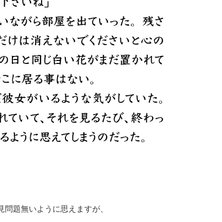
一見問題無いように思えますが、