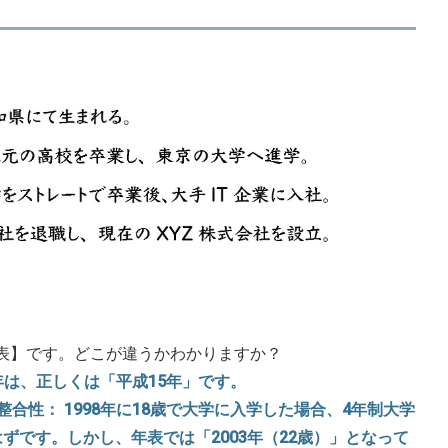
の年表】です。どこが違うかわかりますか？
3年は、正しくは「平成15年」です。
整合性： 1998年に18歳で大学に入学した場合、4年制大学
はずです。しかし、年表では「2003年（22歳）」となって