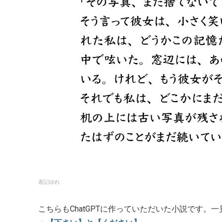
表記ゆれ
こちらもChatGPTに作っていただいた小説です。