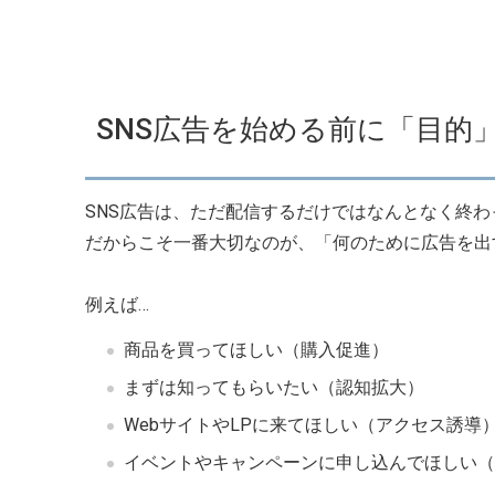
SNS広告を始める前に「目的
SNS広告は、ただ配信するだけではなんとなく終
だからこそ一番大切なのが、「何のために広告を出
例えば…
商品を買ってほしい（購入促進）
まずは知ってもらいたい（認知拡大）
WebサイトやLPに来てほしい（アクセス誘導
イベントやキャンペーンに申し込んでほしい（