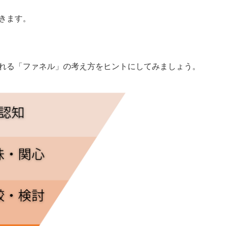
きます。
れる「ファネル」の考え方をヒントにしてみましょう。