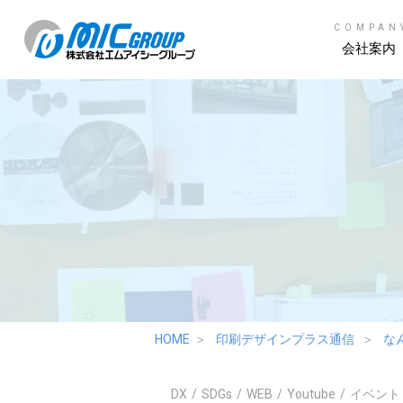
COMPAN
会社案内
HOME
印刷デザインプラス通信
な
DX
SDGs
WEB
Youtube
イベント