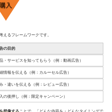
考えるフレームワークです。
告の目的
品・サービスを知ってもらう（例：動画広告）
細情報を伝える（例：カルーセル広告）
み・違いを伝える（例：レビュー広告）
入の後押し（例：限定キャンペーン）
を想像する
ことで、「どんな内容を・どんなタイミングで