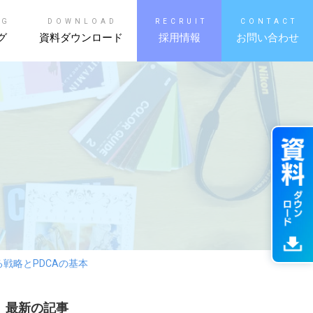
OG
DOWNLOAD
RECRUIT
CONTACT
グ
資料ダウンロード
採用情報
お問い合わせ
戦略とPDCAの基本
最新の記事