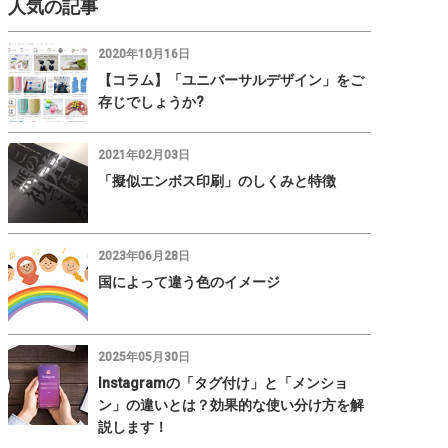
人気の記事
2020年10月16日
【コラム】「ユニバーサルデザイン」をご
存じでしょうか?
2021年02月03日
「擬似エンボス印刷」のしくみと特徴
2023年06月28日
国によって違う色のイメージ
2025年05月30日
Instagramの「タグ付け」と「メンショ
ン」の違いとは？効果的な使い分け方を解
説します！