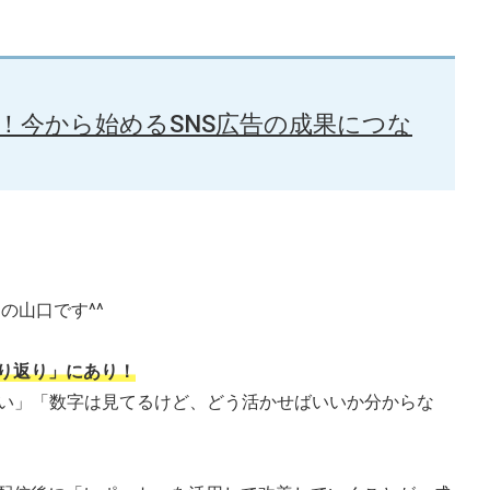
！今から始めるSNS広告の成果につな
の山口です^^
り返り」にあり！
い」「数字は見てるけど、どう活かせばいいか分からな