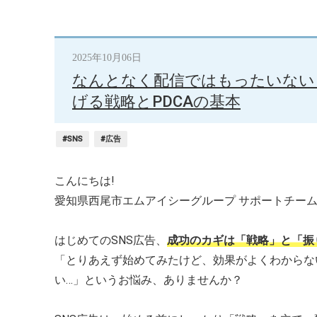
2025年10月06日
なんとなく配信ではもったいない
げる戦略とPDCAの基本
#SNS
#広告
こんにちは!
愛知県西尾市エムアイシーグループ サポートチーム
はじめてのSNS広告、
成功のカギは「戦略」と「振
「とりあえず始めてみたけど、効果がよくわからな
い…」というお悩み、ありませんか？