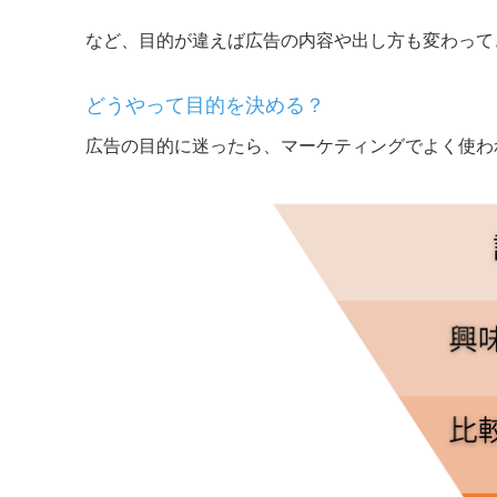
など、目的が違えば広告の内容や出し方も変わって
どうやって目的を決める？
広告の目的に迷ったら、マーケティングでよく使わ