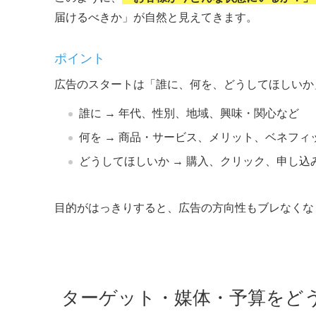
届けるべきか」が自然と見えてきます。
ポイント
広告のスタートは「誰に、何を、どうしてほしいか
誰に → 年代、性別、地域、興味・関心など
何を → 商品・サービス、メリット、ベネフィ
どうしてほしいか → 購入、クリック、申し
目的がはっきりすると、広告の方向性もブレなくな
ターゲット・媒体・予算をど