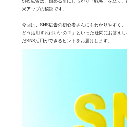
SNS広告は、始める前にしっかり「戦略」を立て
果アップの秘訣です。
今回は、SNS広告の初心者さんにもわかりやすく
どう活用すればいいの？」といった疑問にお答えし
だSNS活用ができるヒントをお届けします。