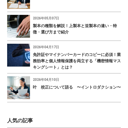
2026年05月07日
製本の種類を解説！上製本と並製本の違い・特
徴・選び方まで紹介
2026年04月17日
免許証やマイナンバーカードのコピーに必須！業
務効率と個人情報保護を両立する「機密情報マス
キングシート」とは？
2026年04月10日
叶 校正について語る 〜イントロダクション〜
人気の記事