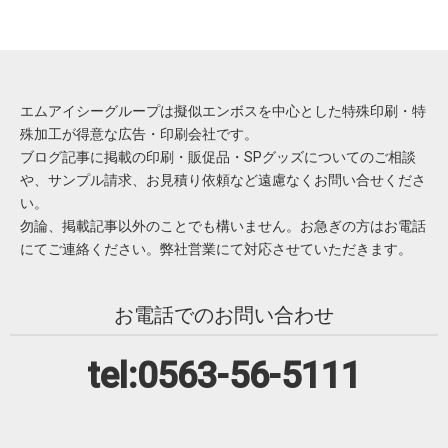
エムアイシーグループは擬似エンボスを中心とした特殊印刷・特
殊加工が得意な広告・印刷会社です。
ブログ記事に掲載の印刷・販促品・SPグッズについてのご相談
や、サンプル請求、お見積り依頼など遠慮なくお問い合せくださ
い。
勿論、掲載記事以外のことでも構いません。お急ぎの方はお電話
にてご連絡ください。弊社営業にて対応させていただきます。
お電話でのお問い合わせ
tel:0563-56-5111