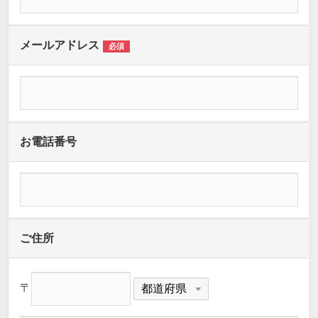
メールアドレス
必須
お電話番号
ご住所
〒