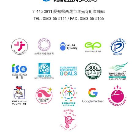
〒445-0811 愛知県西尾市道光寺町東縄65
TEL : 0563-56-5111 / FAX : 0563-56-5166