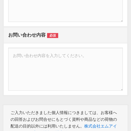
お問い合わせ内容
必須
ご入力いただきました個人情報につきましては、お客様へ
の回答およびお問合せにもとづく資料や商品などの荷物の
配送の目的以外には利用いたしません。
株式会社エムアイ