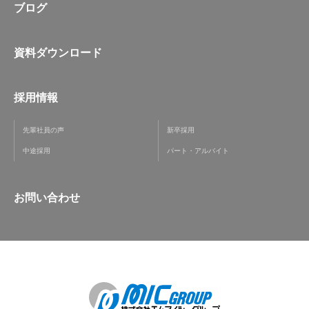
ブログ
資料ダウンロード
採用情報
先輩社員の声
新卒採用
中途採用
パート・アルバイト
お問い合わせ