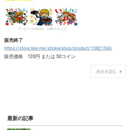
ワンピース×SDGs LINEスタンプ
販売終了
https://store.line.me/stickershop/product/15821566
販売価格 120円 または 50コイン
続きを読む
最新の記事