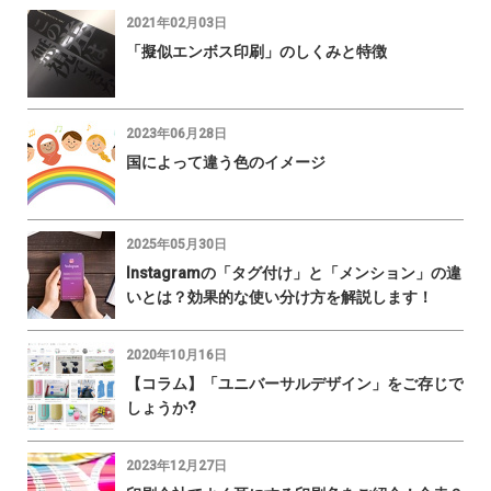
2021年02月03日
「擬似エンボス印刷」のしくみと特徴
2023年06月28日
国によって違う色のイメージ
2025年05月30日
Instagramの「タグ付け」と「メンション」の違
いとは？効果的な使い分け方を解説します！
2020年10月16日
【コラム】「ユニバーサルデザイン」をご存じで
しょうか?
2023年12月27日