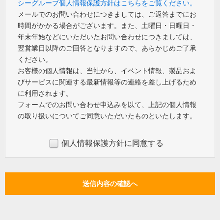
シーグループ個人情報保護方針はこちらをご覧ください。
メールでのお問い合わせにつきましては、ご返答までにお
時間がかかる場合がございます。また、土曜日・日曜日・
年末年始などにいただいたお問い合わせにつきましては、
翌営業日以降のご回答となりますので、あらかじめご了承
ください。
お客様の個人情報は、当社から、イベント情報、製品およ
びサービスに関連する最新情報等の連絡を差し上げるため
に利用されます。
フォームでのお問い合わせ申込みを以て、上記の個人情報
の取り扱いについてご同意いただいたものといたします。
個人情報保護方針に同意する