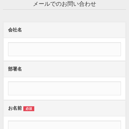
メールでのお問い合わせ
会社名
部署名
お名前
必須