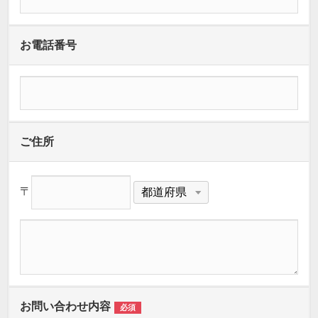
お電話番号
ご住所
〒
お問い合わせ内容
必須