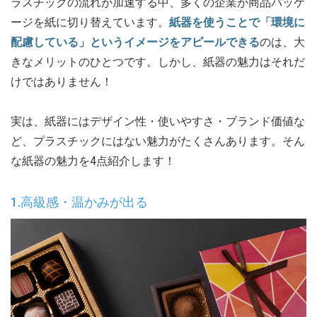
ラスチックの流れが加速する中、多くの企業が商品パッケ
ージを紙に切り替えています。
紙器を使うことで「環境に
配慮している」というイメージをアピールできる
のは、大
きなメリットのひとつです。しかし、紙器の魅力はそれだ
けではありません！
実は、紙器にはデザイン性・使いやすさ・ブランド価値な
ど、プラスチックにはない魅力がたくさんあります。そん
な紙器の魅力を4点紹介します！
1.高級感・温かみが出る