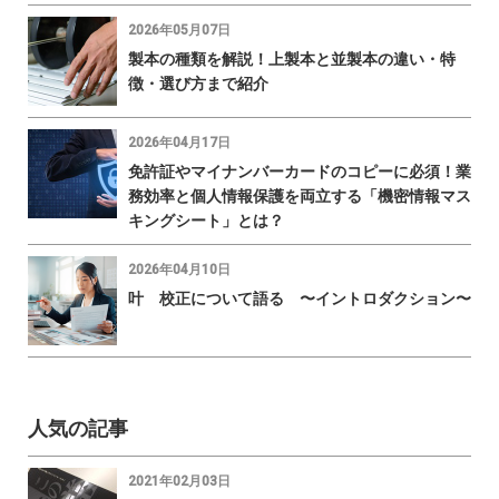
2026年05月07日
製本の種類を解説！上製本と並製本の違い・特
徴・選び方まで紹介
2026年04月17日
免許証やマイナンバーカードのコピーに必須！業
務効率と個人情報保護を両立する「機密情報マス
キングシート」とは？
2026年04月10日
叶 校正について語る 〜イントロダクション〜
人気の記事
2021年02月03日