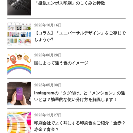
「擬似エンボス印刷」のしくみと特徴
2020年10月16日
【コラム】「ユニバーサルデザイン」をご存じで
しょうか?
2023年06月28日
国によって違う色のイメージ
2025年05月30日
Instagramの「タグ付け」と「メンション」の違
いとは？効果的な使い分け方を解説します！
2023年12月27日
印刷会社でよく耳にする印刷色をご紹介！金赤？
赤金？青金？