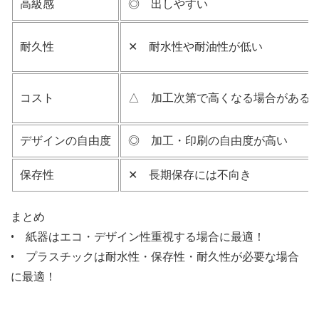
高級感
◎ 出しやすい
耐久性
✕ 耐水性や耐油性が低い
コスト
△ 加工次第で高くなる場合がある
デザインの自由度
◎ 加工・印刷の自由度が高い
保存性
✕ 長期保存には不向き
まとめ
• 紙器はエコ・デザイン性重視する場合に最適！
• プラスチックは耐水性・保存性・耐久性が必要な場合
に最適！