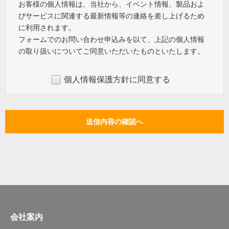
お客様の個人情報は、当社から、イベント情報、製品およ
びサービスに関連する最新情報等の連絡を差し上げるため
に利用されます。
フォームでのお問い合わせ申込みを以て、上記の個人情報
の取り扱いについてご同意いただいたものといたします。
個人情報保護方針に同意する
会社案内