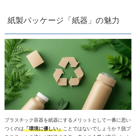
紙製パッケージ「紙器」の魅力
プラスチック容器を紙器にするメリットとして一番に思い
つくのは
「環境に優しい」
ことではないでしょうか？脱プ