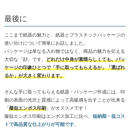
最後に
ここまで紙器の魅力と、紙器とプラスチックパッケージの
使い分けについて簡単にお話しました。
パッケージは単なる入れ物ではなく、商品の魅力を伝える
大切な「顔」です。
どれだけ中身が素晴らしくても、パッ
ケージの印象ひとつで「手に取ってもらえるか」「選ばれ
るか」が大きく変わります。
そんな手に取ってもらえる紙器・パッケージ作成には、印
刷の表面の光沢と質感によって高級感を出すことが出来る
「
擬似エンボス印刷
」がオススメです！
擬似エンボス印刷はエンボス加工に比べ、
短納期・低コス
トで高品質な仕上がりが可能です
。