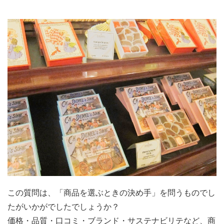
この質問は、「商品を選ぶときの決め手」を問うものでし
たがいかがでしたでしょうか？
価格・品質・口コミ・ブランド・サステナビリテなど、商