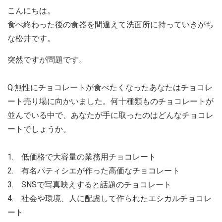
こんにちは。
食べ終わった後の食器を間違えて洗面所に持っていきがち
な松井です。
突然ですが問題です。
Q.無性にチョコレートが食べたくなったあなたはチョコレ
ート売り場に向かいました。何十種類ものチョコレートが
並んでいる中で、あなたが手に取ったのはどんなチョコレ
ートでしょうか。
1. 低価格で大容量の業務用チョコレート
2. 有名パティシエが作った高価なチョコレート
3. SNSで写真映えすると話題のチョコレート
4. 社会や環境、人に配慮して作られたエシカルチョコレ
ート