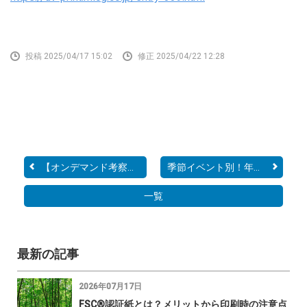
投稿 2025/04/17 15:02
修正 2025/04/22 12:28
【オンデマンド考察】オン...
季節イベント別！年間販促...
一覧
最新の記事
2026年07月17日
FSC®認証紙とは？メリットから印刷時の注意点