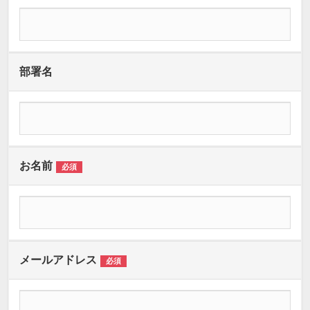
部署名
お名前
必須
メールアドレス
必須