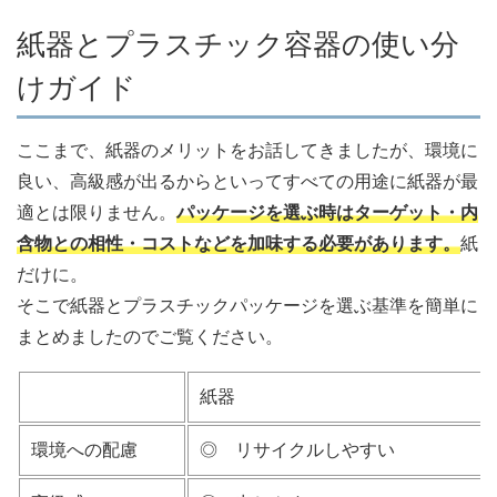
紙器とプラスチック容器の使い分
けガイド
ここまで、紙器のメリットをお話してきましたが、環境に
良い、高級感が出るからといってすべての用途に紙器が最
適とは限りません。
パッケージを選ぶ時はターゲット・内
含物との相性・コストなどを加味する必要があります。
紙
だけに。
そこで紙器とプラスチックパッケージを選ぶ基準を簡単に
まとめましたのでご覧ください。
紙器
環境への配慮
◎ リサイクルしやすい