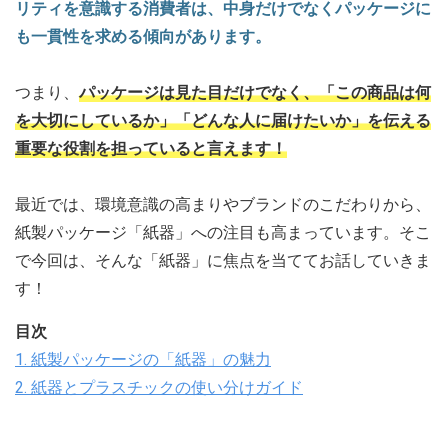
リティを意識する消費者は、中身だけでなくパッケージに
も一貫性を求める傾向があります。
つまり、
パッケージは見た目だけでなく、「この商品は何
を大切にしているか」「どんな人に届けたいか」を伝える
重要な役割を担っていると言えます！
最近では、環境意識の高まりやブランドのこだわりから、
紙製パッケージ「紙器」への注目も高まっています。そこ
で今回は、そんな「紙器」に焦点を当ててお話していきま
す！
目次
1. 紙製パッケージの「紙器」の魅力
2. 紙器とプラスチックの使い分けガイド