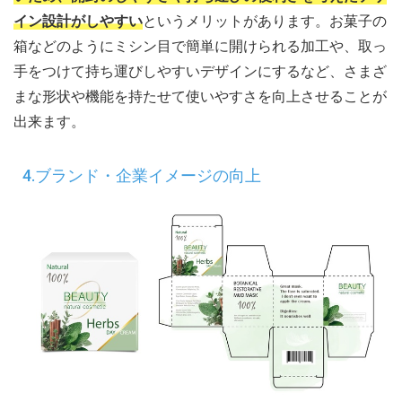
イン設計がしやすい
というメリットがあります。お菓子の
箱などのようにミシン目で簡単に開けられる加工や、取っ
手をつけて持ち運びしやすいデザインにするなど、さまざ
まな形状や機能を持たせて使いやすさを向上させることが
出来ます。
4.ブランド・企業イメージの向上