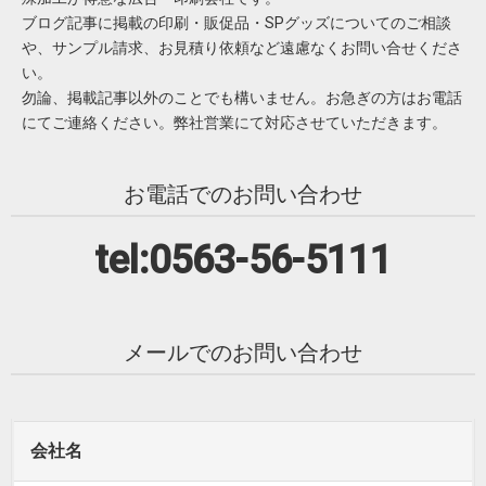
ブログ記事に掲載の印刷・販促品・SPグッズについてのご相談
や、サンプル請求、お見積り依頼など遠慮なくお問い合せくださ
い。
勿論、掲載記事以外のことでも構いません。お急ぎの方はお電話
にてご連絡ください。弊社営業にて対応させていただきます。
お電話でのお問い合わせ
tel:0563-56-5111
メールでのお問い合わせ
会社名