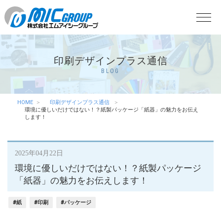
印刷デザインプラス通信
BLOG
HOME
印刷デザインプラス通信
環境に優しいだけではない！？紙製パッケージ「紙器」の魅力をお伝え
します！
2025年04月22日
環境に優しいだけではない！？紙製パッケージ
「紙器」の魅力をお伝えします！
#紙
#印刷
#パッケージ