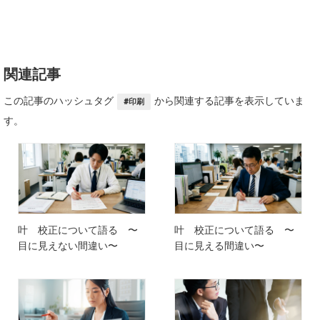
関連記事
この記事のハッシュタグ
から関連する記事を表示していま
#印刷
す。
叶 校正について語る 〜
叶 校正について語る 〜
目に見えない間違い〜
目に見える間違い〜