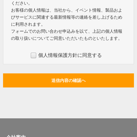
ください。
お客様の個人情報は、当社から、イベント情報、製品およ
びサービスに関連する最新情報等の連絡を差し上げるため
に利用されます。
フォームでのお問い合わせ申込みを以て、上記の個人情報
の取り扱いについてご同意いただいたものといたします。
個人情報保護方針に同意する