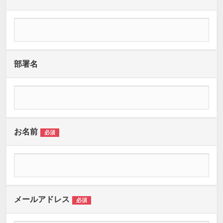
部署名
お名前
必須
メールアドレス
必須