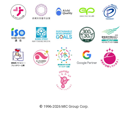
© 1996-2026 MIC Group Corp.