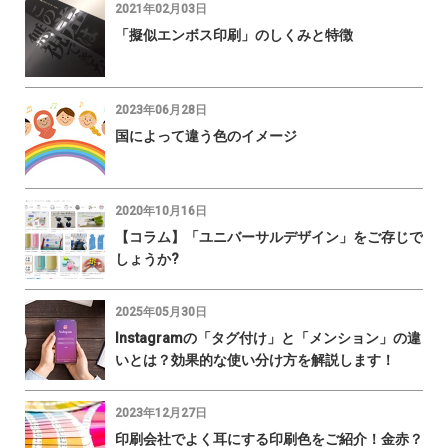
2021年02月03日
「擬似エンボス印刷」のしくみと特徴
2023年06月28日
国によって違う色のイメージ
2020年10月16日
【コラム】「ユニバーサルデザイン」をご存じで
しょうか?
2025年05月30日
Instagramの「タグ付け」と「メンション」の違
いとは？効果的な使い分け方を解説します！
2023年12月27日
印刷会社でよく耳にする印刷色をご紹介！金赤？