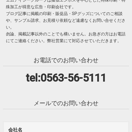
殊加工が得意な広告・印刷会社です。
ブログ記事に掲載の印刷・販促品・SPグッズについてのご相談
や、サンプル請求、お見積り依頼など遠慮なくお問い合せくださ
い。
勿論、掲載記事以外のことでも構いません。お急ぎの方はお電話
にてご連絡ください。弊社営業にて対応させていただきます。
お電話でのお問い合わせ
tel:0563-56-5111
メールでのお問い合わせ
会社名