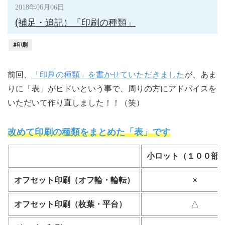
2018年06月06日
(補足・追記）「印刷の種類」
#印刷
前回、
「印刷の種類」を書かせていただきました
が、あま
りに「表」がヒドいという事で、周りの方にアドバイスを
いただいて作り直しました！！（笑）
改めて印刷の種類をまとめた「表」です
小ロット（１００部
オフセット印刷（オフ輪・輪転）
×
オフセット印刷（枚葉・平台）
△