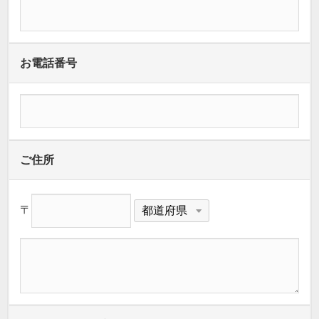
お電話番号
ご住所
〒