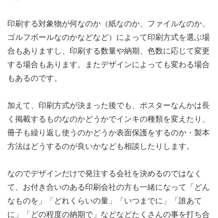
印刷する対象物が何なのか（紙なのか、ファイルなのか、
ゴルフボールなのかなどなど）によって印刷方式を選ぶ場
合もありますし、印刷する数量や納期、色数に応じて変更
する場合もあります。またデザインによっても変わる場合
もあるのです。
加えて、印刷方式が決まった後でも、ポスターなんかは長
く掲載するものなのかどうかでインキの種類を変えたり、
冊子も繰り返し使うのかどうか表面保護をするのか・製本
方法はどうするのが良いかなども相談したりします。
なのでデザインだけで発注する会社を決めるのではなく
て、お付き合いのある印刷会社の方も一緒になって「どん
なものを」「どれくらいの量」「いつまでに」「誰あて
に」「どの程度の納期で」などなどたくさんの事を打ち合