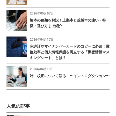
2026年05月07日
製本の種類を解説！上製本と並製本の違い・特
徴・選び方まで紹介
2026年04月17日
免許証やマイナンバーカードのコピーに必須！業
務効率と個人情報保護を両立する「機密情報マス
キングシート」とは？
2026年04月10日
叶 校正について語る 〜イントロダクション〜
人気の記事