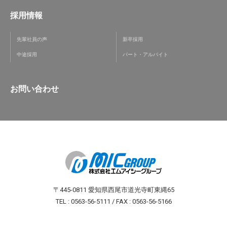
採用情報
先輩社員の声
新卒採用
中途採用
パート・アルバイト
お問い合わせ
〒445-0811 愛知県西尾市道光寺町東縄65
TEL : 0563-56-5111 / FAX : 0563-56-5166