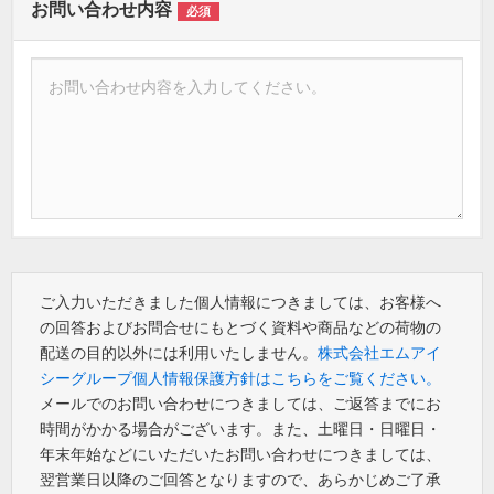
お問い合わせ内容
必須
ご入力いただきました個人情報につきましては、お客様へ
の回答およびお問合せにもとづく資料や商品などの荷物の
配送の目的以外には利用いたしません。
株式会社エムアイ
シーグループ個人情報保護方針はこちらをご覧ください。
メールでのお問い合わせにつきましては、ご返答までにお
時間がかかる場合がございます。また、土曜日・日曜日・
年末年始などにいただいたお問い合わせにつきましては、
翌営業日以降のご回答となりますので、あらかじめご了承