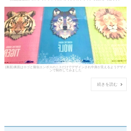
(裏面)裏面はロゴと擬似エンボスのニスだけでデザインされ中身が見えるようデザイ
ンで制作してみました
続きを読む