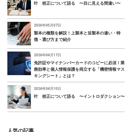
叶 校正について語る 〜目に見える間違い〜
2026年05月07日
製本の種類を解説！上製本と並製本の違い・特
徴・選び方まで紹介
2026年04月17日
免許証やマイナンバーカードのコピーに必須！業
務効率と個人情報保護を両立する「機密情報マス
キングシート」とは？
2026年04月10日
叶 校正について語る 〜イントロダクション〜
人気の記事