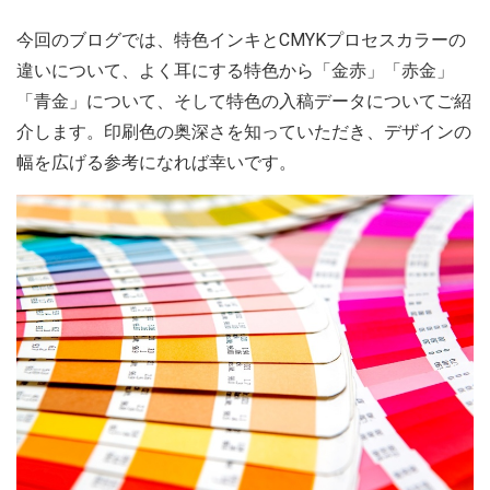
今回のブログでは、特色インキとCMYKプロセスカラーの
違いについて、よく耳にする特色から「金赤」「赤金」
「青金」について、そして特色の入稿データについてご紹
介します。印刷色の奥深さを知っていただき、デザインの
幅を広げる参考になれば幸いです。