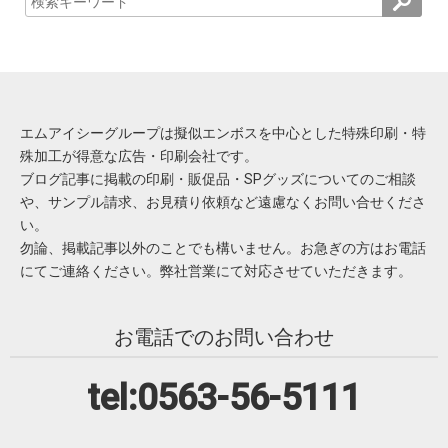
エムアイシーグループは擬似エンボスを中心とした特殊印刷・特
殊加工が得意な広告・印刷会社です。
ブログ記事に掲載の印刷・販促品・SPグッズについてのご相談
や、サンプル請求、お見積り依頼など遠慮なくお問い合せくださ
い。
勿論、掲載記事以外のことでも構いません。お急ぎの方はお電話
にてご連絡ください。弊社営業にて対応させていただきます。
お電話でのお問い合わせ
tel:0563-56-5111