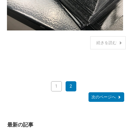
続きを読む
1
2
次のページへ
最新の記事