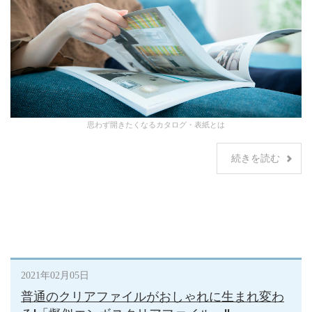
思わず開きたくなるカタログ・表紙とは
続きを読む
2021年02月05日
普通のクリアファイルがおしゃれに生まれ変わ