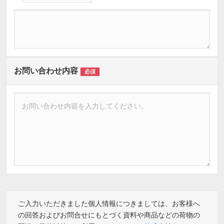
お問い合わせ内容
必須
ご入力いただきました個人情報につきましては、お客様へ
の回答およびお問合せにもとづく資料や商品などの荷物の