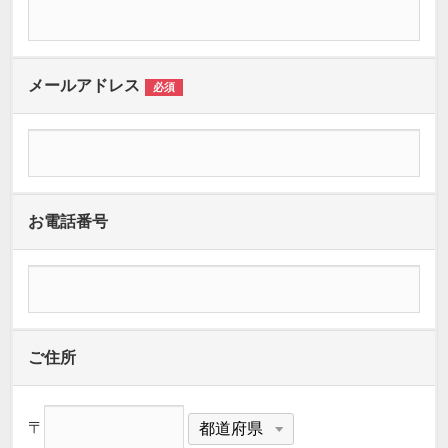
メールアドレス
必須
お電話番号
ご住所
〒