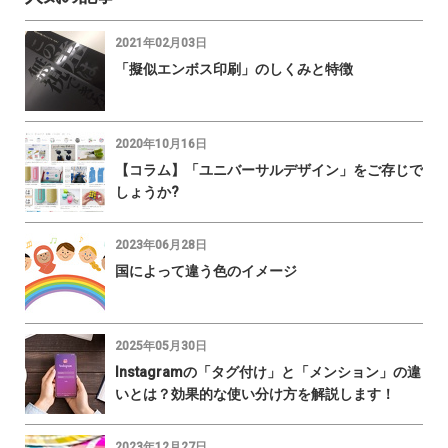
2021年02月03日
「擬似エンボス印刷」のしくみと特徴
2020年10月16日
【コラム】「ユニバーサルデザイン」をご存じで
しょうか?
2023年06月28日
国によって違う色のイメージ
2025年05月30日
Instagramの「タグ付け」と「メンション」の違
いとは？効果的な使い分け方を解説します！
2023年12月27日