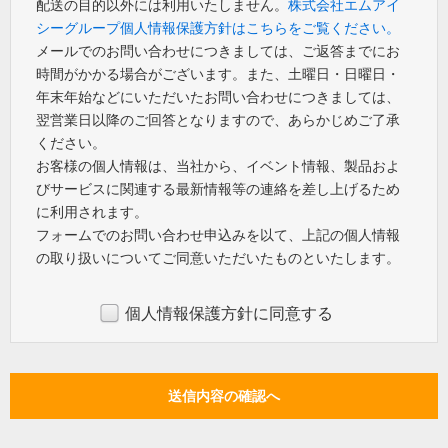
配送の目的以外には利用いたしません。
株式会社エムアイ
シーグループ個人情報保護方針はこちらをご覧ください。
メールでのお問い合わせにつきましては、ご返答までにお
時間がかかる場合がございます。また、土曜日・日曜日・
年末年始などにいただいたお問い合わせにつきましては、
翌営業日以降のご回答となりますので、あらかじめご了承
ください。
お客様の個人情報は、当社から、イベント情報、製品およ
びサービスに関連する最新情報等の連絡を差し上げるため
に利用されます。
フォームでのお問い合わせ申込みを以て、上記の個人情報
の取り扱いについてご同意いただいたものといたします。
個人情報保護方針に同意する