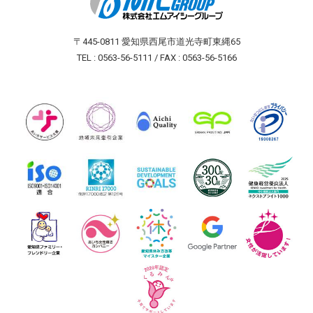
〒445-0811 愛知県西尾市道光寺町東縄65
TEL : 0563-56-5111 / FAX : 0563-56-5166