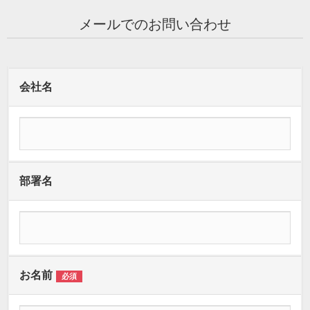
メールでのお問い合わせ
会社名
部署名
お名前
必須