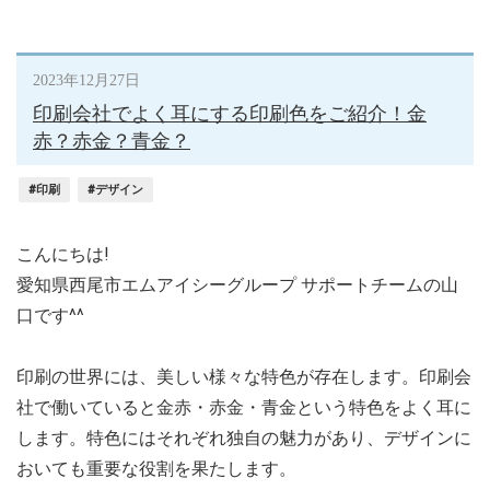
2023年12月27日
印刷会社でよく耳にする印刷色をご紹介！金
赤？赤金？青金？
#印刷
#デザイン
こんにちは!
愛知県西尾市エムアイシーグループ サポートチームの山
口です^^
印刷の世界には、美しい様々な特色が存在します。印刷会
社で働いていると金赤・赤金・青金という特色をよく耳に
します。特色にはそれぞれ独自の魅力があり、デザインに
おいても重要な役割を果たします。