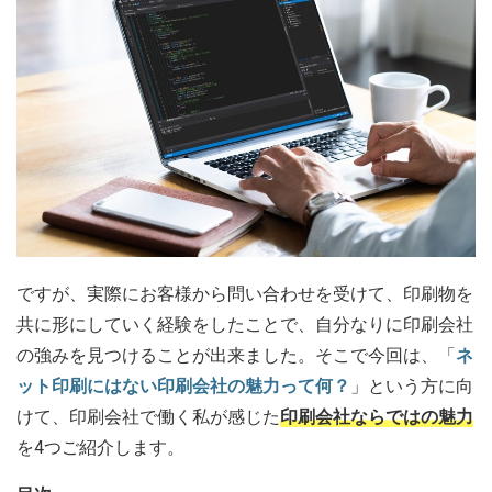
ですが、実際にお客様から問い合わせを受けて、印刷物を
共に形にしていく経験をしたことで、自分なりに印刷会社
の強みを見つけることが出来ました。そこで今回は、「
ネ
ット印刷にはない印刷会社の魅力って何？
」という方に向
けて、印刷会社で働く私が感じた
印刷会社ならではの魅力
を4つご紹介します。