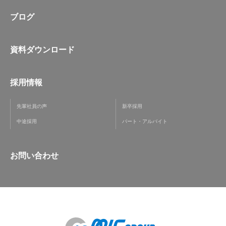
ブログ
資料ダウンロード
採用情報
先輩社員の声
新卒採用
中途採用
パート・アルバイト
お問い合わせ