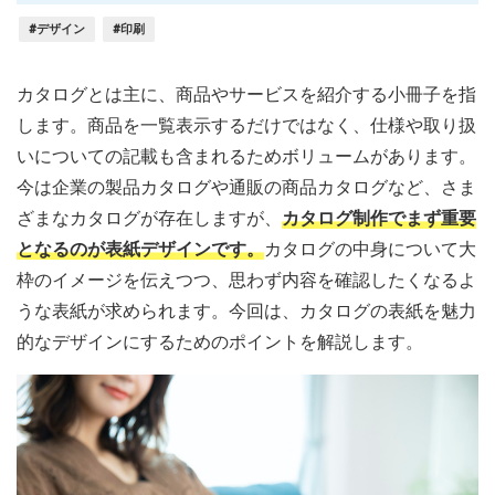
#デザイン
#印刷
カタログとは主に、商品やサービスを紹介する小冊子を指
します。商品を一覧表示するだけではなく、仕様や取り扱
いについての記載も含まれるためボリュームがあります。
今は企業の製品カタログや通販の商品カタログなど、さま
ざまなカタログが存在しますが、
カタログ制作でまず重要
となるのが表紙デザインです。
カタログの中身について大
枠のイメージを伝えつつ、思わず内容を確認したくなるよ
うな表紙が求められます。今回は、カタログの表紙を魅力
的なデザインにするためのポイントを解説します。