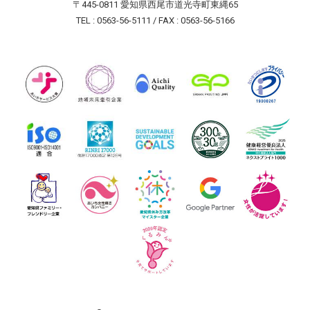
〒445-0811 愛知県西尾市道光寺町東縄65
TEL : 0563-56-5111 / FAX : 0563-56-5166