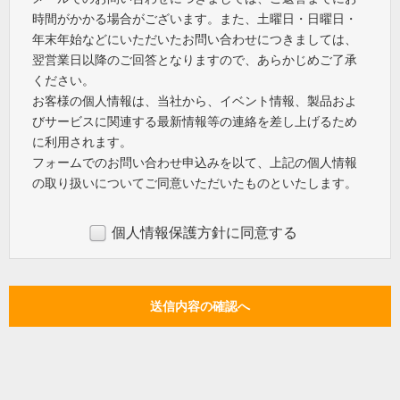
時間がかかる場合がございます。また、土曜日・日曜日・
年末年始などにいただいたお問い合わせにつきましては、
翌営業日以降のご回答となりますので、あらかじめご了承
ください。
お客様の個人情報は、当社から、イベント情報、製品およ
びサービスに関連する最新情報等の連絡を差し上げるため
に利用されます。
フォームでのお問い合わせ申込みを以て、上記の個人情報
の取り扱いについてご同意いただいたものといたします。
個人情報保護方針に同意する