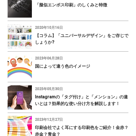
「擬似エンボス印刷」のしくみと特徴
2020年10月16日
【コラム】「ユニバーサルデザイン」をご存じで
しょうか?
2023年06月28日
国によって違う色のイメージ
2025年05月30日
Instagramの「タグ付け」と「メンション」の違
いとは？効果的な使い分け方を解説します！
2023年12月27日
印刷会社でよく耳にする印刷色をご紹介！金赤？
赤金？青金？