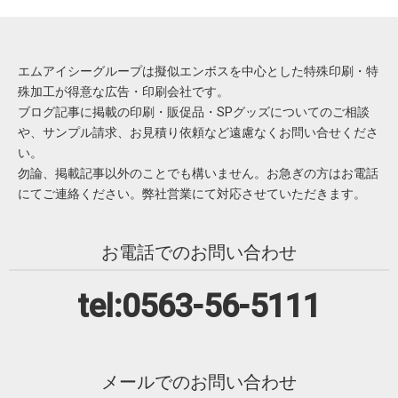
エムアイシーグループは擬似エンボスを中心とした特殊印刷・特
殊加工が得意な広告・印刷会社です。
ブログ記事に掲載の印刷・販促品・SPグッズについてのご相談
や、サンプル請求、お見積り依頼など遠慮なくお問い合せくださ
い。
勿論、掲載記事以外のことでも構いません。お急ぎの方はお電話
にてご連絡ください。弊社営業にて対応させていただきます。
お電話でのお問い合わせ
tel:0563-56-5111
メールでのお問い合わせ