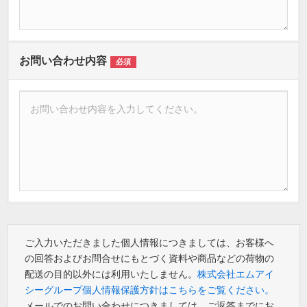
お問い合わせ内容
必須
ご入力いただきました個人情報につきましては、お客様へ
の回答およびお問合せにもとづく資料や商品などの荷物の
配送の目的以外には利用いたしません。
株式会社エムアイ
シーグループ個人情報保護方針はこちらをご覧ください。
メールでのお問い合わせにつきましては、ご返答までにお