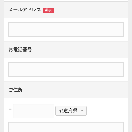
メールアドレス
必須
お電話番号
ご住所
〒