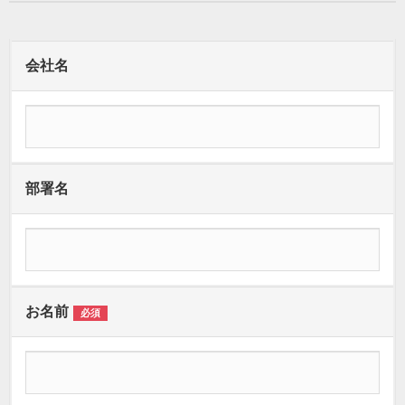
会社名
部署名
お名前
必須