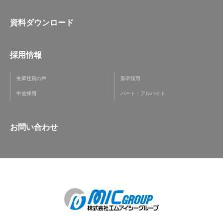
資料ダウンロード
採用情報
先輩社員の声
新卒採用
中途採用
パート・アルバイト
お問い合わせ