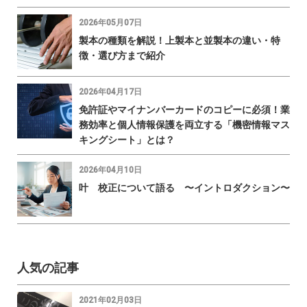
2026年05月07日
製本の種類を解説！上製本と並製本の違い・特
徴・選び方まで紹介
2026年04月17日
免許証やマイナンバーカードのコピーに必須！業
務効率と個人情報保護を両立する「機密情報マス
キングシート」とは？
2026年04月10日
叶 校正について語る 〜イントロダクション〜
人気の記事
2021年02月03日