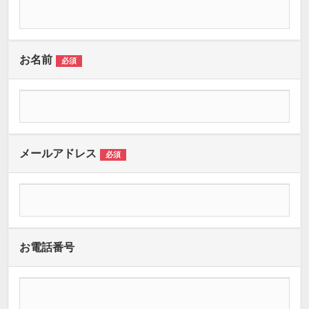
お名前
必須
メールアドレス
必須
お電話番号