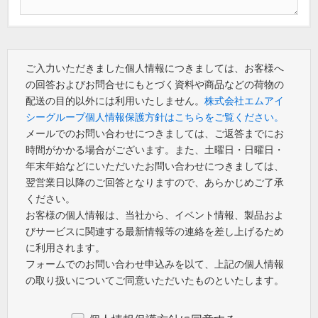
ご入力いただきました個人情報につきましては、お客様へ
の回答およびお問合せにもとづく資料や商品などの荷物の
配送の目的以外には利用いたしません。
株式会社エムアイ
シーグループ個人情報保護方針はこちらをご覧ください。
メールでのお問い合わせにつきましては、ご返答までにお
時間がかかる場合がございます。また、土曜日・日曜日・
年末年始などにいただいたお問い合わせにつきましては、
翌営業日以降のご回答となりますので、あらかじめご了承
ください。
お客様の個人情報は、当社から、イベント情報、製品およ
びサービスに関連する最新情報等の連絡を差し上げるため
に利用されます。
フォームでのお問い合わせ申込みを以て、上記の個人情報
の取り扱いについてご同意いただいたものといたします。