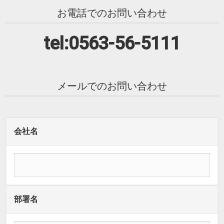
お電話でのお問い合わせ
tel:0563-56-5111
メールでのお問い合わせ
会社名
部署名