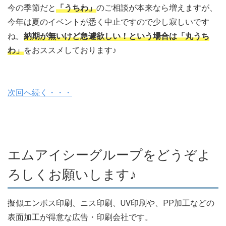
今の季節だと
「うちわ」
のご相談が本来なら増えますが、
今年は夏のイベントが悉く中止ですので少し寂しいです
ね。
納期が無いけど急遽欲しい！という場合は「丸うち
わ」
をおススメしております♪
次回へ続く・・・
エムアイシーグループをどうぞよ
ろしくお願いします♪
擬似エンボス印刷、ニス印刷、UV印刷や、PP加工などの
表面加工が得意な広告・印刷会社です。