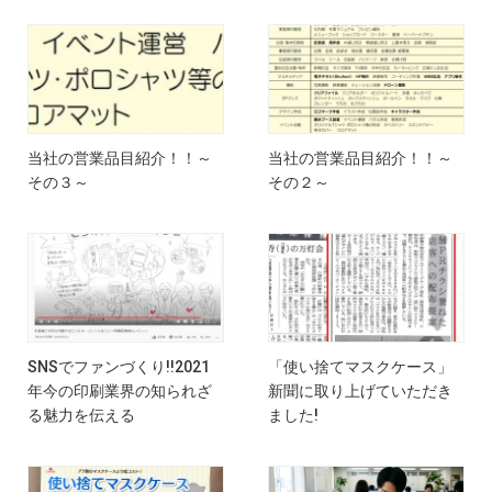
当社の営業品目紹介！！～
当社の営業品目紹介！！～
その３～
その２～
SNSでファンづくり!!2021
「使い捨てマスクケース」
年今の印刷業界の知られざ
新聞に取り上げていただき
る魅力を伝える
ました!