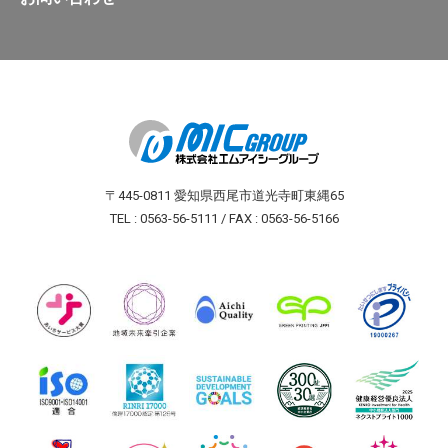
〒445-0811 愛知県西尾市道光寺町東縄65
TEL : 0563-56-5111 / FAX : 0563-56-5166