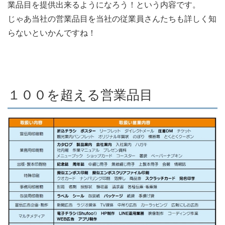
業品目を提供出来るようになろう！という内容です。
じゃあ当社の営業品目を当社の従業員さんたちも詳しく知
らないといかんですね！
１００を超える営業品目