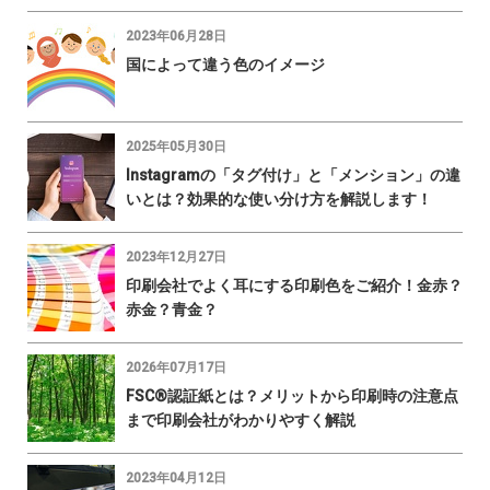
2023年06月28日
国によって違う色のイメージ
2025年05月30日
Instagramの「タグ付け」と「メンション」の違
いとは？効果的な使い分け方を解説します！
2023年12月27日
印刷会社でよく耳にする印刷色をご紹介！金赤？
赤金？青金？
2026年07月17日
FSC®認証紙とは？メリットから印刷時の注意点
まで印刷会社がわかりやすく解説
2023年04月12日