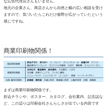
な広告代理店さんもいません。
地元の企業さん、商店さんから自然と幅の広い相談を受け
ますので、気づいたらこれだけ裾野が広がっていたという
感じですね。
商業印刷物関係！
まずは商業印刷物関係です。
折込チラシや、ポスター、カタログ、会社案内、記念誌な
ど、この辺りは印刷会社さんらしさが出ている内容です