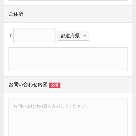
ご住所
〒
お問い合わせ内容
必須