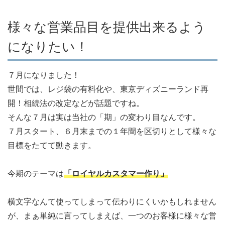
様々な営業品目を提供出来るよう
になりたい！
７月になりました！
世間では、レジ袋の有料化や、東京ディズニーランド再
開！相続法の改定などが話題ですね。
そんな７月は実は当社の「期」の変わり目なんです。
７月スタート、６月末までの１年間を区切りとして様々な
目標をたてて動きます。
今期のテーマは
「ロイヤルカスタマー作り」
横文字なんて使ってしまって伝わりにくいかもしれません
が、まぁ単純に言ってしまえば、一つのお客様に様々な営