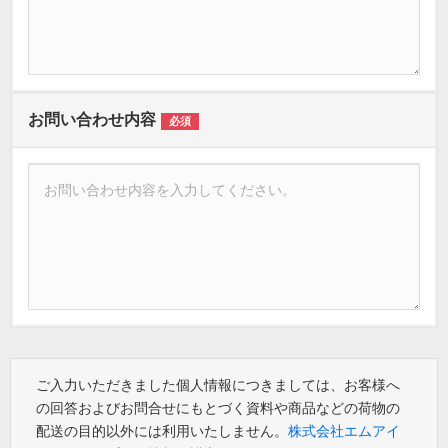
お問い合わせ内容
必須
ご入力いただきました個人情報につきましては、お客様へ
の回答およびお問合せにもとづく資料や商品などの荷物の
配送の目的以外には利用いたしません。
株式会社エムアイ