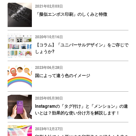
2021年02月03日
「擬似エンボス印刷」のしくみと特徴
2020年10月16日
【コラム】「ユニバーサルデザイン」をご存じで
しょうか?
2023年06月28日
国によって違う色のイメージ
2025年05月30日
Instagramの「タグ付け」と「メンション」の違
いとは？効果的な使い分け方を解説します！
2023年12月27日