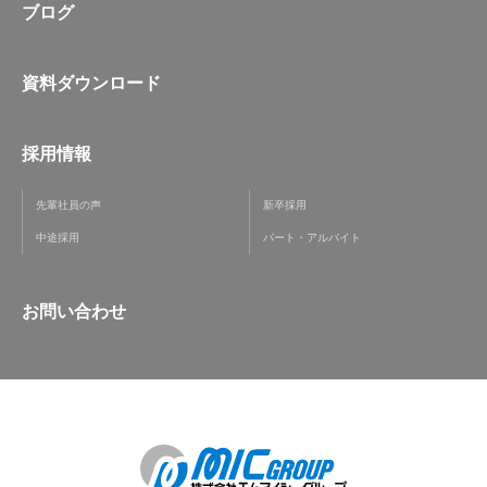
ブログ
資料ダウンロード
採用情報
先輩社員の声
新卒採用
中途採用
パート・アルバイト
お問い合わせ