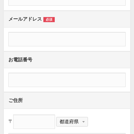
メールアドレス
必須
お電話番号
ご住所
〒