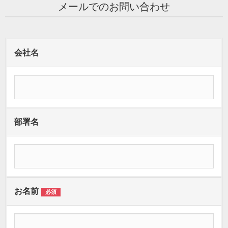
メールでのお問い合わせ
会社名
部署名
お名前
必須