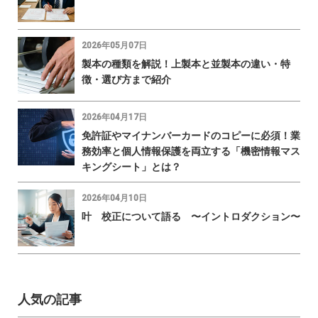
2026年05月07日
製本の種類を解説！上製本と並製本の違い・特
徴・選び方まで紹介
2026年04月17日
免許証やマイナンバーカードのコピーに必須！業
務効率と個人情報保護を両立する「機密情報マス
キングシート」とは？
2026年04月10日
叶 校正について語る 〜イントロダクション〜
人気の記事