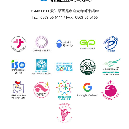
〒445-0811 愛知県西尾市道光寺町東縄65
TEL : 0563-56-5111 / FAX : 0563-56-5166