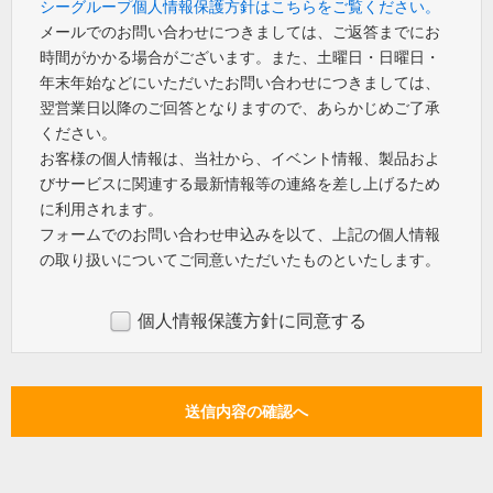
シーグループ個人情報保護方針はこちらをご覧ください。
メールでのお問い合わせにつきましては、ご返答までにお
時間がかかる場合がございます。また、土曜日・日曜日・
年末年始などにいただいたお問い合わせにつきましては、
翌営業日以降のご回答となりますので、あらかじめご了承
ください。
お客様の個人情報は、当社から、イベント情報、製品およ
びサービスに関連する最新情報等の連絡を差し上げるため
に利用されます。
フォームでのお問い合わせ申込みを以て、上記の個人情報
の取り扱いについてご同意いただいたものといたします。
個人情報保護方針に同意する