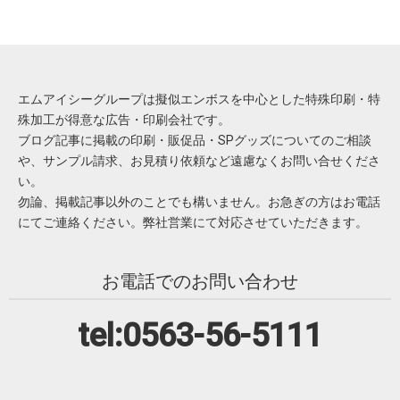
エムアイシーグループは擬似エンボスを中心とした特殊印刷・特
殊加工が得意な広告・印刷会社です。
ブログ記事に掲載の印刷・販促品・SPグッズについてのご相談
や、サンプル請求、お見積り依頼など遠慮なくお問い合せくださ
い。
勿論、掲載記事以外のことでも構いません。お急ぎの方はお電話
にてご連絡ください。弊社営業にて対応させていただきます。
お電話でのお問い合わせ
tel:0563-56-5111