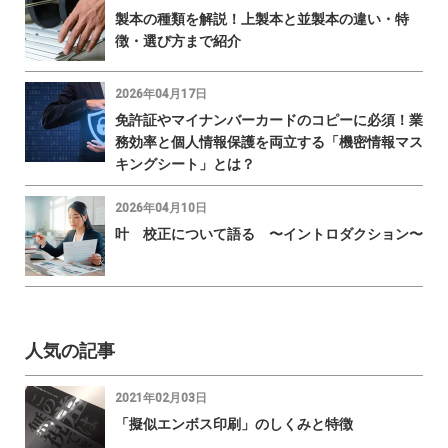
製本の種類を解説！上製本と並製本の違い・特
徴・選び方まで紹介
2026年04月17日
免許証やマイナンバーカードのコピーに必須！業
務効率と個人情報保護を両立する「機密情報マス
キングシート」とは？
2026年04月10日
叶 校正について語る 〜イントロダクション〜
人気の記事
2021年02月03日
「擬似エンボス印刷」のしくみと特徴