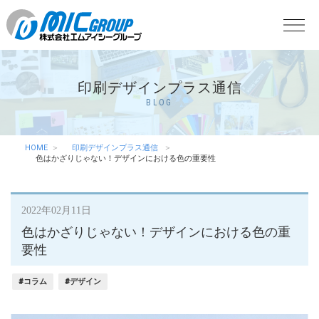
印刷デザインプラス通信
BLOG
HOME
印刷デザインプラス通信
色はかざりじゃない！デザインにおける色の重要性
2022年02月11日
色はかざりじゃない！デザインにおける色の重
要性
#コラム
#デザイン