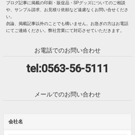
ブログ記事に掲載の印刷・販促品・SPグッズについてのご相談
や、サンプル請求、お見積り依頼など遠慮なくお問い合せくださ
い。
勿論、掲載記事以外のことでも構いません。お急ぎの方はお電話
にてご連絡ください。弊社営業にて対応させていただきます。
お電話でのお問い合わせ
tel:0563-56-5111
メールでのお問い合わせ
会社名