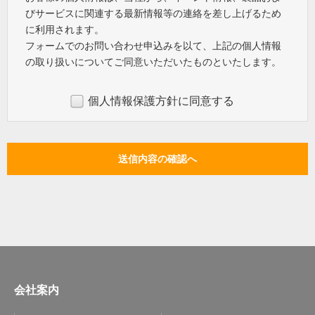
びサービスに関連する最新情報等の連絡を差し上げるため
に利用されます。
フォームでのお問い合わせ申込みを以て、上記の個人情報
の取り扱いについてご同意いただいたものといたします。
個人情報保護方針に同意する
会社案内