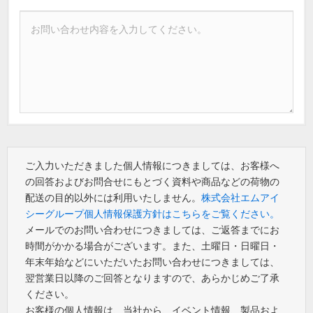
ご入力いただきました個人情報につきましては、お客様へ
の回答およびお問合せにもとづく資料や商品などの荷物の
配送の目的以外には利用いたしません。
株式会社エムアイ
シーグループ個人情報保護方針はこちらをご覧ください。
メールでのお問い合わせにつきましては、ご返答までにお
時間がかかる場合がございます。また、土曜日・日曜日・
年末年始などにいただいたお問い合わせにつきましては、
翌営業日以降のご回答となりますので、あらかじめご了承
ください。
お客様の個人情報は、当社から、イベント情報、製品およ