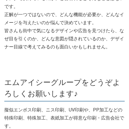
です。
正解が一つではないので、どんな機能が必要か、どんなイ
メージを与えたいのか悩んで決めています。
皆さんも街中で気になるデザインや広告を見つけたら、な
ぜ目を引くのか、どんな意図が隠されているのか、デザイ
ナー目線で考えてみるのも面白いかもしれません。
エムアイシーグループをどうぞよ
ろしくお願いします♪
擬似エンボス印刷、ニス印刷、UV印刷や、PP加工などの
特殊印刷、特殊加工、表紙加工が得意な印刷・広告会社で
す。