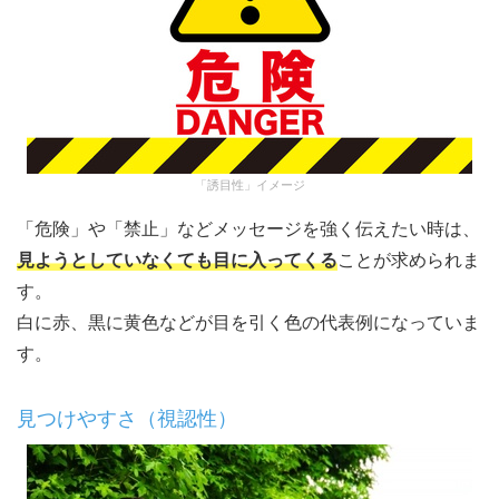
「誘目性」イメージ
「危険」や「禁止」などメッセージを強く伝えたい時は、
見ようとしていなくても目に入ってくる
ことが求められま
す。
白に赤、黒に黄色などが目を引く色の代表例になっていま
す。
見つけやすさ（視認性）