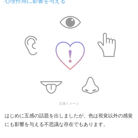
心理作用に影響を与える
五感イメージ
はじめに五感の話題を出しましたが、色は視覚以外の感覚
にも影響を与える不思議な存在でもあります。