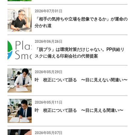
2026年07月01日
「相手の気持ちや立場を想像できるか」が運命の
分かれ道
2026年06月26日
「脱プラ」は環境対策だけじゃない。PP供給リ
スクに備える印刷会社の代替提案
2026年05月29日
叶 校正について語る 〜目に見えない間違い〜
2026年05月11日
叶 校正について語る 〜目に見える間違い〜
2026年05月07日