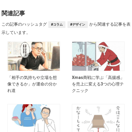
関連記事
この記事のハッシュタグ
から関連する記事を表
#コラム
#デザイン
示しています。
「相手の気持ちや立場を想
Xmas商戦に学ぶ「高揚感」
像できるか」が運命の分か
を売上に変える3つの心理テ
れ道
クニック