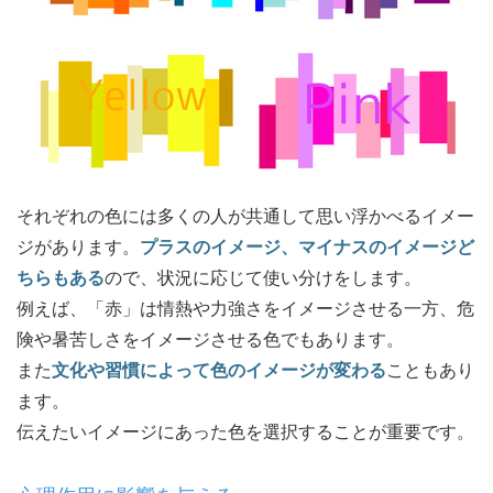
それぞれの色には多くの人が共通して思い浮かべるイメー
ジがあります。
プラスのイメージ、マイナスのイメージど
ちらもある
ので、状況に応じて使い分けをします。
例えば、「赤」は情熱や力強さをイメージさせる一方、危
険や暑苦しさをイメージさせる色でもあります。
また
文化や習慣によって色のイメージが変わる
こともあり
ます。
伝えたいイメージにあった色を選択することが重要です。