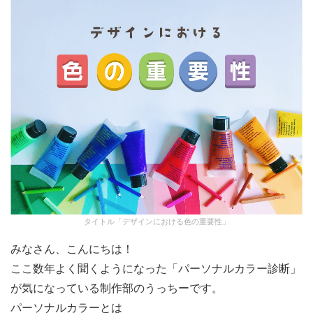
タイトル「デザインにおける色の重要性」
みなさん、こんにちは！
ここ数年よく聞くようになった「パーソナルカラー診断」
が気になっている制作部のうっちーです。
パーソナルカラーとは