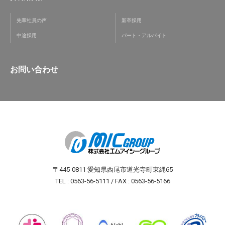
先輩社員の声
新卒採用
中途採用
パート・アルバイト
お問い合わせ
〒445-0811 愛知県西尾市道光寺町東縄65
TEL : 0563-56-5111 / FAX : 0563-56-5166