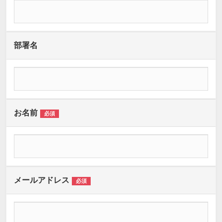
部署名
お名前
必須
メールアドレス
必須