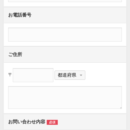
お電話番号
ご住所
〒
お問い合わせ内容
必須