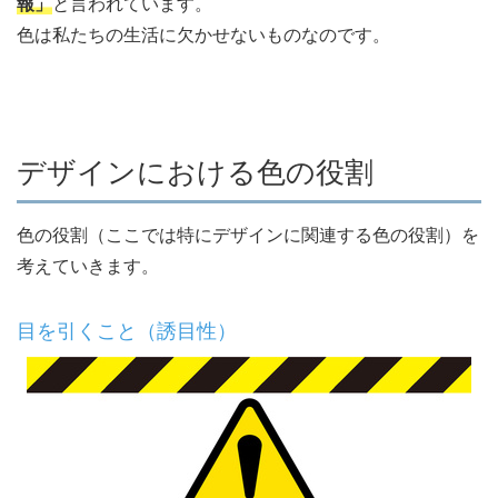
報」
と言われています。
色は私たちの生活に欠かせないものなのです。
デザインにおける色の役割
色の役割（ここでは特にデザインに関連する色の役割）を
考えていきます。
目を引くこと（誘目性）