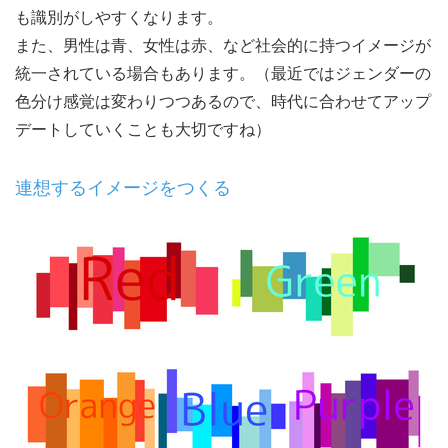
も識別がしやすくなります。
また、男性は青、女性は赤、など社会的に持つイメージが
統一されている場合もあります。（最近ではジェンダーの
色分け感覚は変わりつつあるので、時代に合わせてアップ
デートしていくことも大切ですね）
連想するイメージをつくる