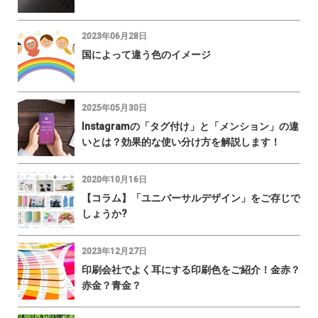
2023年06月28日
国によって違う色のイメージ
2025年05月30日
Instagramの「タグ付け」と「メンション」の違
いとは？効果的な使い分け方を解説します！
2020年10月16日
【コラム】「ユニバーサルデザイン」をご存じで
しょうか?
2023年12月27日
印刷会社でよく耳にする印刷色をご紹介！金赤？
赤金？青金？