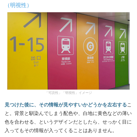
（明視性）
「可読性」「明視性」イメージ
見つけた後に、その情報が見やすいかどうかを左右する
こ
と。背景と馴染んでしまう配色や、白地に黄色などの薄い
色を合わせる、というデザインだとしたら、せっかく目に
入ってもその情報が入ってくることはありません。