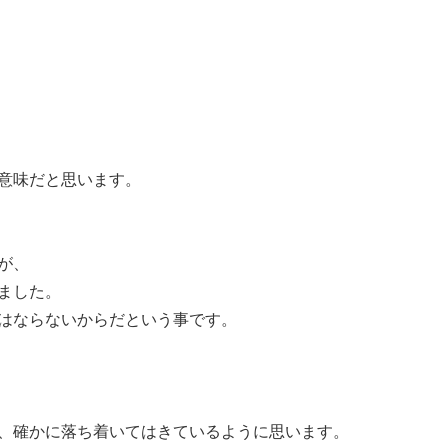
意味だと思います。
が、
ました。
はならないからだという事です。
、確かに落ち着いてはきているように思います。