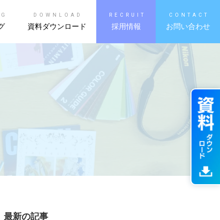
OG
DOWNLOAD
RECRUIT
CONTACT
グ
資料ダウンロード
採用情報
お問い合わせ
最新の記事