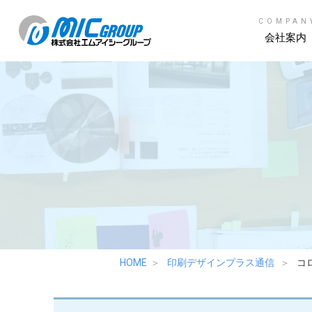
COMPAN
会社案内
HOME
印刷デザインプラス通信
コ