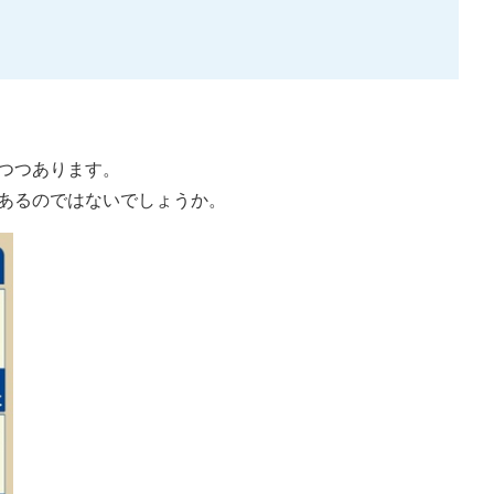
つつあります。
あるのではないでしょうか。