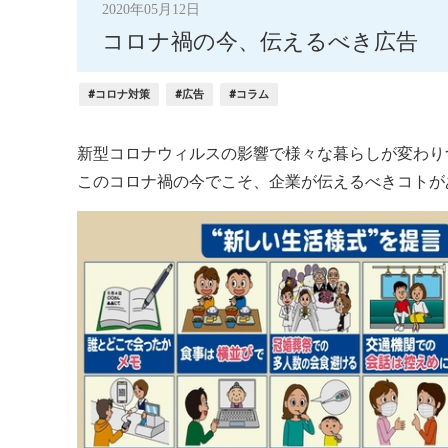
2020年05月12日
コロナ禍の今、伝えるべき広告
#コロナ対策
#広告
#コラム
新型コロナウィルスの影響で様々な暮らしが変わり
このコロナ禍の今でこそ、企業が伝えるべきコトが