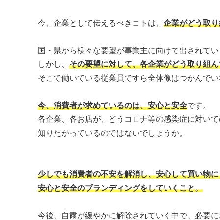
今、企業として伝えるべきコトは、
企業がどう取り
国・県から様々な要望が事業主に向けて出されてい
しかし、
その要望に対して、各企業がどう取り組ん
そこで働いている従業員ですら全体像はつかんでい
今、消費者が求めているのは、安心と安全
です。
各企業、各お店が、どうコロナ等の感染症に対いて
知りたがっているのではないでしょうか。
少しでも消費者の不安を解消し、安心して買い物に
安心と安全のブランディングをしていくこと。
今後、自粛が緩やかに解除されていく中で、必要に