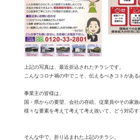
上記の写真は、最近折込されたチラシです。
こんなコロナ禍の中でこそ、伝えるべきコトがある
事業主の皆様は、
国・県からの要望、会社の存続、従業員やその家族
様々な要素を考えて考えて考え抜いて、どう対応す
そんな中で、折り込まれた上記のチラシ。