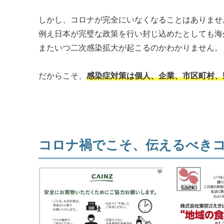
しかし、コロナが完全にいなくなることはありませ
例え日本が完璧な政策を行い封じ込めたとしても海
またいつ二次感染拡大が起こるのかわかりません。
だからこそ、
感染症対策は個人、企業、市区町村、
コロナ禍でこそ、伝えるべき