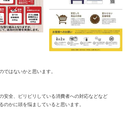
のではないかと思います。
の安全、ピリピリしている消費者への対応などなど
るのかに頭を悩ましていると思います。