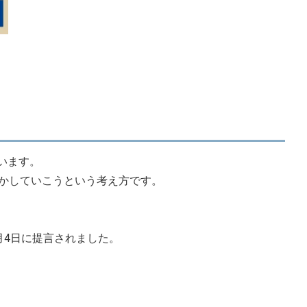
います。
かしていこうという考え方です。
月4日に提言されました。