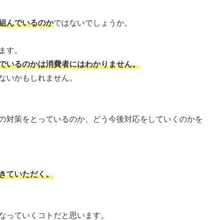
組んでいるのか
ではないでしょうか。
ます。
でいるのかは消費者にはわかりません。
ないかもしれません。
の対策をとっているのか、どう今後対応をしていくのかを
きていただく。
なっていくコトだと思います。