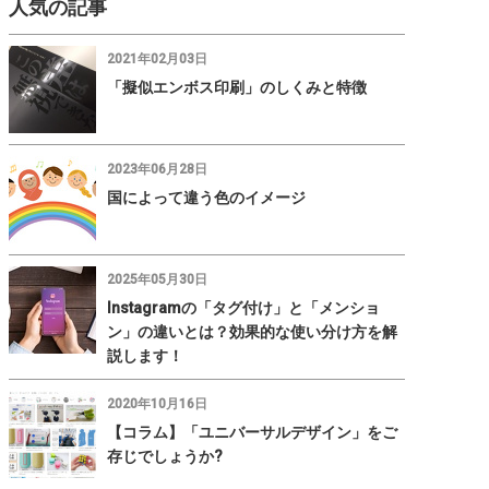
人気の記事
2021年02月03日
「擬似エンボス印刷」のしくみと特徴
2023年06月28日
国によって違う色のイメージ
2025年05月30日
Instagramの「タグ付け」と「メンショ
ン」の違いとは？効果的な使い分け方を解
説します！
2020年10月16日
【コラム】「ユニバーサルデザイン」をご
存じでしょうか?