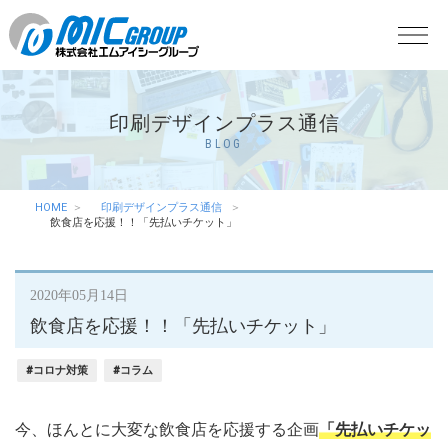
印刷デザインプラス通信
BLOG
HOME
印刷デザインプラス通信
飲食店を応援！！「先払いチケット」
2020年05月14日
飲食店を応援！！「先払いチケット」
#コロナ対策
#コラム
今、ほんとに大変な飲食店を応援する企画
「先払いチケッ