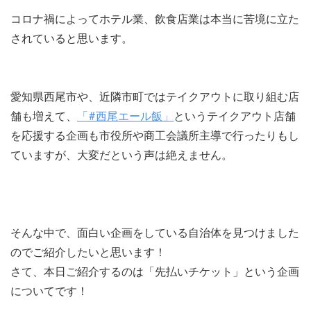
コロナ禍によってホテル業、飲食店業は本当に苦境に立た
されていると思います。
愛知県西尾市や、近隣市町ではテイクアウトに取り組む店
舗も増えて、
「#西尾エール飯」
というテイクアウト店舗
を応援する企画も市役所や商工会議所主導で行ったりもし
ていますが、大変だという声は絶えません。
そんな中で、面白い企画をしている自治体を見つけました
のでご紹介したいと思います！
さて、本日ご紹介するのは「先払いチケット」という企画
についてです！