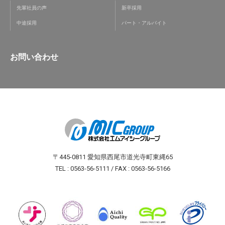
先輩社員の声
新卒採用
中途採用
パート・アルバイト
お問い合わせ
〒445-0811 愛知県西尾市道光寺町東縄65
TEL : 0563-56-5111 / FAX : 0563-56-5166