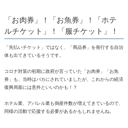
「お肉券」！「お魚券」！「ホテ
ルチケット」！「服チケット」！
「先払いチケット」ではなく、「商品券」を発行する自治
体も出てきているそうです。
コロナ対策の初期に政府が言っていた「お肉券」「お魚
券」も、当時はバカにされていましたが、これからの経済
復興局面には意外といいのかも！？
ホテル業、アパレル業も倒産件数が増えてきているので、
同様の活動で応援する必要があるかもしれませんね。