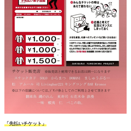
「先払いチケット」