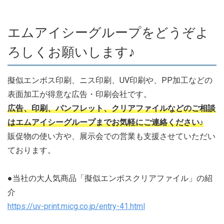
エムアイシーグループをどうぞよ
ろしくお願いします♪
擬似エンボス印刷、ニス印刷、UV印刷や、PP加工などの
表面加工が得意な広告・印刷会社です。
広告、印刷、パンフレット、クリアファイルなどのご相談
はエムアイシーグループまでお気軽にご連絡ください♪
販促物の使い方や、展示会での営業も支援させていただい
ております。
●当社の大人気商品「擬似エンボスクリアファイル」の紹
介
https://uv-print.micg.co.jp/entry-41.html