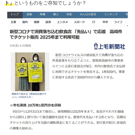
ト」
というものをご存知でしょうか？