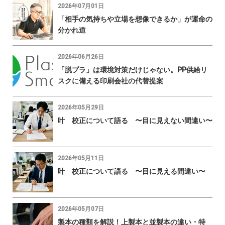
2026年07月01日
「相手の気持ちや立場を想像できるか」が運命の
分かれ道
2026年06月26日
「脱プラ」は環境対策だけじゃない。PP供給リ
スクに備える印刷会社の代替提案
2026年05月29日
叶 校正について語る 〜目に見えない間違い〜
2026年05月11日
叶 校正について語る 〜目に見える間違い〜
2026年05月07日
製本の種類を解説！上製本と並製本の違い・特