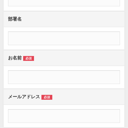
部署名
お名前
必須
メールアドレス
必須