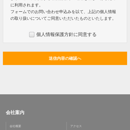
に利用されます。
フォームでのお問い合わせ申込みを以て、上記の個人情報
の取り扱いについてご同意いただいたものといたします。
個人情報保護方針に同意する
会社案内
会社概要
アクセス