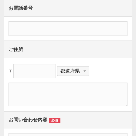
お電話番号
ご住所
〒
お問い合わせ内容
必須