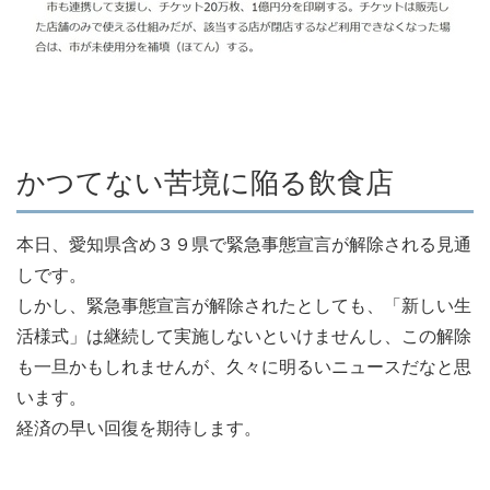
かつてない苦境に陥る飲食店
本日、愛知県含め３９県で緊急事態宣言が解除される見通
しです。
しかし、緊急事態宣言が解除されたとしても、「新しい生
活様式」は継続して実施しないといけませんし、この解除
も一旦かもしれませんが、久々に明るいニュースだなと思
います。
経済の早い回復を期待します。