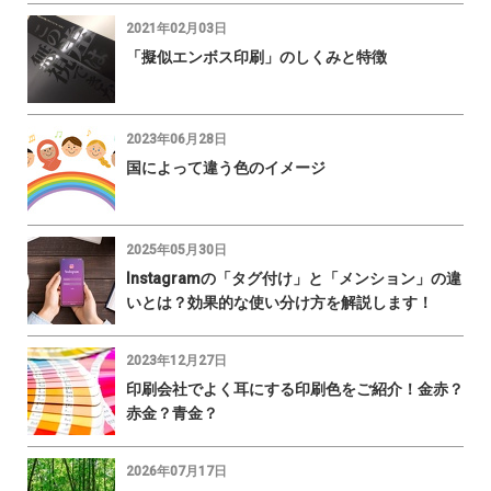
2021年02月03日
「擬似エンボス印刷」のしくみと特徴
2023年06月28日
国によって違う色のイメージ
2025年05月30日
Instagramの「タグ付け」と「メンション」の違
いとは？効果的な使い分け方を解説します！
2023年12月27日
印刷会社でよく耳にする印刷色をご紹介！金赤？
赤金？青金？
2026年07月17日