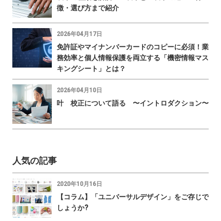
徴・選び方まで紹介
2026年04月17日
免許証やマイナンバーカードのコピーに必須！業
務効率と個人情報保護を両立する「機密情報マス
キングシート」とは？
2026年04月10日
叶 校正について語る 〜イントロダクション〜
人気の記事
2020年10月16日
【コラム】「ユニバーサルデザイン」をご存じで
しょうか?