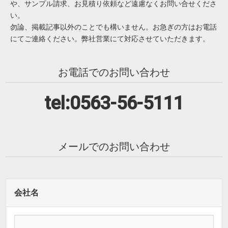
や、サンプル請求、お見積り依頼など遠慮なくお問い合せくださ
い。
勿論、掲載記事以外のことでも構いません。お急ぎの方はお電話
にてご連絡ください。弊社営業にて対応させていただきます。
お電話でのお問い合わせ
tel:0563-56-5111
メールでのお問い合わせ
会社名