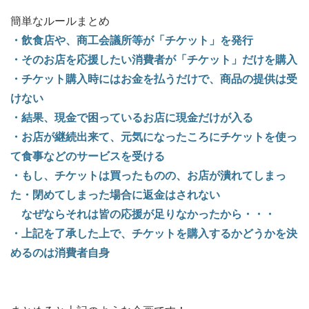
簡単なルールまとめ
・飲食店や、商工会議所等が「チケット」を発行
・そのお店を応援したい消費者が「チケット」だけを購入
・チケット購入時にはお金を払うだけで、商品の提供は受
けない
・結果、現金で困っているお店に現金だけが入る
・お店が継続出来て、元気になったころにチケットを使っ
て食事などのサービスを受ける
・もし、チケットは買ったものの、お店が潰れてしまっ
た・閉めてしまった場合に返金はされない
なぜならそれは皆の応援が足りなかったから・・・
・上記を了承した上で、チケットを購入するかどうかを決
めるのは消費者自身