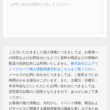
ご入力いただきました個人情報につきましては、お客様へ
の回答およびお問合せにもとづく資料や商品などの荷物の
配送の目的以外には利用いたしません。
株式会社エムアイ
シーグループ個人情報保護方針はこちらをご覧ください。
メールでのお問い合わせにつきましては、ご返答までにお
時間がかかる場合がございます。また、土曜日・日曜日・
年末年始などにいただいたお問い合わせにつきましては、
翌営業日以降のご回答となりますので、あらかじめご了承
ください。
お客様の個人情報は、当社から、イベント情報、製品およ
びサービスに関連する最新情報等の連絡を差し上げるため