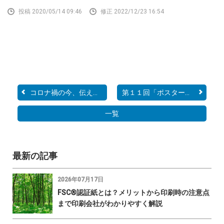
投稿 2020/05/14 09:46
修正 2022/12/23 16:54
コロナ禍の今、伝えるべき...
第１１回「ポスターグラン...
一覧
最新の記事
2026年07月17日
FSC®認証紙とは？メリットから印刷時の注意点
まで印刷会社がわかりやすく解説