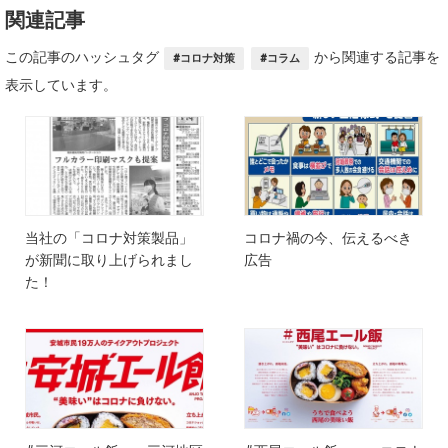
関連記事
この記事のハッシュタグ
から関連する記事を
#コロナ対策
#コラム
表示しています。
当社の「コロナ対策製品」
コロナ禍の今、伝えるべき
が新聞に取り上げられまし
広告
た！