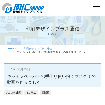
印刷デザインプラス通信
BLOG
HOME
印刷デザインプラス通信
キッチンペーパーの手作り使い捨てマスク！の動画を作りました
2020年03月19日
キッチンペーパーの手作り使い捨てマスク！の
動画を作りました
#コロナ対策
#コラム
#動画