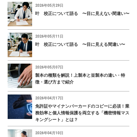
2026年05月29日
叶 校正について語る 〜目に見えない間違い〜
2026年05月11日
叶 校正について語る 〜目に見える間違い〜
2026年05月07日
製本の種類を解説！上製本と並製本の違い・特
徴・選び方まで紹介
2026年04月17日
免許証やマイナンバーカードのコピーに必須！業
務効率と個人情報保護を両立する「機密情報マス
キングシート」とは？
2026年04月10日