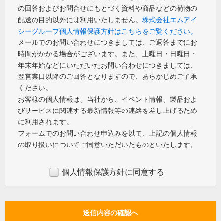
の回答およびお問合せにもとづく資料や商品などの荷物の
配送の目的以外には利用いたしません。
株式会社エムアイ
シーグループ個人情報保護方針はこちらをご覧ください。
メールでのお問い合わせにつきましては、ご返答までにお
時間がかかる場合がございます。また、土曜日・日曜日・
年末年始などにいただいたお問い合わせにつきましては、
翌営業日以降のご回答となりますので、あらかじめご了承
ください。
お客様の個人情報は、当社から、イベント情報、製品およ
びサービスに関連する最新情報等の連絡を差し上げるため
に利用されます。
フォームでのお問い合わせ申込みを以て、上記の個人情報
の取り扱いについてご同意いただいたものといたします。
個人情報保護方針に同意する