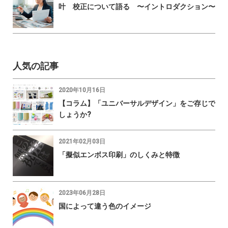
叶 校正について語る 〜イントロダクション〜
人気の記事
2020年10月16日
【コラム】「ユニバーサルデザイン」をご存じで
しょうか?
2021年02月03日
「擬似エンボス印刷」のしくみと特徴
2023年06月28日
国によって違う色のイメージ