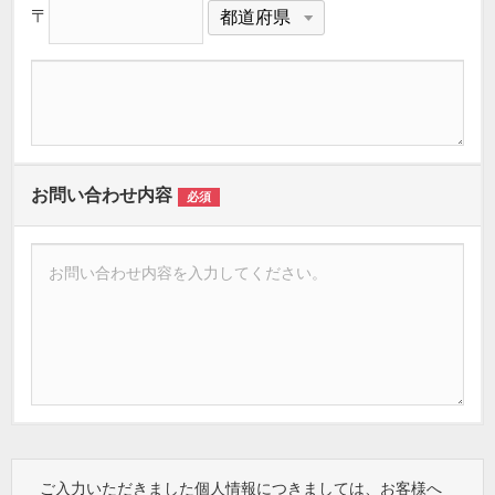
〒
お問い合わせ内容
必須
ご入力いただきました個人情報につきましては、お客様へ