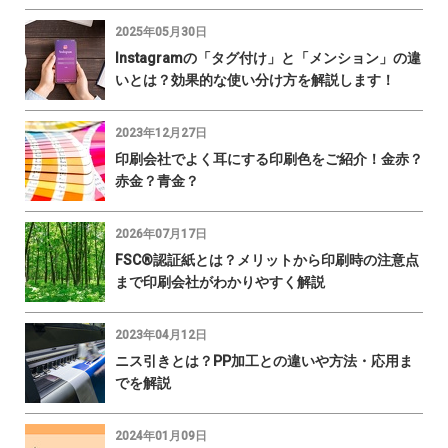
2025年05月30日
Instagramの「タグ付け」と「メンション」の違
いとは？効果的な使い分け方を解説します！
2023年12月27日
印刷会社でよく耳にする印刷色をご紹介！金赤？
赤金？青金？
2026年07月17日
FSC®認証紙とは？メリットから印刷時の注意点
まで印刷会社がわかりやすく解説
2023年04月12日
ニス引きとは？PP加工との違いや方法・応用ま
でを解説
2024年01月09日