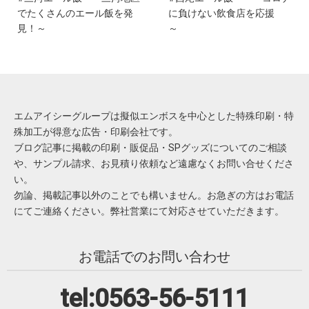
でたくさんのエール飯を発
に負けない飲食店を応援
見！～
～
エムアイシーグループは擬似エンボスを中心とした特殊印刷・特
殊加工が得意な広告・印刷会社です。
ブログ記事に掲載の印刷・販促品・SPグッズについてのご相談
や、サンプル請求、お見積り依頼など遠慮なくお問い合せくださ
い。
勿論、掲載記事以外のことでも構いません。お急ぎの方はお電話
にてご連絡ください。弊社営業にて対応させていただきます。
お電話でのお問い合わせ
tel:0563-56-5111