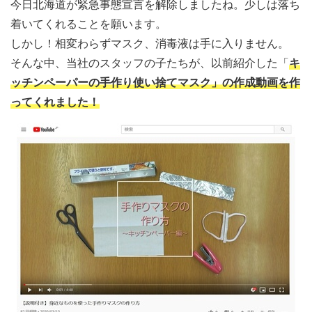
今日北海道が緊急事態宣言を解除しましたね。少しは落ち
着いてくれることを願います。
しかし！相変わらずマスク、消毒液は手に入りません。
そんな中、当社のスタッフの子たちが、以前紹介した「
キ
ッチンペーパーの手作り使い捨てマスク」の作成動画を作
ってくれました！