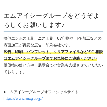
エムアイシーグループをどうぞよ
ろしくお願いします♪
擬似エンボス印刷、ニス印刷、UV印刷や、PP加工などの
表面加工が得意な広告・印刷会社です。
広告、印刷、パンフレット、クリアファイルなどのご相談
はエムアイシーグループまでお気軽にご連絡ください♪
販促物の使い方や、展示会での営業も支援させていただい
ております。
●エムアイシーグループオフィシャルサイト
https://www.micg.co.jp/