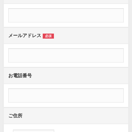
メールアドレス
必須
お電話番号
ご住所