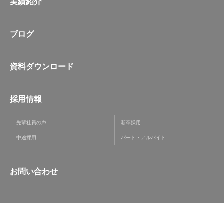
実績紹介
ブログ
資料ダウンロード
採用情報
先輩社員の声
新卒採用
中途採用
パート・アルバイト
お問い合わせ