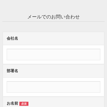
メールでのお問い合わせ
会社名
部署名
お名前
必須