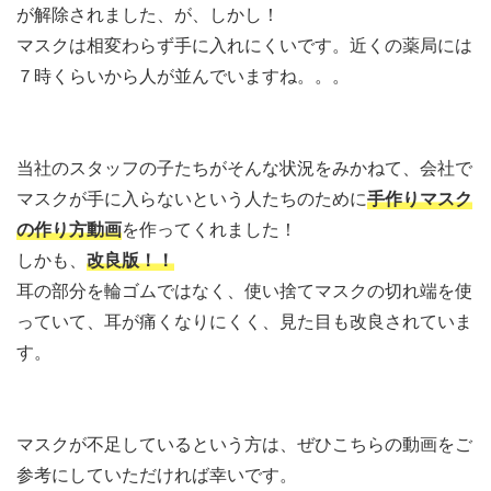
が解除されました、が、しかし！
マスクは相変わらず手に入れにくいです。近くの薬局には
７時くらいから人が並んでいますね。。。
当社のスタッフの子たちがそんな状況をみかねて、会社で
マスクが手に入らないという人たちのために
手作りマスク
の作り方動画
を作ってくれました！
しかも、
改良版！！
耳の部分を輪ゴムではなく、使い捨てマスクの切れ端を使
っていて、耳が痛くなりにくく、見た目も改良されていま
す。
マスクが不足しているという方は、ぜひこちらの動画をご
参考にしていただければ幸いです。