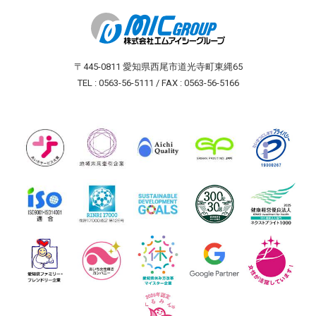
〒445-0811 愛知県西尾市道光寺町東縄65
TEL : 0563-56-5111 / FAX : 0563-56-5166