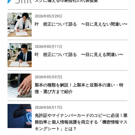
スクに備える印刷会社の代替提案
2026年05月29日
叶 校正について語る 〜目に見えない間違い〜
2026年05月11日
叶 校正について語る 〜目に見える間違い〜
2026年05月07日
製本の種類を解説！上製本と並製本の違い・特
徴・選び方まで紹介
2026年04月17日
免許証やマイナンバーカードのコピーに必須！業
務効率と個人情報保護を両立する「機密情報マス
キングシート」とは？