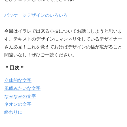
パッケージデザインのいろいろ
今回はイラレで出来る小技についてお話ししようと思いま
す。テキストのデザインにマンネリ化しているデザイナー
さん必見！これを覚えておけばデザインの幅が広がること
間違いなし！ぜひご一読ください。
＊目次＊
立体的な文字
風船みたいな文字
なみなみの文字
ネオンの文字
終わりに