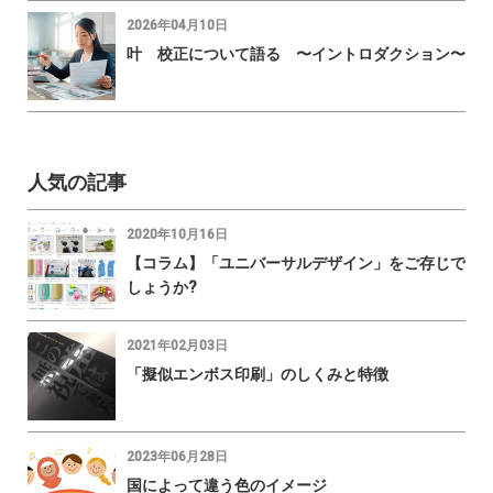
2026年04月10日
叶 校正について語る 〜イントロダクション〜
人気の記事
2020年10月16日
【コラム】「ユニバーサルデザイン」をご存じで
しょうか?
2021年02月03日
「擬似エンボス印刷」のしくみと特徴
2023年06月28日
国によって違う色のイメージ