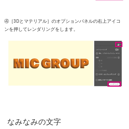
④［3Dとマテリアル］のオプションパネルの右上アイコ
ンを押してレンダリングをします。
なみなみの文字