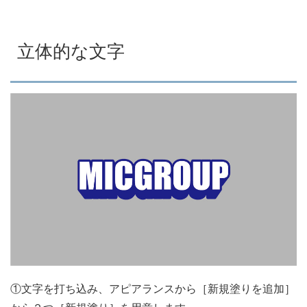
立体的な文字
①文字を打ち込み、アピアランスから［新規塗りを追加］