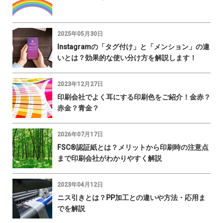
2025年05月30日
Instagramの「タグ付け」と「メンション」の違
いとは？効果的な使い分け方を解説します！
2023年12月27日
印刷会社でよく耳にする印刷色をご紹介！金赤？
赤金？青金？
2026年07月17日
FSC®認証紙とは？メリットから印刷時の注意点
まで印刷会社がわかりやすく解説
2023年04月12日
ニス引きとは？PP加工との違いや方法・応用ま
でを解説