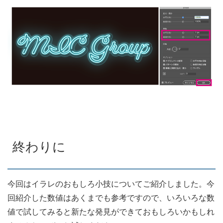
終わりに
今回はイラレのおもしろ小技についてご紹介しました。今
回紹介した数値はあくまでも参考ですので、いろいろな数
値で試してみると新たな発見ができておもしろいかもしれ