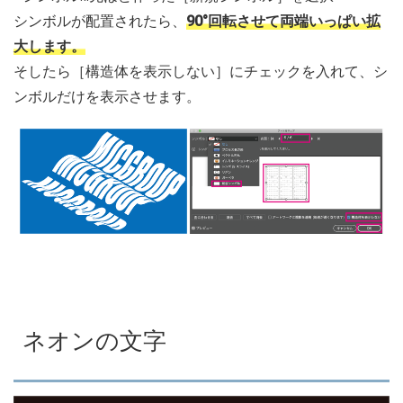
シンボルが配置されたら、
90°回転させて両端いっぱい拡
大します。
そしたら［構造体を表示しない］にチェックを入れて、シ
ンボルだけを表示させます。
ネオンの文字