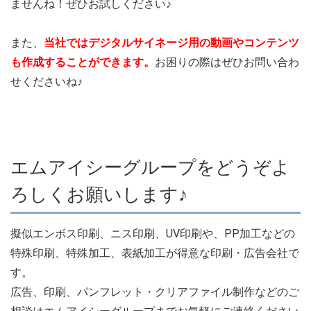
ませんね！ぜひお試しください♪
また、
当社ではデジタルサイネージ用の動画やコンテンツ
も作成することができます。
お困りの際はぜひお問い合わ
せくださいね♪
エムアイシーグループをどうぞよ
ろしくお願いします♪
擬似エンボス印刷、ニス印刷、UV印刷や、PP加工などの
特殊印刷、特殊加工、表紙加工が得意な印刷・広告会社で
す。
広告、印刷、パンフレット・クリアファイル制作などのご