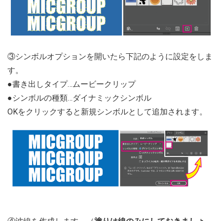
③シンボルオプションを開いたら下記のように設定をしま
す。
●書き出しタイプ…ムービークリップ
●シンボルの種類…ダイナミックシンボル
OKをクリックすると新規シンボルとして追加されます。