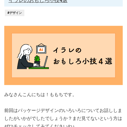
イラレのおもしろ小技4選
#デザイン
みなさんこんにちは！ももちです。
前回はパッケージデザインのいろいろについてお話ししま
したがいかがでしたでしょうか？まだ見てないという方は
ぜひチェックしてみてくださいね♪