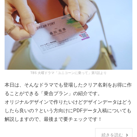
TBS 火曜ドラマ「ユニコーンに乗って」第1話より
本日は、そんなドラマでも登場したクリア名刺をお得に作
ることができる「乗合プラン」の紹介です。
オリジナルデザインで作りたいけどデザインデータはどう
したら良いの？という方向けにPDFデータ入稿についても
解説しますので、最後まで要チェックです！
続きを読む