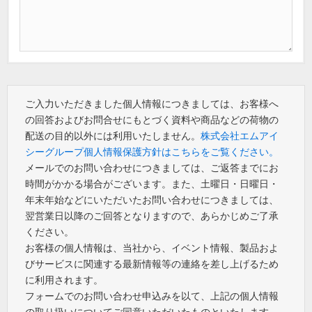
ご入力いただきました個人情報につきましては、お客様へ
の回答およびお問合せにもとづく資料や商品などの荷物の
配送の目的以外には利用いたしません。
株式会社エムアイ
シーグループ個人情報保護方針はこちらをご覧ください。
メールでのお問い合わせにつきましては、ご返答までにお
時間がかかる場合がございます。また、土曜日・日曜日・
年末年始などにいただいたお問い合わせにつきましては、
翌営業日以降のご回答となりますので、あらかじめご了承
ください。
お客様の個人情報は、当社から、イベント情報、製品およ
びサービスに関連する最新情報等の連絡を差し上げるため
に利用されます。
フォームでのお問い合わせ申込みを以て、上記の個人情報