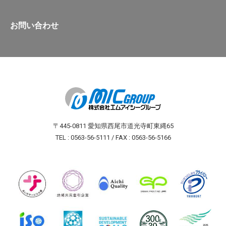
お問い合わせ
〒445-0811 愛知県西尾市道光寺町東縄65
TEL : 0563-56-5111 / FAX : 0563-56-5166