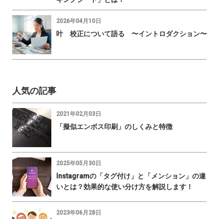
2026年04月10日
叶 校正について語る 〜イントロダクション〜
人気の記事
2021年02月03日
「擬似エンボス印刷」のしくみと特徴
2025年05月30日
Instagramの「タグ付け」と「メンション」の違
いとは？効果的な使い分け方を解説します！
2023年06月28日