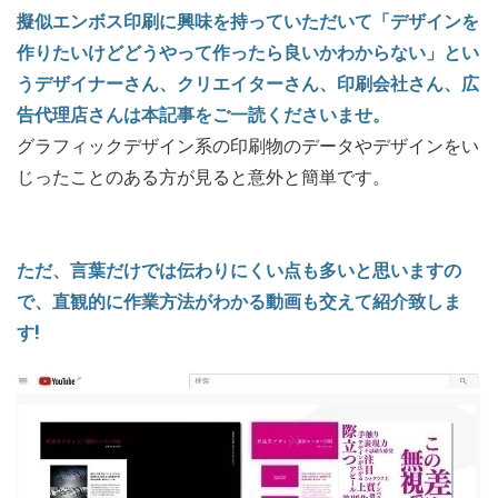
擬似エンボス印刷に興味を持っていただいて「デザインを
作りたいけどどうやって作ったら良いかわからない」とい
うデザイナーさん、クリエイターさん、印刷会社さん、広
告代理店さんは本記事をご一読くださいませ。
グラフィックデザイン系の印刷物のデータやデザインをい
じったことのある方が見ると意外と簡単です。
ただ、言葉だけでは伝わりにくい点も多いと思いますの
で、直観的に作業方法がわかる動画も交えて紹介致しま
す!