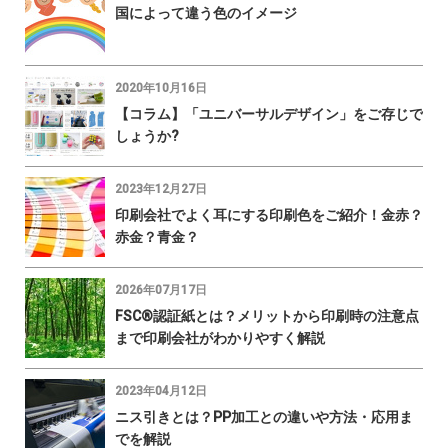
国によって違う色のイメージ
2020年10月16日
【コラム】「ユニバーサルデザイン」をご存じで
しょうか?
2023年12月27日
印刷会社でよく耳にする印刷色をご紹介！金赤？
赤金？青金？
2026年07月17日
FSC®認証紙とは？メリットから印刷時の注意点
まで印刷会社がわかりやすく解説
2023年04月12日
ニス引きとは？PP加工との違いや方法・応用ま
でを解説