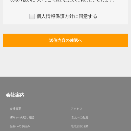
の取り扱いについてご同意いただいたものといたします。
個人情報保護方針に同意する
会社案内
会社概要
アクセス
SDGsへの取り組み
環境への配慮
品質への取組み
地域貢献活動