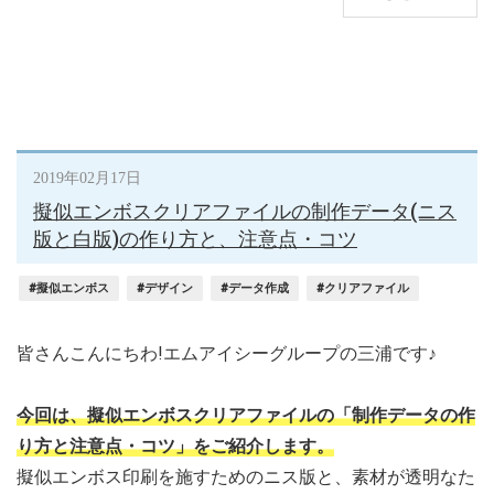
2019年02月17日
擬似エンボスクリアファイルの制作データ(ニス
版と白版)の作り方と、注意点・コツ
#擬似エンボス
#デザイン
#データ作成
#クリアファイル
皆さんこんにちわ!エムアイシーグループの三浦です♪
今回は、擬似エンボスクリアファイルの「制作データの作
り方と注意点・コツ」をご紹介します。
擬似エンボス印刷を施すためのニス版と、素材が透明なた