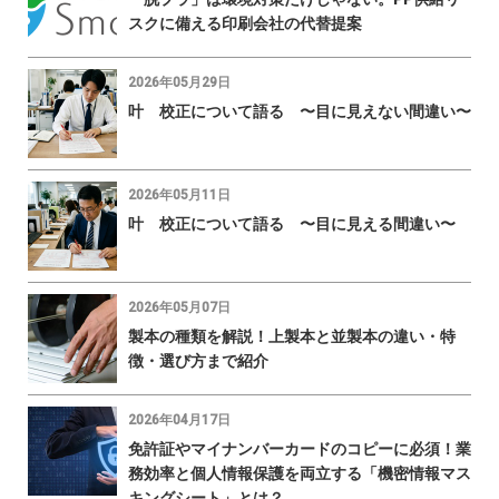
スクに備える印刷会社の代替提案
2026年05月29日
叶 校正について語る 〜目に見えない間違い〜
2026年05月11日
叶 校正について語る 〜目に見える間違い〜
2026年05月07日
製本の種類を解説！上製本と並製本の違い・特
徴・選び方まで紹介
2026年04月17日
免許証やマイナンバーカードのコピーに必須！業
務効率と個人情報保護を両立する「機密情報マス
キングシート」とは？