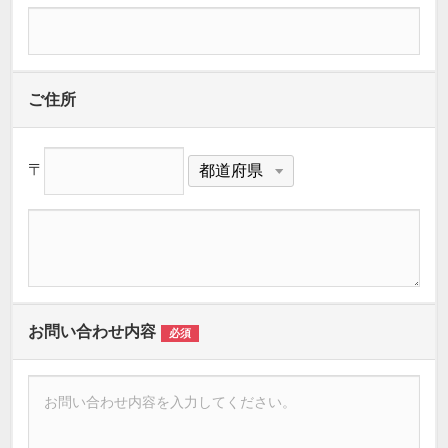
ご住所
〒
お問い合わせ内容
必須