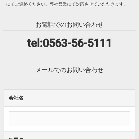
にてご連絡ください。弊社営業にて対応させていただきます。
お電話でのお問い合わせ
tel:0563-56-5111
メールでのお問い合わせ
会社名