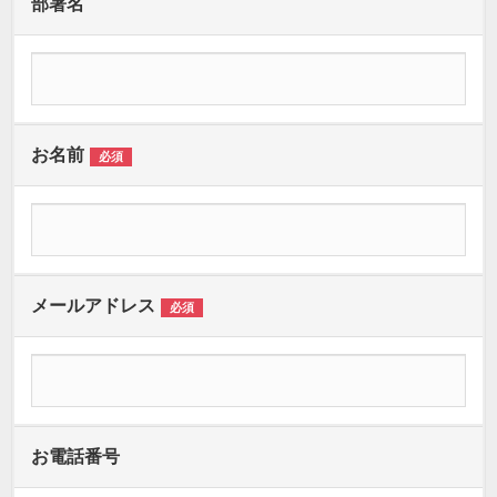
部署名
お名前
必須
メールアドレス
必須
お電話番号