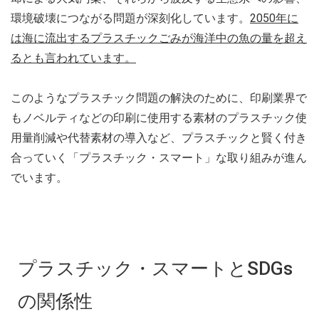
環境破壊につながる問題が深刻化しています。
2050年に
は海に流出するプラスチックごみが海洋中の魚の量を超え
るとも言われています。
このようなプラスチック問題の解決のために、印刷業界で
もノベルティなどの印刷に使用する素材のプラスチック使
用量削減や代替素材の導入など、プラスチックと賢く付き
合っていく「プラスチック・スマート」な取り組みが進ん
でいます。
プラスチック・スマートとSDGs
の関係性