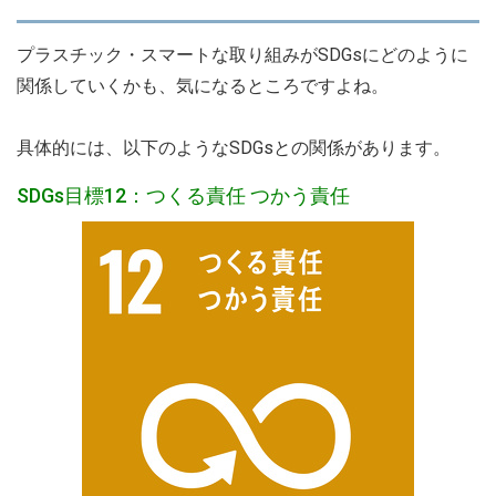
プラスチック・スマートな取り組みがSDGsにどのように
関係していくかも、気になるところですよね。
具体的には、以下のようなSDGsとの関係があります。
SDGs目標12：つくる責任 つかう責任