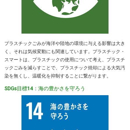
プラスチックごみが海洋や陸地の環境に与える影響は大き
く、それは気候変動にも関連しています。プラスチック・
スマートは、プラスチックの使用について考え、プラスチ
ックごみを減らすことで、プラスチック焼却による大気汚
染を無くし、温暖化を抑制することに繋がります。
SDGs目標14：海の豊かさを守ろう