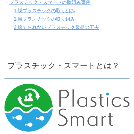
・
プラスチック・スマートの取組み事例
1.脱プラスチックの取り組み
2.減プラスチックの取り組み
3.捨てられないプラスチック製品の工夫
プラスチック・スマートとは？