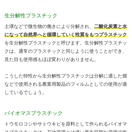
生分解性プラスチック
土壌などで微生物の働きにより分解され、
二酸化炭素と水
になって自然界へと循環していく性質をもつプラスチック
を生分解性プラスチックと呼びます。生分解性プラスチッ
クは、通常のプラスチックと同じように使うことができ、
見た目も使用感もほぼ変わりがありません。
こうした特性から生分解性プラスチックは分解に適した畑
などで使用される農業用製品のフィルムとしての使用が適
しているでしょう。
バイオマスプラスチック
トウモロコシやサトウキビを原料として作られるバイオマ