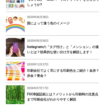
しょうか?
2023年06月28日
国によって違う色のイメージ
2025年05月30日
Instagramの「タグ付け」と「メンション」の違
いとは？効果的な使い分け方を解説します！
2023年12月27日
印刷会社でよく耳にする印刷色をご紹介！金赤？
赤金？青金？
2026年07月17日
FSC®認証紙とは？メリットから印刷時の注意点
まで印刷会社がわかりやすく解説