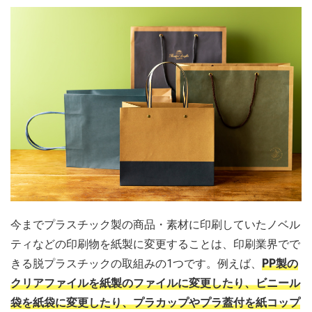
今までプラスチック製の商品・素材に印刷していたノベル
ティなどの印刷物を紙製に変更することは、印刷業界でで
きる脱プラスチックの取組みの1つです。例えば、
PP製の
クリアファイルを紙製のファイルに変更したり、ビニール
袋を紙袋に変更したり、プラカップやプラ蓋付を紙コップ