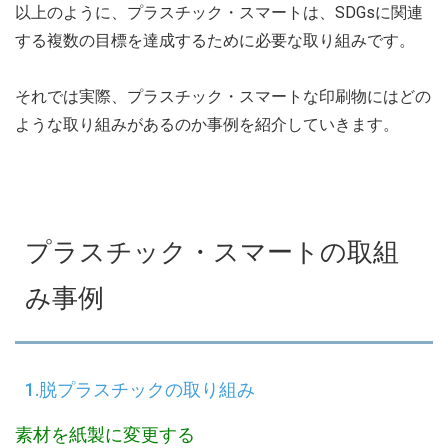
以上のように、プラスチック・スマートは、SDGsに関連
する複数の目標を達成するために必要な取り組みです。
それでは実際、プラスチック・スマートな印刷物にはどの
ような取り組みがあるのか事例を紹介していきます。
プラスチック・スマートの取組
み事例
1.脱プラスチックの取り組み
素材を紙製に変更する