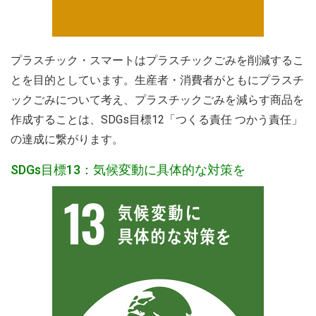
プラスチック・スマートはプラスチックごみを削減するこ
とを目的としています。生産者・消費者がともにプラスチ
ックごみについて考え、プラスチックごみを減らす商品を
作成することは、SDGs目標12「つくる責任 つかう責任」
の達成に繋がります。
SDGs目標13：気候変動に具体的な対策を