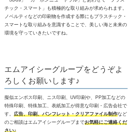
チック・スマート」も積極的な取り組みが求められます。
ノベルティなどの印刷物を作成する際にもプラスチック・
スマートな取り組みを意識することで、美しい海と未来の
環境を守っていきたいですね。
エムアイシーグループをどうぞよ
ろしくお願いします♪
擬似エンボス印刷、ニス印刷、UV印刷や、PP加工などの
特殊印刷、特殊加工、表紙加工が得意な印刷・広告会社で
す。
広告、印刷、パンフレット・クリアファイル制作
など
のご相談はエムアイシーグループまで
お気軽にご連絡くだ
さい♪