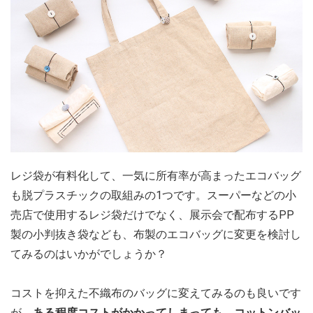
レジ袋が有料化して、一気に所有率が高まったエコバッグ
も脱プラスチックの取組みの1つです。スーパーなどの小
売店で使用するレジ袋だけでなく、展示会で配布するPP
製の小判抜き袋なども、布製のエコバッグに変更を検討し
てみるのはいかがでしょうか？
コストを抑えた不織布のバッグに変えてみるのも良いです
が、
ある程度コストがかかってしまっても、コットンバッ