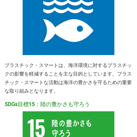
プラスチック・スマートは、海洋環境に対するプラスチッ
クの影響を軽減することを主な目的としています。プラス
チック・スマートな活動は海洋の豊かさを守るための重要
な取り組みとなります。
SDGs目標15：陸の豊かさも守ろう