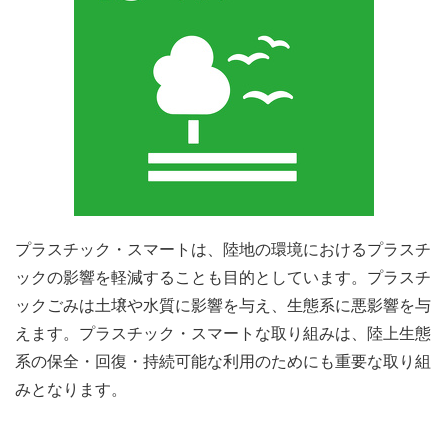
プラスチック・スマートは、陸地の環境におけるプラスチ
ックの影響を軽減することも目的としています。プラスチ
ックごみは土壌や水質に影響を与え、生態系に悪影響を与
えます。プラスチック・スマートな取り組みは、陸上生態
系の保全・回復・持続可能な利用のためにも重要な取り組
みとなります。