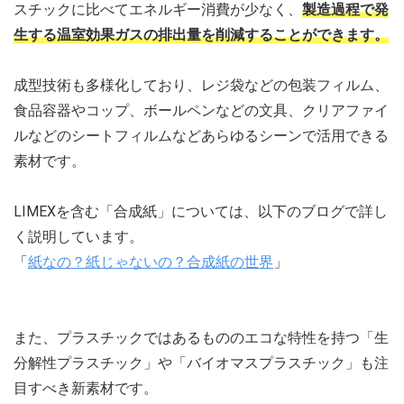
スチックに比べてエネルギー消費が少なく、
製造過程で発
生する温室効果ガスの排出量を削減することができます。
成型技術も多様化しており、レジ袋などの包装フィルム、
食品容器やコップ、ボールペンなどの文具、クリアファイ
ルなどのシートフィルムなどあらゆるシーンで活用できる
素材です。
LIMEXを含む「合成紙」については、以下のブログで詳し
く説明しています。
「
紙なの？紙じゃないの？合成紙の世界
」
また、プラスチックではあるもののエコな特性を持つ「生
分解性プラスチック」や「バイオマスプラスチック」も注
目すべき新素材です。