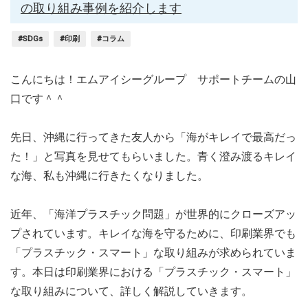
の取り組み事例を紹介します
#SDGs
#印刷
#コラム
こんにちは！エムアイシーグループ サポートチームの山
口です＾＾
先日、沖縄に行ってきた友人から「海がキレイで最高だっ
た！」と写真を見せてもらいました。青く澄み渡るキレイ
な海、私も沖縄に行きたくなりました。
近年、「海洋プラスチック問題」が世界的にクローズアッ
プされています。キレイな海を守るために、印刷業界でも
「プラスチック・スマート」な取り組みが求められていま
す。本日は印刷業界における「プラスチック・スマート」
な取り組みについて、詳しく解説していきます。