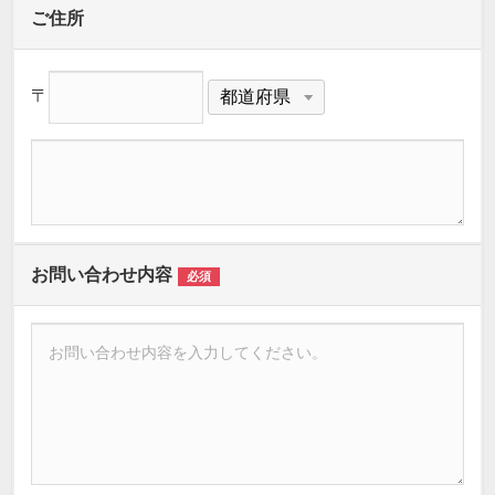
ご住所
〒
お問い合わせ内容
必須