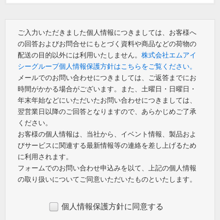
ご入力いただきました個人情報につきましては、お客様へ
の回答およびお問合せにもとづく資料や商品などの荷物の
配送の目的以外には利用いたしません。
株式会社エムアイ
シーグループ個人情報保護方針はこちらをご覧ください。
メールでのお問い合わせにつきましては、ご返答までにお
時間がかかる場合がございます。また、土曜日・日曜日・
年末年始などにいただいたお問い合わせにつきましては、
翌営業日以降のご回答となりますので、あらかじめご了承
ください。
お客様の個人情報は、当社から、イベント情報、製品およ
びサービスに関連する最新情報等の連絡を差し上げるため
に利用されます。
フォームでのお問い合わせ申込みを以て、上記の個人情報
の取り扱いについてご同意いただいたものといたします。
個人情報保護方針に同意する