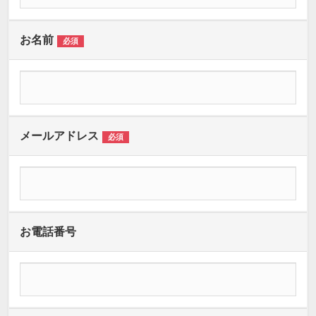
お名前
必須
メールアドレス
必須
お電話番号