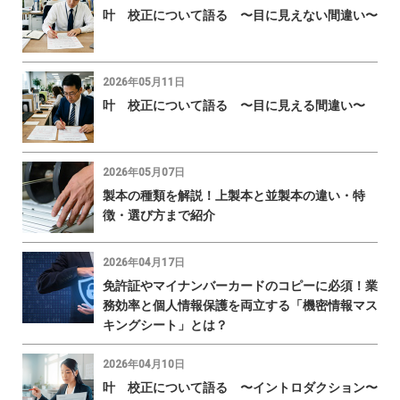
叶 校正について語る 〜目に見えない間違い〜
2026年05月11日
叶 校正について語る 〜目に見える間違い〜
2026年05月07日
製本の種類を解説！上製本と並製本の違い・特
徴・選び方まで紹介
2026年04月17日
免許証やマイナンバーカードのコピーに必須！業
務効率と個人情報保護を両立する「機密情報マス
キングシート」とは？
2026年04月10日
叶 校正について語る 〜イントロダクション〜