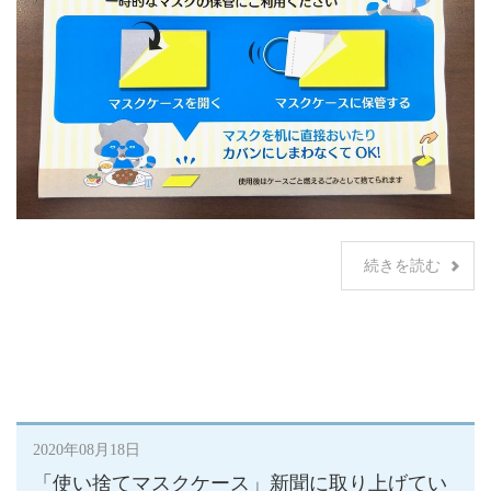
続きを読む
2020年08月18日
「使い捨てマスクケース」新聞に取り上げてい