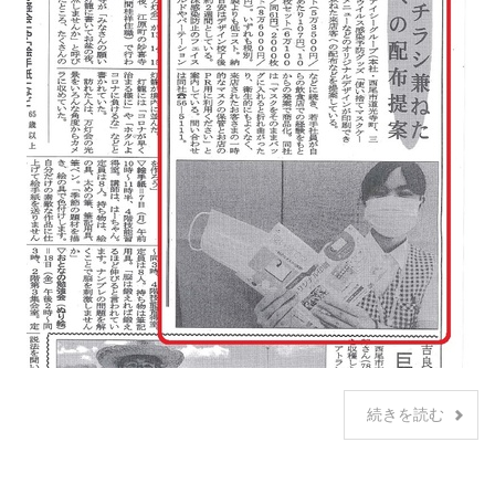
続きを読む