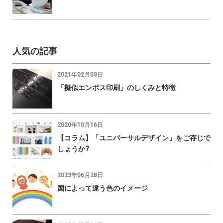
人気の記事
2021年02月03日
「擬似エンボス印刷」のしくみと特徴
2020年10月16日
【コラム】「ユニバーサルデザイン」をご存じで
しょうか?
2023年06月28日
国によって違う色のイメージ