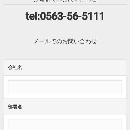
tel:0563-56-5111
メールでのお問い合わせ
会社名
部署名