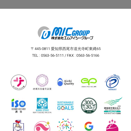
〒445-0811 愛知県西尾市道光寺町東縄65
TEL : 0563-56-5111 / FAX : 0563-56-5166