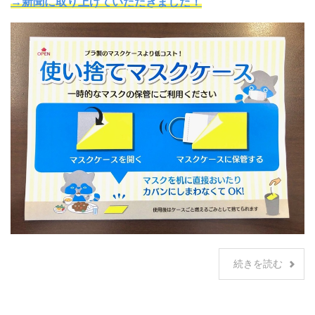
→新聞に取り上げていただきました！
続きを読む