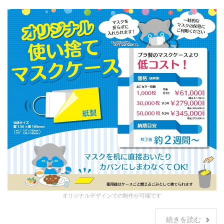
オリジナルデザインでの制作が可能です
続きを読む