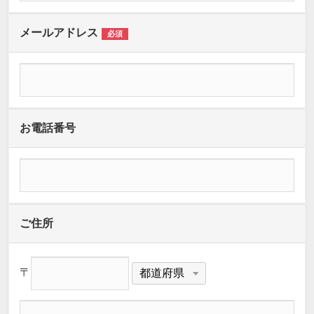
メールアドレス
必須
お電話番号
ご住所
〒