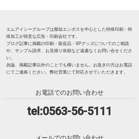
エムアイシーグループは擬似エンボスを中心とした特殊印刷・特
殊加工が得意な広告・印刷会社です。
ブログ記事に掲載の印刷・販促品・SPグッズについてのご相談
や、サンプル請求、お見積り依頼など遠慮なくお問い合せくださ
い。
勿論、掲載記事以外のことでも構いません。お急ぎの方はお電話
にてご連絡ください。弊社営業にて対応させていただきます。
お電話でのお問い合わせ
tel:0563-56-5111
メールでのお問い合わせ