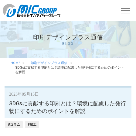
印刷デザインプラス通信
BLOG
HOME
印刷デザインプラス通信
SDGsに貢献する印刷とは？環境に配慮した発行物にするためのポイント
を解説
2023年05月15日
SDGsに貢献する印刷とは？環境に配慮した発行
物にするためのポイントを解説
#コラム
#加工