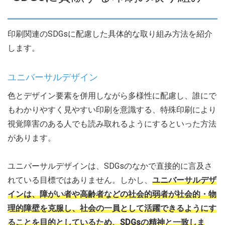
印刷関連のSDGsに配慮した具体的な取り組み方法を紹介
します。
ユニバーサルデザイン
色とデザイン要素を併用しながら多様性に配慮し、誰にで
もわかりやすく見やすい印刷を意識する、特殊印刷により
視覚障害のある人でも読み取れるようにするといった方法
があります。
ユニバーサルデザインは、SDGsのなかで直接的に言及さ
れている目標ではありません。しかし、
ユニバーサルデザ
インは、障がい者や高齢者などの社会的弱者が社会的・物
理的障壁を克服し、社会の一員として活躍できるようにす
ることを目的としているため、SDGsの精神と一致しま