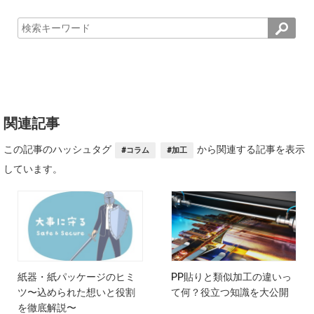
関連記事
この記事のハッシュタグ
から関連する記事を表示
#コラム
#加工
しています。
紙器・紙パッケージのヒミ
PP貼りと類似加工の違いっ
ツ〜込められた想いと役割
て何？役立つ知識を大公開
を徹底解説〜