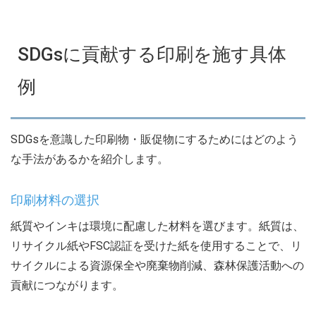
SDGsに貢献する印刷を施す具体
例
SDGsを意識した印刷物・販促物にするためにはどのよう
な手法があるかを紹介します。
印刷材料の選択
紙質やインキは環境に配慮した材料を選びます。紙質は、
リサイクル紙やFSC認証を受けた紙を使用することで、リ
サイクルによる資源保全や廃棄物削減、森林保護活動への
貢献につながります。