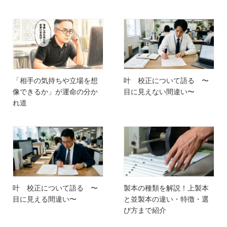
「相手の気持ちや立場を想
叶 校正について語る 〜
像できるか」が運命の分か
目に見えない間違い〜
れ道
叶 校正について語る 〜
製本の種類を解説！上製本
目に見える間違い〜
と並製本の違い・特徴・選
び方まで紹介