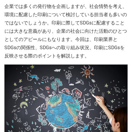
企業では多くの発行物を企画しますが、社会情勢を考え、
環境に配慮した印刷について検討している担当者も多いの
ではないでしょうか。印刷に際してSDGsに配慮すること
には大きな意義があり、企業の社会に向けた活動のひとつ
としてのアピールにもなります。今回は、印刷業界と
SDGsの関係性、SDGsへの取り組み状況、印刷にSDGsを
反映させる際のポイントを解説します。