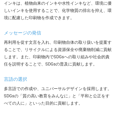
インキは、植物由来のインキや水性インキなど、環境に優
しいインキを使用することで、化学物質の排出を抑え、環
境に配慮した印刷物を作成できます。
メッセージの発信
再利用を促す文言を入れ、印刷物自体の取り扱いを提案す
ることで、リサイクルによる資源保全や廃棄物削減に貢献
します。また、印刷物内でSDGsへの取り組みや社会的責
任を説明することで、SDGsの普及に貢献します。
言語の選択
多言語での作成や、ユニバーサルデザインを採用します。
SDGsの「質の高い教育をみんなに」と「平和と公正をす
べての人に」といった目的に貢献します。