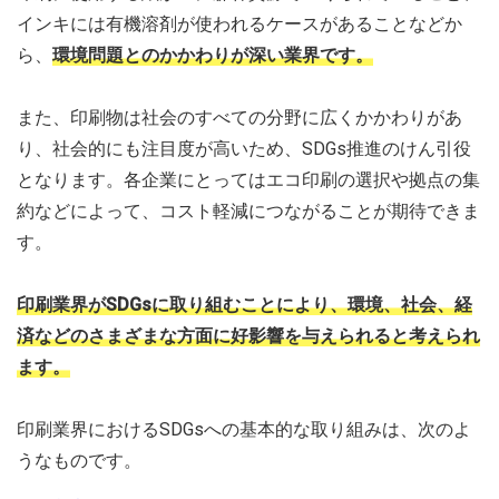
インキには有機溶剤が使われるケースがあることなどか
ら、
環境問題とのかかわりが深い業界です。
また、印刷物は社会のすべての分野に広くかかわりがあ
り、社会的にも注目度が高いため、SDGs推進のけん引役
となります。各企業にとってはエコ印刷の選択や拠点の集
約などによって、コスト軽減につながることが期待できま
す。
印刷業界がSDGsに取り組むことにより、環境、社会、経
済などのさまざまな方面に好影響を与えられると考えられ
ます。
印刷業界におけるSDGsへの基本的な取り組みは、次のよ
うなものです。