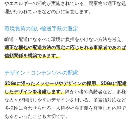
やエネルギーの節約が実施されている、廃棄物の適正な処
理が行われているなどの点に留意します。
環境負荷の低い輸送手段の選定
輸送・配送になるべく環境に負担をかけない方法を考え、
適正な梱包や配送方法の選定に応じられる事業者であれば
信頼関係を構築できます。
デザイン・コンテンツへの配慮
SDGsに沿ったメッセージやデザインの採用、SDGsに配慮
したデザインを考慮します。
障がい者や高齢者など、多様
な人々が利用しやすいデザインを用いる、多言語対応など
多様性に合わせられる、人権や社会正義を尊重した内容で
あるといったことも大切です。