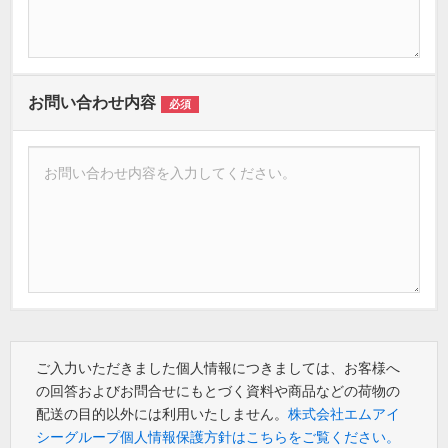
お問い合わせ内容
必須
ご入力いただきました個人情報につきましては、お客様へ
の回答およびお問合せにもとづく資料や商品などの荷物の
配送の目的以外には利用いたしません。
株式会社エムアイ
シーグループ個人情報保護方針はこちらをご覧ください。