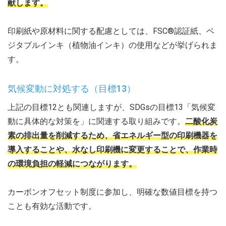
献します。
印刷紙や原材料に関する配慮としては、FSC®認証紙、ベ
ジタブルインキ（植物油インキ）の使用などが挙げられま
す。
気候変動に対処する（目標13）
上記の目標12とも関連しますが、SDGsの目標13「気候変
動に具体的な対策を」に関連する取り組みです。
二酸化炭
素の排出量を削減するため、省エネルギー型の印刷機器を
導入することや、水なし印刷機に変更することで、作業時
の環境負担の軽減につながります。
カーボンオフセット制度に参加し、明確な数値目標を持つ
ことも有効な活動です。