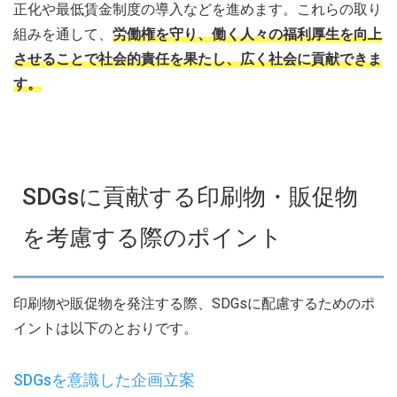
正化や最低賃金制度の導入などを進めます。これらの取り
組みを通して、
労働権を守り、働く人々の福利厚生を向上
させることで社会的責任を果たし、広く社会に貢献できま
す。
SDGsに貢献する印刷物・販促物
を考慮する際のポイント
印刷物や販促物を発注する際、SDGsに配慮するためのポ
イントは以下のとおりです。
SDGsを意識した企画立案