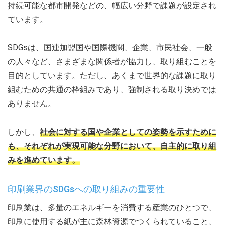
持続可能な都市開発などの、幅広い分野で課題が設定され
ています。
SDGsは、国連加盟国や国際機関、企業、市民社会、一般
の人々など、さまざまな関係者が協力し、取り組むことを
目的としています。ただし、あくまで世界的な課題に取り
組むための共通の枠組みであり、強制される取り決めでは
ありません。
しかし、
社会に対する国や企業としての姿勢を示すために
も、それぞれが実現可能な分野において、自主的に取り組
みを進めています。
印刷業界のSDGsへの取り組みの重要性
印刷業は、多量のエネルギーを消費する産業のひとつで、
印刷に使用する紙が主に森林資源でつくられていること、