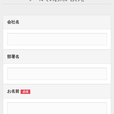
会社名
部署名
お名前
必須