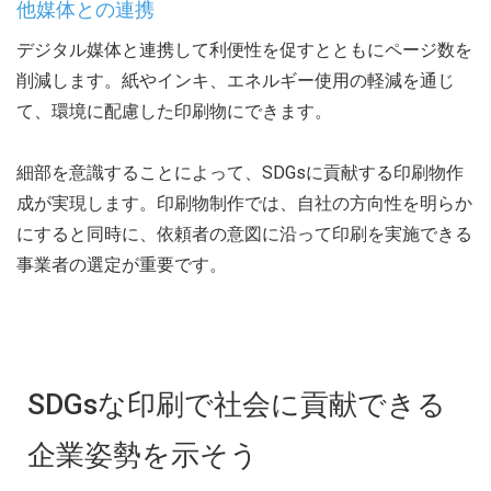
他媒体との連携
デジタル媒体と連携して利便性を促すとともにページ数を
削減します。紙やインキ、エネルギー使用の軽減を通じ
て、環境に配慮した印刷物にできます。
細部を意識することによって、SDGsに貢献する印刷物作
成が実現します。印刷物制作では、自社の方向性を明らか
にすると同時に、依頼者の意図に沿って印刷を実施できる
事業者の選定が重要です。
SDGsな印刷で社会に貢献できる
企業姿勢を示そう