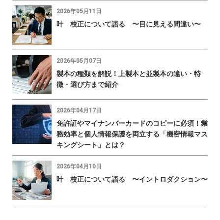
2026年05月11日
叶 校正について語る 〜目に見える間違い〜
2026年05月07日
製本の種類を解説！上製本と並製本の違い・特
徴・選び方まで紹介
2026年04月17日
免許証やマイナンバーカードのコピーに必須！業
務効率と個人情報保護を両立する「機密情報マス
キングシート」とは？
2026年04月10日
叶 校正について語る 〜イントロダクション〜