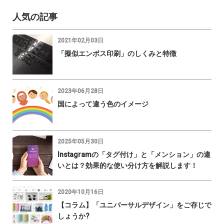
人気の記事
2021年02月03日
「擬似エンボス印刷」のしくみと特徴
2023年06月28日
国によって違う色のイメージ
2025年05月30日
Instagramの「タグ付け」と「メンション」の違
いとは？効果的な使い分け方を解説します！
2020年10月16日
【コラム】「ユニバーサルデザイン」をご存じで
しょうか?