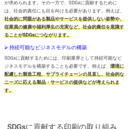
が求められます。その一方で、SDGsに貢献するために
は、社会的責任にも目を向ける必要があります。例えば、
社会的に問題がある製品やサービスを提供しない姿勢や、
従業員の健康や福利厚生の充実など、社会的責任を意識す
ることがSDGsにつながります。
⮚ 持続可能なビジネスモデルの構築
SDGsに貢献するためには、印刷業界として持続可能なビ
ジネスモデルを構築することも必要です。例えば、
環境に
配慮した製造工程、サプライチェーンの見直し、社会的な
ニーズに応える製品・サービスの提供などが考えられま
す。
SDGsに貢献する印刷の取り組み