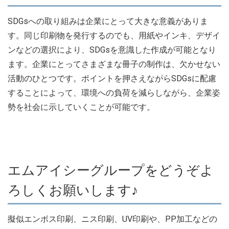
SDGsへの取り組みは企業にとって大きな意義がありま
す。同じ印刷物を発行するのでも、用紙やインキ、デザイ
ンなどの選択により、SDGsを意識した作成が可能となり
ます。企業にとってさまざまな冊子の制作は、欠かせない
活動のひとつです。ポイントを押さえながらSDGsに配慮
することによって、環境への負荷を減らしながら、企業姿
勢を社会に示していくことが可能です。
エムアイシーグループをどうぞよ
ろしくお願いします♪
擬似エンボス印刷、ニス印刷、UV印刷や、PP加工などの