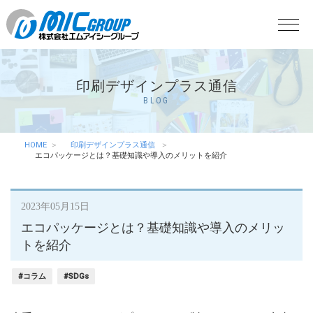
印刷デザインプラス通信
BLOG
HOME
印刷デザインプラス通信
エコパッケージとは？基礎知識や導入のメリットを紹介
2023年05月15日
エコパッケージとは？基礎知識や導入のメリッ
トを紹介
#コラム
#SDGs