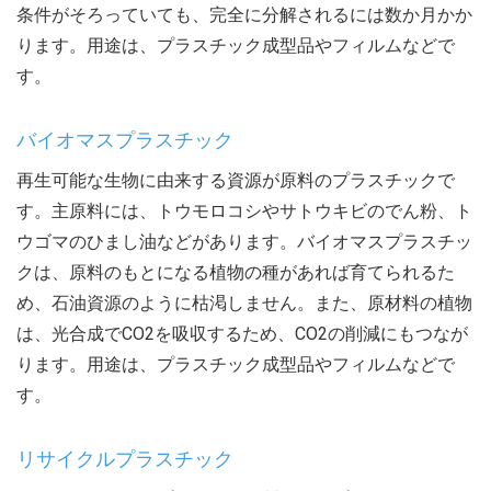
条件がそろっていても、完全に分解されるには数か月かか
ります。用途は、プラスチック成型品やフィルムなどで
す。
バイオマスプラスチック
再生可能な生物に由来する資源が原料のプラスチックで
す。主原料には、トウモロコシやサトウキビのでん粉、ト
ウゴマのひまし油などがあります。バイオマスプラスチッ
クは、原料のもとになる植物の種があれば育てられるた
め、石油資源のように枯渇しません。また、原材料の植物
は、光合成でCO2を吸収するため、CO2の削減にもつなが
ります。用途は、プラスチック成型品やフィルムなどで
す。
リサイクルプラスチック