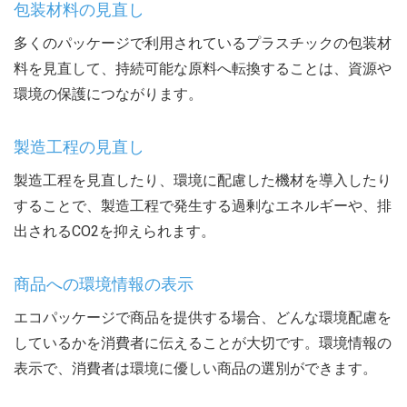
包装材料の見直し
多くのパッケージで利用されているプラスチックの包装材
料を見直して、持続可能な原料へ転換することは、資源や
環境の保護につながります。
製造工程の見直し
製造工程を見直したり、環境に配慮した機材を導入したり
することで、製造工程で発生する過剰なエネルギーや、排
出されるCO2を抑えられます。
商品への環境情報の表示
エコパッケージで商品を提供する場合、どんな環境配慮を
しているかを消費者に伝えることが大切です。環境情報の
表示で、消費者は環境に優しい商品の選別ができます。