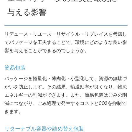
与える影響
リデュース・リユース・リサイクル・リプレイスを考慮し
てパッケージを工夫することで、環境にどのような良い影
響を与えることができるのでしょうか。
簡易包装
パッケージを軽量化・薄肉化・小型化して、資源の無駄づ
かいを防止します。その結果、輸送効率が良くなり、物流
エネルギーの削減ができます。また、簡易包装はごみの削
減につながり、ごみ処理で発生するコストとCO2を抑制で
きます。
リターナブル容器や詰め替え包装