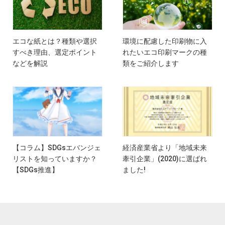
エコな紙とは？種類や選択
環境に配慮した印刷物に入
すべき理由、選定ポイント
れたいエコ印刷マークの種
などを解説
類をご紹介します
【コラム】SDGsエバンジェ
経済産業省より「地域未来
リストを知っていますか？
牽引企業」(2020)に選ばれ
【SDGs推進】
ました!