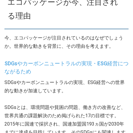
エコパッケージが今、注目され
る理由
今、エコパッケージが注目されているのはなぜでしょう
か。世界的な動きを背景に、その理由を考えます。
SDGsやカーボンニュートラルの実現・ESG経営につ
ながるため
SDGsやカーボンニュートラルの実現、ESG経営への世界
的な動きが加速しています。
SDGsとは、環境問題や貧困の問題、働き方の改善など、
世界共通の課題解決のため掲げられた17の目標です。
2015年に国連で採択され、国連加盟国193ヵ国が2030年
までに達成を目指しています。そのSDGsにも関連します