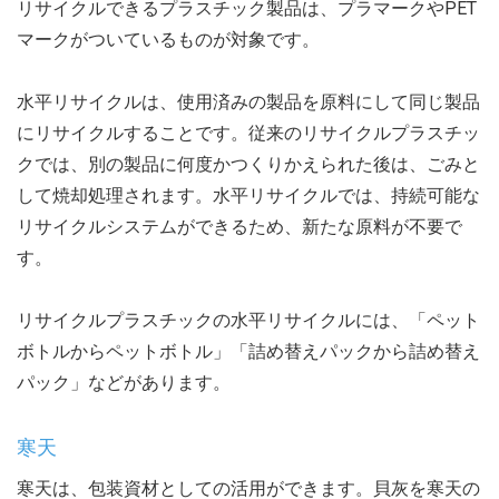
リサイクルできるプラスチック製品は、プラマークやPET
マークがついているものが対象です。
水平リサイクルは、使用済みの製品を原料にして同じ製品
にリサイクルすることです。従来のリサイクルプラスチッ
クでは、別の製品に何度かつくりかえられた後は、ごみと
して焼却処理されます。水平リサイクルでは、持続可能な
リサイクルシステムができるため、新たな原料が不要で
す。
リサイクルプラスチックの水平リサイクルには、「ペット
ボトルからペットボトル」「詰め替えパックから詰め替え
パック」などがあります。
寒天
寒天は、包装資材としての活用ができます。貝灰を寒天の