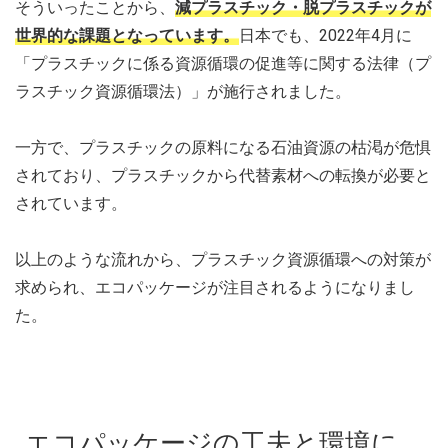
そういったことから、
減プラスチック・脱プラスチックが
世界的な課題となっています。
日本でも、2022年4月に
「プラスチックに係る資源循環の促進等に関する法律（プ
ラスチック資源循環法）」が施行されました。
一方で、プラスチックの原料になる石油資源の枯渇が危惧
されており、プラスチックから代替素材への転換が必要と
されています。
以上のような流れから、プラスチック資源循環への対策が
求められ、エコパッケージが注目されるようになりまし
た。
エコパッケージの工夫と環境に