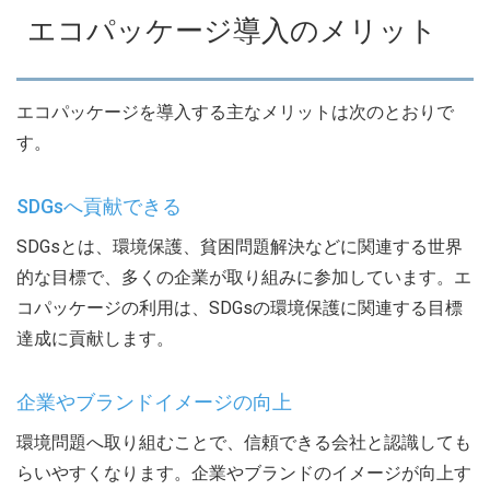
エコパッケージ導入のメリット
エコパッケージを導入する主なメリットは次のとおりで
す。
SDGsへ貢献できる
SDGsとは、環境保護、貧困問題解決などに関連する世界
的な目標で、多くの企業が取り組みに参加しています。エ
コパッケージの利用は、SDGsの環境保護に関連する目標
達成に貢献します。
企業やブランドイメージの向上
環境問題へ取り組むことで、信頼できる会社と認識しても
らいやすくなります。企業やブランドのイメージが向上す