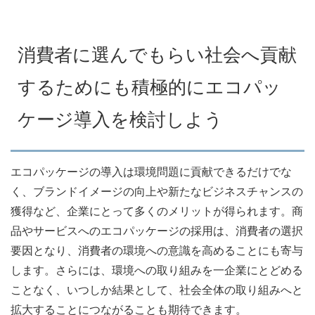
消費者に選んでもらい社会へ貢献
するためにも積極的にエコパッ
ケージ導入を検討しよう
エコパッケージの導入は環境問題に貢献できるだけでな
く、ブランドイメージの向上や新たなビジネスチャンスの
獲得など、企業にとって多くのメリットが得られます。商
品やサービスへのエコパッケージの採用は、消費者の選択
要因となり、消費者の環境への意識を高めることにも寄与
します。さらには、環境への取り組みを一企業にとどめる
ことなく、いつしか結果として、社会全体の取り組みへと
拡大することにつながることも期待できます。