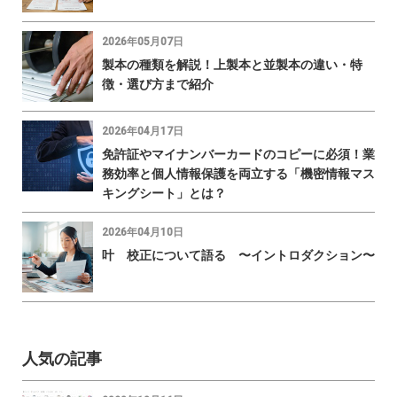
2026年05月07日
製本の種類を解説！上製本と並製本の違い・特
徴・選び方まで紹介
2026年04月17日
免許証やマイナンバーカードのコピーに必須！業
務効率と個人情報保護を両立する「機密情報マス
キングシート」とは？
2026年04月10日
叶 校正について語る 〜イントロダクション〜
人気の記事