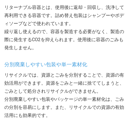
リターナブル容器とは、使用後に返却・回収し、洗浄して
再利用できる容器です。詰め替え包装はシャンプーやボデ
ィソープなどで使われています。
繰り返し使えるので、容器を製造する必要がなく、製造の
際に発生するCO2を抑えられます。使用後に容器のごみも
発生しません。
分別廃棄しやすい包装や単一素材化
リサイクルでは、資源とごみを分別することで、資源の有
効活用ができます。資源をごみと一緒に捨ててしまうと、
ごみとして処分されリサイクルができません。
分別廃棄しやすい包装やパッケージの単一素材化は、ごみ
の分別を容易にします。また、リサイクルでの資源の有効
活用にも効果的です。