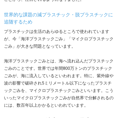
世界的な課題の減プラスチック・脱プラスチックに
追随するため
プラスチックは生活のあらゆるところで使われています
が、今「海洋プラスチックごみ」「マイクロプラスチック
ごみ」が大きな問題となっています。
海洋プラスチックごみとは、海へ流れ込んだプラスチック
ごみのことです。世界では年間800万トンのプラスチック
ごみが、海に流入しているといわれます。特に、紫外線や
波の影響で破砕され5ミリメートル以下になったプラスチ
ックごみを、マイクロプラスチックごみといいます。こう
いったマイクロプラスチックごみが自然界で分解されるの
には、数百年以上かかるといわれています。