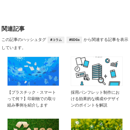
関連記事
この記事のハッシュタグ
から関連する記事を表示
#コラム
#SDGs
しています。
【プラスチック・スマート
採用パンフレット制作にお
って何？】印刷物での取り
ける効果的な構成やデザイ
組み事例を紹介します
ンのポイントを解説