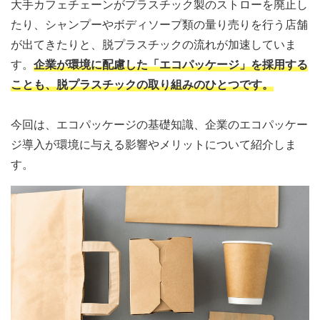
大手カフェチェーンがプラスチック製のストローを廃止し
たり、シャンプーやボディソープ類の量り売りを行う店舗
が出てきたりと、脱プラスチックの流れが加速していま
す。
企業が環境に配慮した「エコパッケージ」を採用する
ことも、脱プラスチックの取り組みのひとつです。
今回は、エコパッケージの基礎知識、企業のエコパッケー
ジ導入が環境に与える影響やメリットについて紹介しま
す。