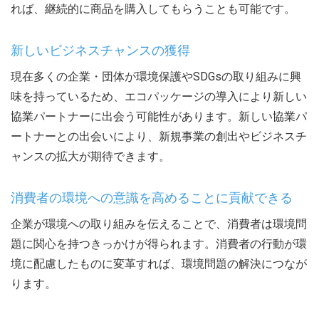
れば、継続的に商品を購入してもらうことも可能です。
新しいビジネスチャンスの獲得
現在多くの企業・団体が環境保護やSDGsの取り組みに興
味を持っているため、エコパッケージの導入により新しい
協業パートナーに出会う可能性があります。新しい協業パ
ートナーとの出会いにより、新規事業の創出やビジネスチ
ャンスの拡大が期待できます。
消費者の環境への意識を高めることに貢献できる
企業が環境への取り組みを伝えることで、消費者は環境問
題に関心を持つきっかけが得られます。消費者の行動が環
境に配慮したものに変革すれば、環境問題の解決につなが
ります。