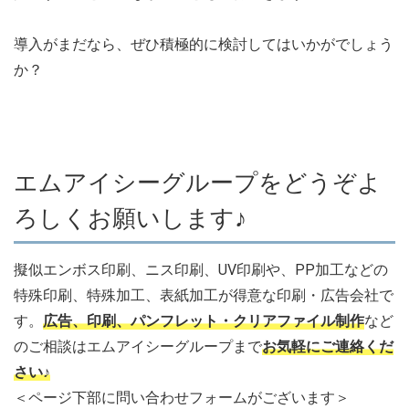
導入がまだなら、ぜひ積極的に検討してはいかがでしょう
か？
エムアイシーグループをどうぞよ
ろしくお願いします♪
擬似エンボス印刷、ニス印刷、UV印刷や、PP加工などの
特殊印刷、特殊加工、表紙加工が得意な印刷・広告会社で
す。
広告、印刷、パンフレット・クリアファイル制作
など
のご相談はエムアイシーグループまで
お気軽にご連絡くだ
さい♪
＜ページ下部に問い合わせフォームがございます＞