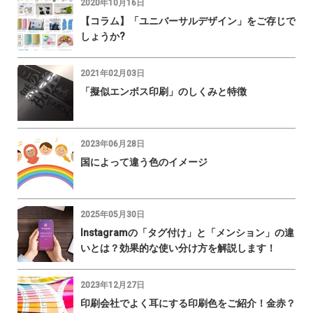
2020年10月16日
【コラム】「ユニバーサルデザイン」をご存じで
しょうか?
2021年02月03日
「擬似エンボス印刷」のしくみと特徴
2023年06月28日
国によって違う色のイメージ
2025年05月30日
Instagramの「タグ付け」と「メンション」の違
いとは？効果的な使い分け方を解説します！
2023年12月27日
印刷会社でよく耳にする印刷色をご紹介！金赤？