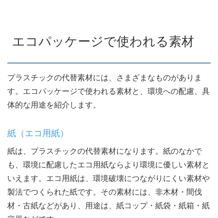
エコパッケージで使われる素材
プラスチックの代替素材には、さまざまなものがありま
す。エコパッケージで使われる素材と、環境への配慮、具
体的な用途を紹介します。
紙（エコ用紙）
紙は、プラスチックの代替素材になります。紙のなかで
も、環境に配慮したエコ用紙ならより環境に優しい素材と
いえます。エコ用紙は、環境破壊につながりにくい素材や
製法でつくられた紙です。その素材には、非木材・間伐
材・古紙などがあり、用途は、紙コップ・紙袋・紙箱・紙