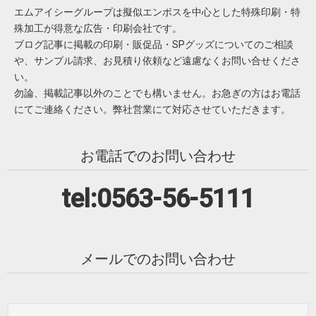
エムアイシーグループは擬似エンボスを中心とした特殊印刷・特
殊加工が得意な広告・印刷会社です。
ブログ記事に掲載の印刷・販促品・SPグッズについてのご相談
や、サンプル請求、お見積り依頼など遠慮なくお問い合せくださ
い。
勿論、掲載記事以外のことでも構いません。お急ぎの方はお電話
にてご連絡ください。弊社営業にて対応させていただきます。
お電話でのお問い合わせ
tel:0563-56-5111
メールでのお問い合わせ