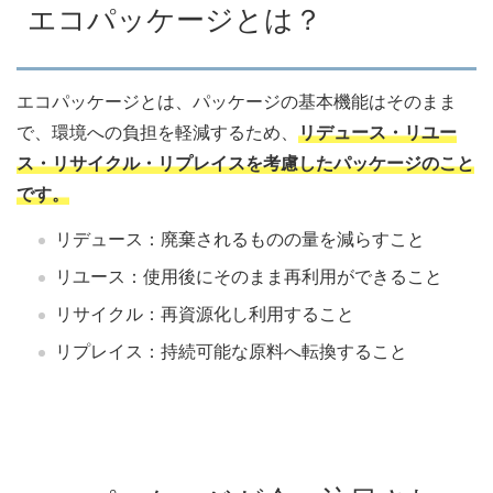
エコパッケージとは？
エコパッケージとは、パッケージの基本機能はそのまま
で、環境への負担を軽減するため、
リデュース・リユー
ス・リサイクル・リプレイスを考慮したパッケージのこと
です。
リデュース：廃棄されるものの量を減らすこと
リユース：使用後にそのまま再利用ができること
リサイクル：再資源化し利用すること
リプレイス：持続可能な原料へ転換すること