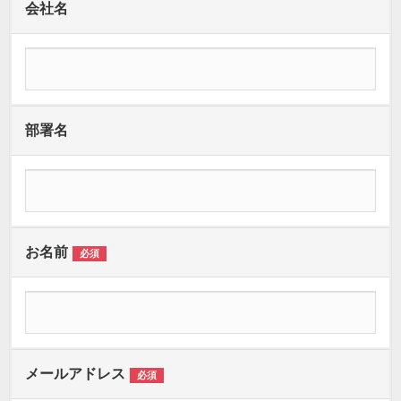
会社名
部署名
お名前
必須
メールアドレス
必須