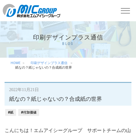
印刷デザインプラス通信
BLOG
HOME
印刷デザインプラス通信
紙なの？紙じゃないの？合成紙の世界
2022年11月21日
紙なの？紙じゃないの？合成紙の世界
#紙
#付加価値
こんにちは！エムアイシーグループ サポートチームの山