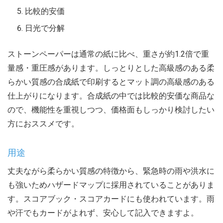
比較的安価
日光で分解
ストーンペーパーは通常の紙に比べ、重さが約1.2倍で重
量感・重圧感があります。しっとりとした高級感のある柔
らかい質感の合成紙で印刷するとマット調の高級感のある
仕上がりになります。合成紙の中では比較的安価な商品な
ので、機能性を重視しつつ、価格面もしっかり検討したい
方におススメです。
用途
丈夫ながら柔らかい質感の特徴から、緊急時の雨や洪水に
も強いためハザードマップに採用されていることがありま
す。スコアブック・スコアカードにも使われています。雨
や汗でもカードがよれず、安心して記入できますよ。