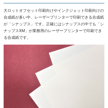
大ロットオフセット印刷向けやインクジェット印刷向けの
合成紙が多い中、レーザープリンターで印刷できる合成紙
が「シナップス」です。正確にはシナップスの中でも「シ
ナップスXM」が業務用のレーザープリンターで印刷でき
る合成紙です。