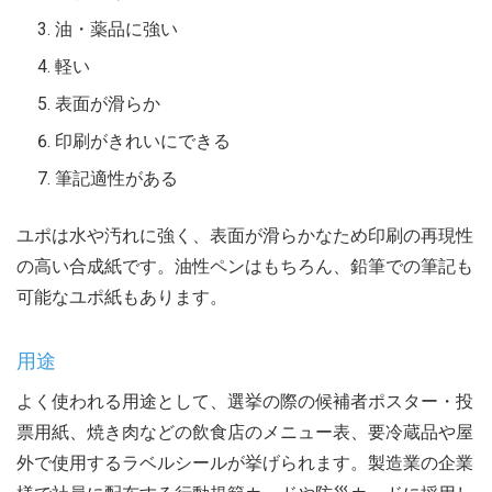
油・薬品に強い
軽い
表面が滑らか
印刷がきれいにできる
筆記適性がある
ユポは水や汚れに強く、表面が滑らかなため印刷の再現性
の高い合成紙です。油性ペンはもちろん、鉛筆での筆記も
可能なユポ紙もあります。
用途
よく使われる用途として、選挙の際の候補者ポスター・投
票用紙、焼き肉などの飲食店のメニュー表、要冷蔵品や屋
外で使用するラベルシールが挙げられます。製造業の企業