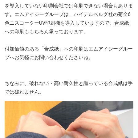
を導入していない印刷会社では印刷できない場合もありま
す。エムアイシーグループは、ハイデルベルグ社の菊全6
色ニスコーターUV印刷機を導入していますので、合成紙
への印刷ももちろん承っております。
付加価値のある「合成紙」への印刷はエムアイシーグルー
プへお気軽にお問い合わせくださいね。
ちなみに、破れない・高い耐久性と謳っている合成紙は手
では破れません。