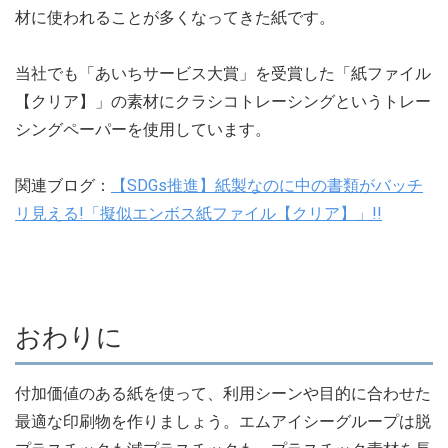
材に使われることが多くなってきた紙です。
当社でも「あいちサービス大賞」を受賞した「紙ファイル
【クリア】」の素材にクラシコトレーシングというトレー
シングペーパーを使用しています。
関連ブログ：
【SDGs推進】紙製なのに中の書類がバッチ
リ見える!「擬似エンボス紙ファイル【クリア】」!!
おわりに
付加価値のある紙を使って、利用シーンや目的に合わせた
最適な印刷物を作りましょう。エムアイシーグループは脱