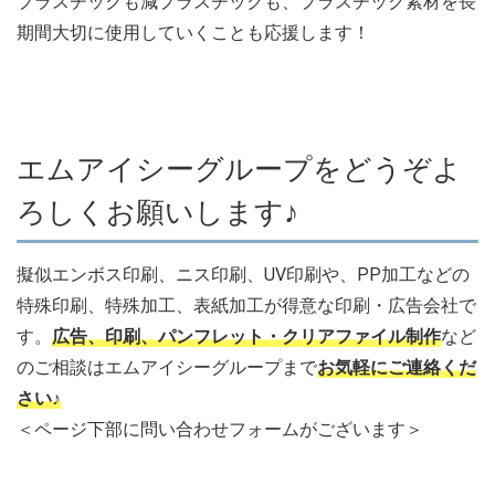
プラスチックも減プラスチックも、プラスチック素材を長
期間大切に使用していくことも応援します！
エムアイシーグループをどうぞよ
ろしくお願いします♪
擬似エンボス印刷、ニス印刷、UV印刷や、PP加工などの
特殊印刷、特殊加工、表紙加工が得意な印刷・広告会社で
す。
広告、印刷、パンフレット・クリアファイル制作
など
のご相談はエムアイシーグループまで
お気軽にご連絡くだ
さい♪
＜ページ下部に問い合わせフォームがございます＞