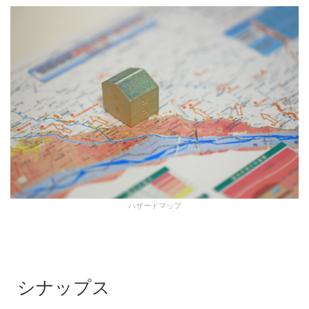
ハザードマップ
シナップス