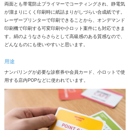
両面とも帯電防止プライマーでコーティングされ、静電気
が溜まりにくく印刷時に紙詰まりがしづらい合成紙です。
レーザープリンターで印刷できることから、オンデマンド
印刷機で印刷する可変印刷や小ロット案件にも対応できま
す。絹のようなさらさらとして高級感のある質感なので、
どんなものにも使いやすいと思います。
用途
ナンバリングが必要な診察券や会員カード、小ロットで使
用する店内POPなどに使われています。