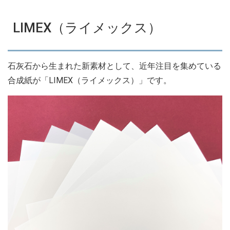
LIMEX（ライメックス）
石灰石から生まれた新素材として、近年注目を集めている
合成紙が「LIMEX（ライメックス）」です。