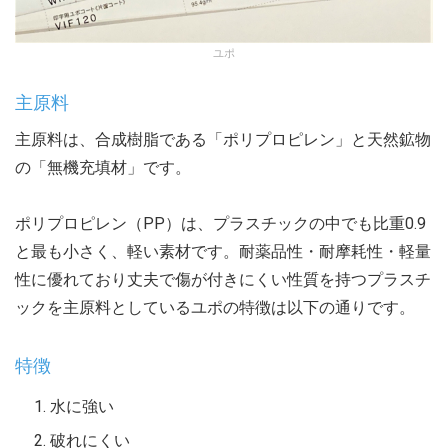
ユポ
主原料
主原料は、合成樹脂である「ポリプロピレン」と天然鉱物
の「無機充填材」です。
ポリプロピレン（PP）は、プラスチックの中でも比重0.9
と最も小さく、軽い素材です。耐薬品性・耐摩耗性・軽量
性に優れており丈夫で傷が付きにくい性質を持つプラスチ
ックを主原料としているユポの特徴は以下の通りです。
特徴
水に強い
破れにくい