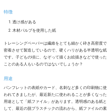
特徴
透け感がある
木材パルプを使用した紙
トレーシングペーパーは繊維をとても細かく砕き高密度で
密着させて製造しているので、硬くハリがある半透明な紙
です。子どもの頃に、なぞって描くお絵描きなどで使った
ことのある人もいるのではないでしょうか？
用途
パンフレットの表紙やカード、名刺など多くの印刷物に使
われてきましたが、最近新たに使われることが多くなった
用途として「紙ファイル」があります。透明感のある紙と
して、最近の脱プラスチックの流れから、紙ファイルの素