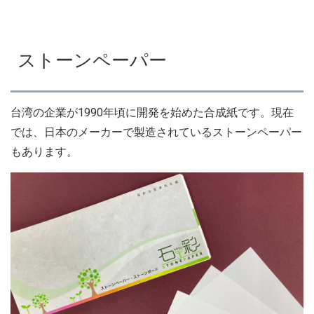
ストーンペーパー
台湾の企業が1990年頃に開発を始めた合成紙です。現在
では、日本のメーカーで製造されているストーンペーパー
もあります。