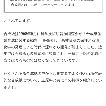
－合成紙とは｜ユポ・コーポレーション より
とされています。
合成紙は1968年5月に科学技術庁資源調査会が「合成紙産
業育成に関する勧告」 を発表し、森林資源の保護と石油
化学の発達による時代の流れから開発が始まりました。近
年では合成紙も多種多様に製造され、一概に上記の定義に
当てはまるものではなくなってきています。
たくさんある合成紙の中から印刷業界でよく使われる代表
的な合成紙について、主原料と共にその特徴を紹介してい
きます。