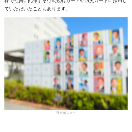
様で社員に配布する行動規範カードや防災カードに採用し
ていただいたこともあります。
選挙ポスター