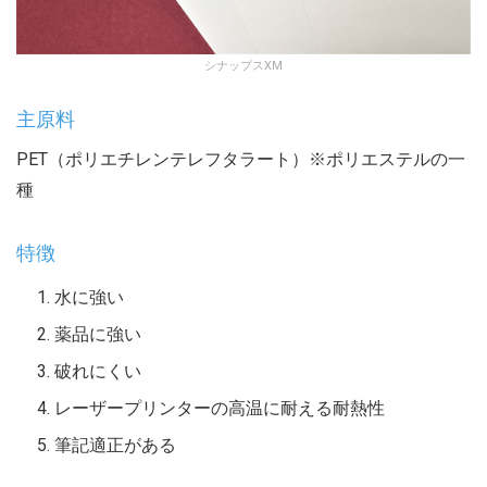
シナップスXM
主原料
PET（ポリエチレンテレフタラート）※ポリエステルの一
種
特徴
水に強い
薬品に強い
破れにくい
レーザープリンターの高温に耐える耐熱性
筆記適正がある