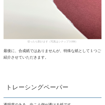
切ったら割けます（写真はシナップスXM）
最後に、合成紙ではありませんが、特殊な紙として１つご
紹介させていただきます。
トレーシングペーパー
透明度のある、向こう側が透ける紙です。