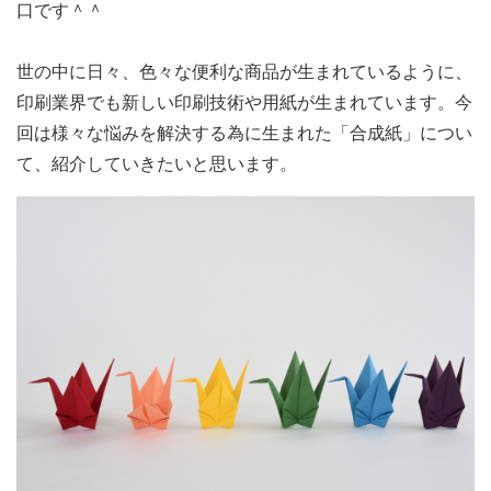
口です＾＾
世の中に日々、色々な便利な商品が生まれているように、
印刷業界でも新しい印刷技術や用紙が生まれています。今
回は様々な悩みを解決する為に生まれた「合成紙」につい
て、紹介していきたいと思います。