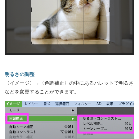
明るさの調整
〈イメージ〉→〈色調補正〉の中にあるパレットで明るさ
などを変更することができます。