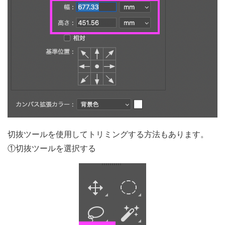
切抜ツールを使用してトリミングする方法もあります。
①切抜ツールを選択する