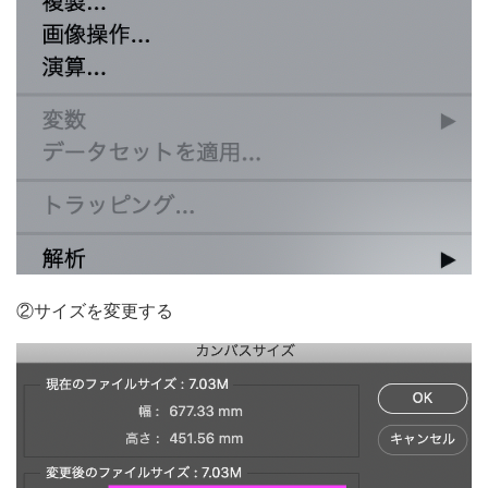
②サイズを変更する