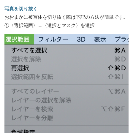
写真を切り抜く
おおまかに被写体を切り抜く際は下記の方法が簡単です。
①〈選択範囲〉→〈選択とマスク〉を選択