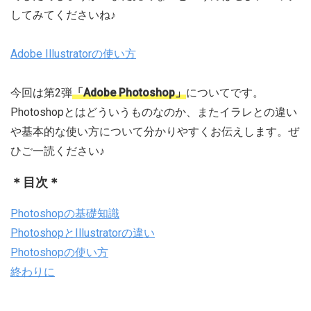
してみてくださいね♪
Adobe Illustratorの使い方
今回は第2弾
「Adobe Photoshop」
についてです。
Photoshopとはどういうものなのか、またイラレとの違い
や基本的な使い方について分かりやすくお伝えします。ぜ
ひご一読ください♪
＊目次＊
Photoshopの基礎知識
PhotoshopとIllustratorの違い
Photoshopの使い方
終わりに