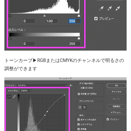
トーンカーブ▶RGBまたはCMYKのチャンネルで明るさの
調整ができます