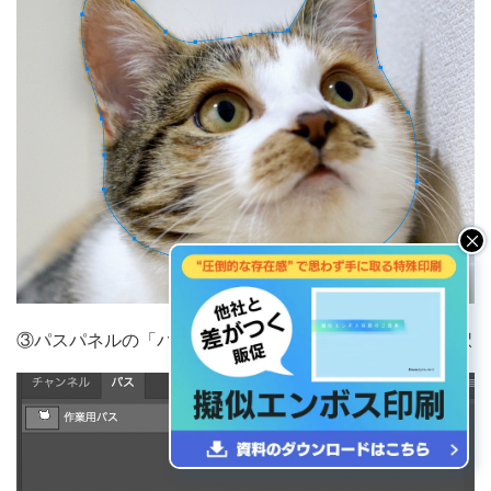
③パスパネルの「パスを選択範囲として読み込む」を選択