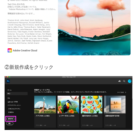
②新規作成をクリック