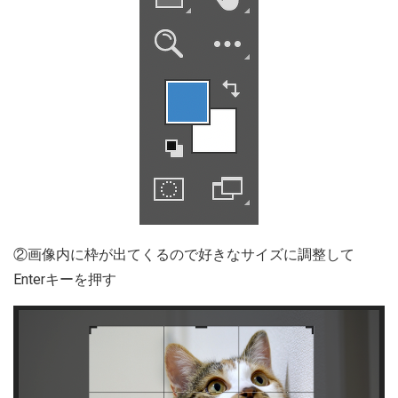
②画像内に枠が出てくるので好きなサイズに調整して
Enterキーを押す