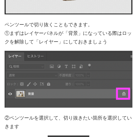
ペンツールで切り抜くこともできます。
①まずはレイヤーパネルが「背景」になっている際はロッ
クを解除して「レイヤー」にしておきましょう
②ペンツールを選択して、切り抜きたい箇所を選択してい
きます