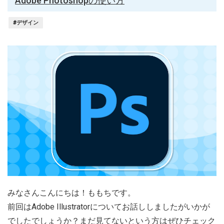
Adobe Photoshopの使い方
#デザイン
みなさんこんにちは！ももちです。
前回はAdobe Illustratorについてお話ししましたがいかが
でしたでしょうか？まだ見てないという方はぜひチェック