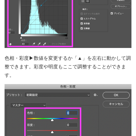
色相・彩度▶数値を変更するか「▲」を左右に動かして調
整できます。彩度や明度もここで調整することができま
す。