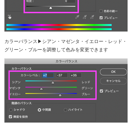
カラーバランス▶シアン・マゼンタ・イエロー・レッド・
グリーン・ブルーを調整して色みを変更できます