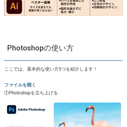
Photoshopの使い方
ここでは、基本的な使い方5つを紹介します！
ファイルを開く
①Photoshopを立ち上げる