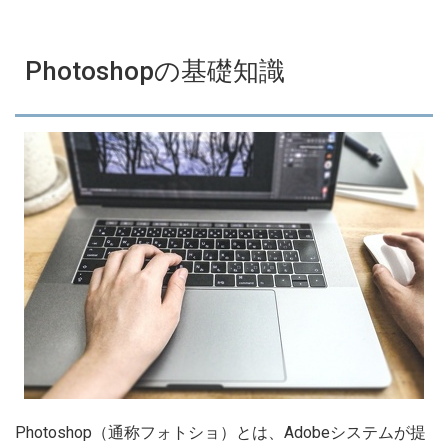
Photoshopの基礎知識
Photoshop（通称フォトショ）とは、Adobeシステムが提