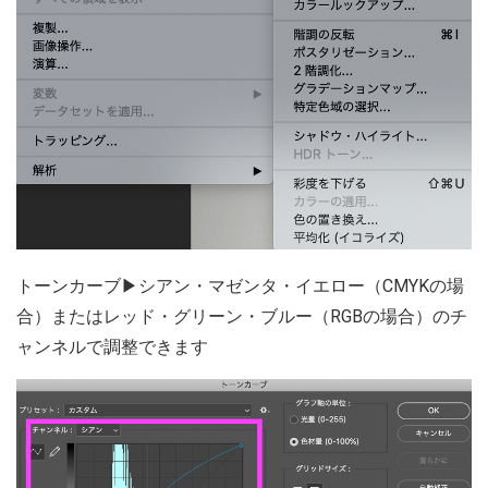
トーンカーブ▶シアン・マゼンタ・イエロー（CMYKの場
合）またはレッド・グリーン・ブルー（RGBの場合）のチ
ャンネルで調整できます