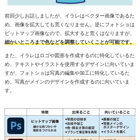
前回少しお話しましたが、イラレはベクター画像であるた
め、画像を拡大しても荒くなりません。逆にフォトショは
ビットマップ画像なので、拡大すると荒くはなりますが、
細かいところまで色などを調整していくことが可能です。
また、イラレはロゴや図形を作成するのに特化しているた
め、テキストやイラストを使用するデザインに向いていま
すが、フォトショは写真の編集や加工に特化しているた
め、写真がメインのデザインを作成するのに向いていま
す。