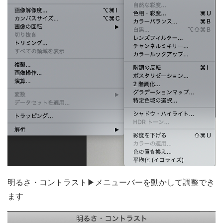
明るさ・コントラスト▶メニューバーを動かして調整でき
ます