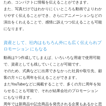
ため、コンパクトに情報を伝えることができます。
また、写真だけではわかりにくいところも動画でよりわか
りやすく伝えることができ、さらにアニメーションなどの
演出をくわえることで、感情に訴えつつ伝えることも可能
になります。
資産として、社内はもちろん外にも広く伝えられプ
ロモーション にもなる
動画は1つ作成してしまえば、いろいろな用途で使用可能
で、資産としても残していくことが可能です。
そのため、式典などに出席できなかった社員や取引先、顧
客の方々にも周年を伝えることができます。
またYouTubeなどに掲載することで、多くの方に周年を知
らせることも可能で、それが結果会社のプロモーション
にもなり得ます。
周年では新商品や記念商品を発売される企業もあるかと思