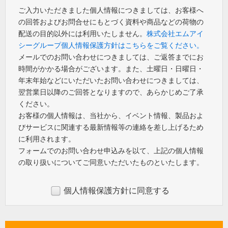
ご入力いただきました個人情報につきましては、お客様へ
の回答およびお問合せにもとづく資料や商品などの荷物の
配送の目的以外には利用いたしません。
株式会社エムアイ
シーグループ個人情報保護方針はこちらをご覧ください。
メールでのお問い合わせにつきましては、ご返答までにお
時間がかかる場合がございます。また、土曜日・日曜日・
年末年始などにいただいたお問い合わせにつきましては、
翌営業日以降のご回答となりますので、あらかじめご了承
ください。
お客様の個人情報は、当社から、イベント情報、製品およ
びサービスに関連する最新情報等の連絡を差し上げるため
に利用されます。
フォームでのお問い合わせ申込みを以て、上記の個人情報
の取り扱いについてご同意いただいたものといたします。
個人情報保護方針に同意する