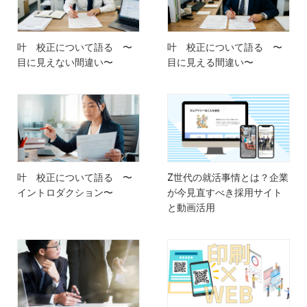
叶 校正について語る 〜
叶 校正について語る 〜
目に見えない間違い〜
目に見える間違い〜
叶 校正について語る 〜
Z世代の就活事情とは？企業
イントロダクション〜
が今見直すべき採用サイト
と動画活用