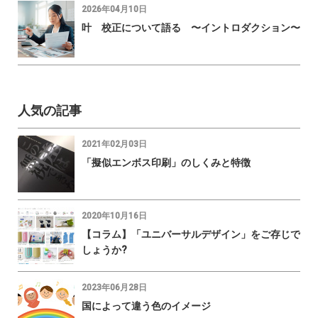
2026年04月10日
叶 校正について語る 〜イントロダクション〜
人気の記事
2021年02月03日
「擬似エンボス印刷」のしくみと特徴
2020年10月16日
【コラム】「ユニバーサルデザイン」をご存じで
しょうか?
2023年06月28日
国によって違う色のイメージ