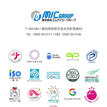
〒445-0811 愛知県西尾市道光寺町東縄65
TEL : 0563-56-5111 / FAX : 0563-56-5166