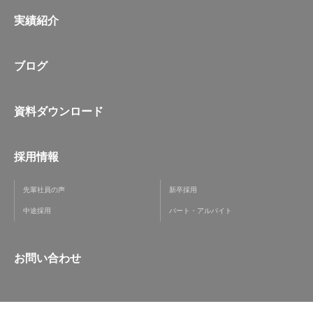
実績紹介
ブログ
資料ダウンロード
採用情報
先輩社員の声
新卒採用
中途採用
パート・アルバイト
お問い合わせ