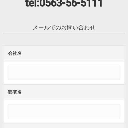
tel:0563-56-5111
メールでのお問い合わせ
会社名
部署名