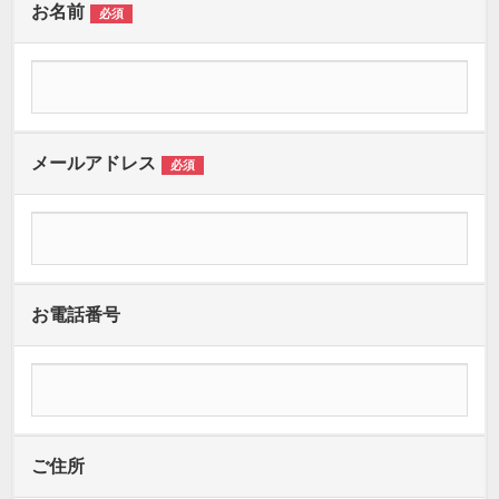
お名前
必須
メールアドレス
必須
お電話番号
ご住所