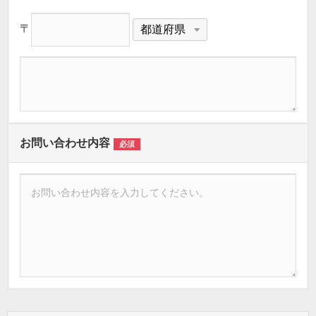
〒
お問い合わせ内容
必須