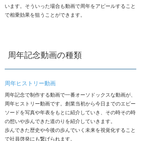
います。そういった場合も動画で周年をアピールすること
で相乗効果を狙うことができます。
周年記念動画の種類
周年ヒストリー動画
周年記念で制作する動画で一番オーソドックスな動画が、
周年ヒストリー動画です。創業当初から今日までのエピー
ソードを写真や年表をもとに紹介していき、その時その時
の想いや歩んできた道のりを紹介していきます。
歩んできた歴史や今後の歩んでいく未来を視覚化すること
で社員啓発にも繋げられます。