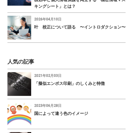
キングシート」とは？
2026年04月10日
叶 校正について語る 〜イントロダクション〜
人気の記事
2021年02月03日
「擬似エンボス印刷」のしくみと特徴
2023年06月28日
国によって違う色のイメージ