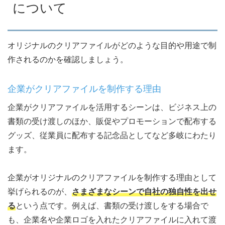
について
オリジナルのクリアファイルがどのような目的や用途で制
作されるのかを確認しましょう。
企業がクリアファイルを制作する理由
企業がクリアファイルを活用するシーンは、ビジネス上の
書類の受け渡しのほか、販促やプロモーションで配布する
グッズ、従業員に配布する記念品としてなど多岐にわたり
ます。
企業がオリジナルのクリアファイルを制作する理由として
挙げられるのが、
さまざまなシーンで自社の独自性を出せ
る
という点です。例えば、書類の受け渡しをする場合で
も、企業名や企業ロゴを入れたクリアファイルに入れて渡