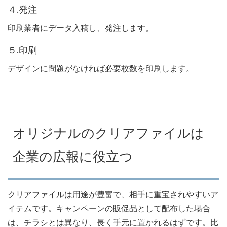
４.発注
印刷業者にデータ入稿し、発注します。
５.印刷
デザインに問題がなければ必要枚数を印刷します。
オリジナルのクリアファイルは
企業の広報に役立つ
クリアファイルは用途が豊富で、相手に重宝されやすいア
イテムです。キャンペーンの販促品として配布した場合
は、チラシとは異なり、長く手元に置かれるはずです。比