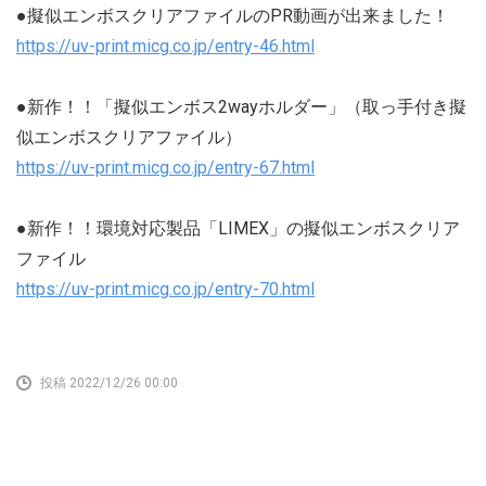
●擬似エンボスクリアファイルのPR動画が出来ました！
https://uv-print.micg.co.jp/entry-46.html
●新作！！「擬似エンボス2wayホルダー」（取っ手付き擬
似エンボスクリアファイル）
https://uv-print.micg.co.jp/entry-67.html
●新作！！環境対応製品「LIMEX」の擬似エンボスクリア
ファイル
https://uv-print.micg.co.jp/entry-70.html
投稿 2022/12/26 00:00