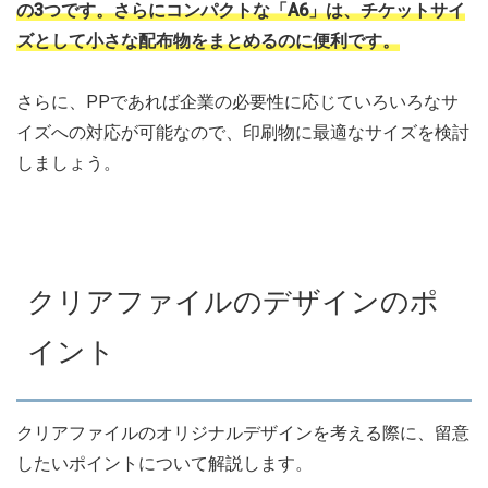
の3つです。さらにコンパクトな「A6」は、チケットサイ
ズとして小さな配布物をまとめるのに便利です。
さらに、PPであれば企業の必要性に応じていろいろなサ
イズへの対応が可能なので、印刷物に最適なサイズを検討
しましょう。
クリアファイルのデザインのポ
イント
クリアファイルのオリジナルデザインを考える際に、留意
したいポイントについて解説します。