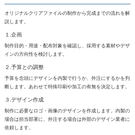
オリジナルクリアファイルの制作から完成までの流れを解
説します。
１.企画
制作目的・用途・配布対象を確認し、採用する素材やデザ
インの方向性を検討します。
２.予算との調整
予算を念頭にデザインを内製で行うか、外注にするかを判
断します。あわせて特殊印刷や加工の有無を決定します。
３.デザイン作成
制作に必要なロゴ・画像のデザインを作成します。内製の
場合は担当部署に、外注する場合は外部のデザイン業者に
依頼します。