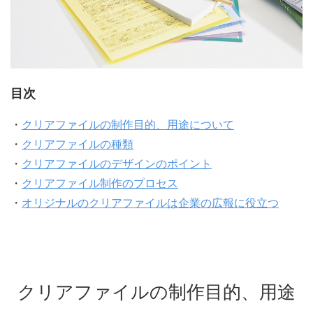
目次
・
クリアファイルの制作目的、用途について
・
クリアファイルの種類
・
クリアファイルのデザインのポイント
・
クリアファイル制作のプロセス
・
オリジナルのクリアファイルは企業の広報に役立つ
クリアファイルの制作目的、用途