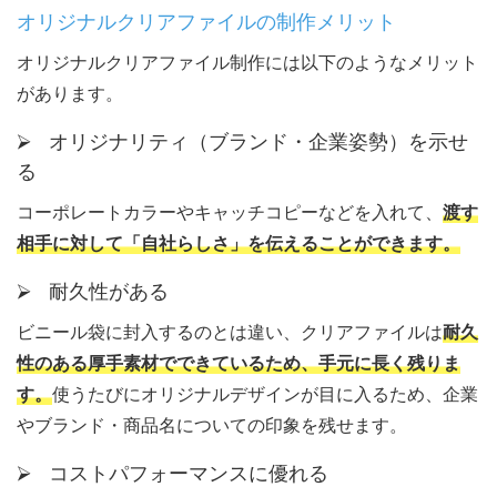
オリジナルクリアファイルの制作メリット
オリジナルクリアファイル制作には以下のようなメリット
があります。
⮚ オリジナリティ（ブランド・企業姿勢）を示せ
る
コーポレートカラーやキャッチコピーなどを入れて、
渡す
相手に対して「自社らしさ」を伝えることができます。
⮚ 耐久性がある
ビニール袋に封入するのとは違い、クリアファイルは
耐久
性のある厚手素材でできているため、手元に長く残りま
す。
使うたびにオリジナルデザインが目に入るため、企業
やブランド・商品名についての印象を残せます。
⮚ コストパフォーマンスに優れる