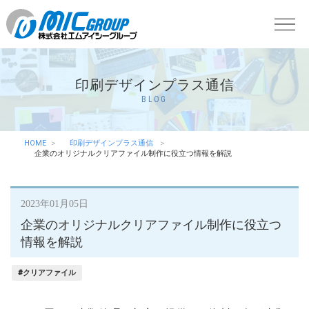
印刷デザインプラス通信
BLOG
HOME
印刷デザインプラス通信
企業のオリジナルクリアファイル制作に役立つ情報を解説
2023年01月05日
企業のオリジナルクリアファイル制作に役立つ
情報を解説
#クリアファイル