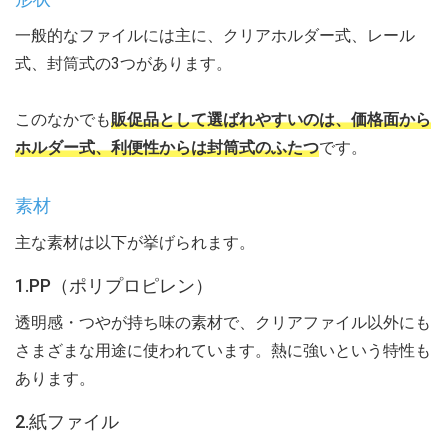
一般的なファイルには主に、クリアホルダー式、レール
式、封筒式の3つがあります。
このなかでも
販促品として選ばれやすいのは、価格面から
ホルダー式、利便性からは封筒式のふたつ
です。
素材
主な素材は以下が挙げられます。
1.PP（ポリプロピレン）
透明感・つやが持ち味の素材で、クリアファイル以外にも
さまざまな用途に使われています。熱に強いという特性も
あります。
2.紙ファイル