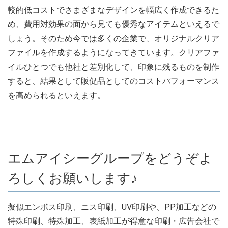
較的低コストでさまざまなデザインを幅広く作成できるた
め、費用対効果の面から見ても優秀なアイテムといえるで
しょう。そのため今では多くの企業で、オリジナルクリア
ファイルを作成するようになってきています。クリアファ
イルひとつでも他社と差別化して、印象に残るものを制作
すると、結果として販促品としてのコストパフォーマンス
を高められるといえます。
エムアイシーグループをどうぞよ
ろしくお願いします♪
擬似エンボス印刷、ニス印刷、UV印刷や、PP加工などの
特殊印刷、特殊加工、表紙加工が得意な印刷・広告会社で