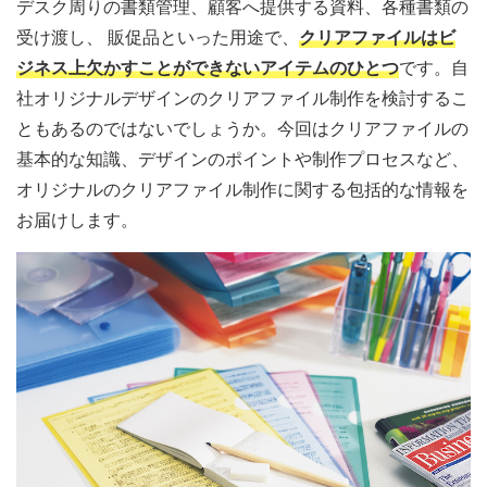
デスク周りの書類管理、顧客へ提供する資料、各種書類の
受け渡し、 販促品といった用途で、
クリアファイルはビ
ジネス上欠かすことができないアイテムのひとつ
です。自
社オリジナルデザインのクリアファイル制作を検討するこ
ともあるのではないでしょうか。今回はクリアファイルの
基本的な知識、デザインのポイントや制作プロセスなど、
オリジナルのクリアファイル制作に関する包括的な情報を
お届けします。