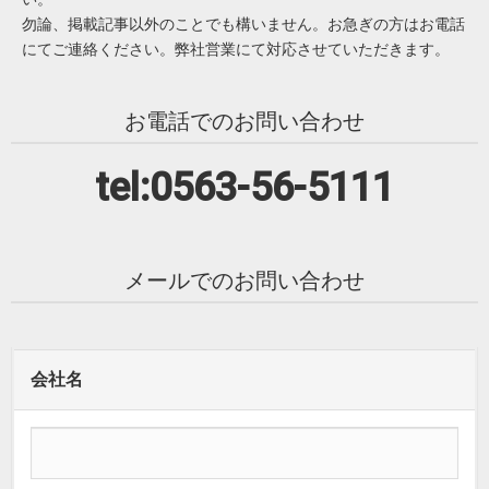
勿論、掲載記事以外のことでも構いません。お急ぎの方はお電話
にてご連絡ください。弊社営業にて対応させていただきます。
お電話でのお問い合わせ
tel:0563-56-5111
メールでのお問い合わせ
会社名