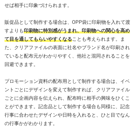
せば相手に印象づけられます。
販促品として制作する場合は、OPP袋に印刷物を入れて渡
すよりも
印刷物に特別感がうまれ、印刷物への関心を高め
て目を通してもらいやすくなる
ことも考えられます。ま
た、クリアファイルの表面に社名やブランド名が印刷され
ていると配布元がわかりやすく、他社と混同されることを
回避できます。
プロモーション資料の配布用として制作する場合は、イベ
ントごとにデザインを変えて制作すれば、クリアファイル
ごとに企画内容を伝えられ、配布時に相手の興味をひくこ
とができます。記念品として制作する場合も同様に、記念
行事に合わせたデザインや日時を入れると、ひと目でなん
の行事かがわかります。