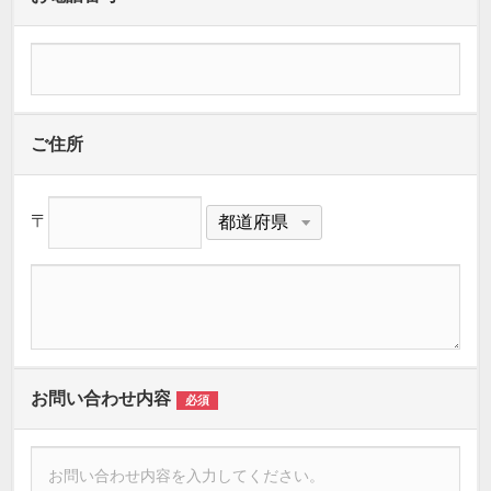
ご住所
〒
お問い合わせ内容
必須