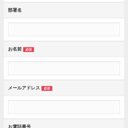
部署名
お名前
必須
メールアドレス
必須
お電話番号