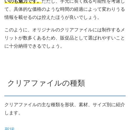
いのも魅力です。
ただし、手元に長く残る可能性を考慮し
て、具体的な価格のような時間の経過によって変わりうる
情報を載せるのは控えたほうが良いでしょう。
このように、オリジナルのクリアファイルには制作するメ
リットが数多くあるため、販促品として選ばれやすいこと
に十分納得できるでしょう。
クリアファイルの種類
クリアファイルの主な種類を形状、素材、サイズ別に紹介
します。
形状