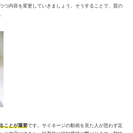
つつ内容を変更していきましょう。そうすることで、質の
。
ることが重要
です。サイネージの動画を見た人が思わず足