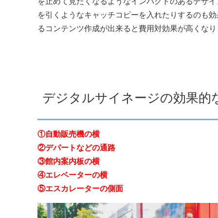
を止めて見たくなるようなインパクトのあるデザイ
を引くようなキャッチコピーを入れたりするのも効
るコンテンツ作成が出来ると費用対効果が高くなり
デジタルサイネージの効果的
①自動販売機の横
②デパートなどの通路
③館内案内板の横
④エレベーターの横
⑤エスカレーターの側面