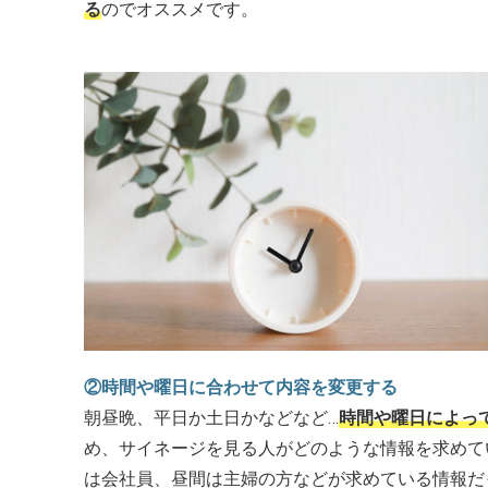
る
のでオススメです。
②時間や曜日に合わせて内容を変更する
朝昼晩、平日か土日かなどなど…
時間や曜日によっ
め、サイネージを見る人がどのような情報を求めて
は会社員、昼間は主婦の方などが求めている情報だ