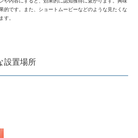
ンや内容にすると、効果的に認知獲得に繋がります。興味
果的です。また、ショートムービーなどのような見たくな
ます。
な設置場所