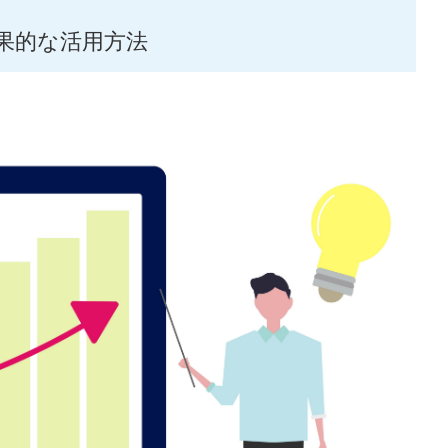
果的な活用方法