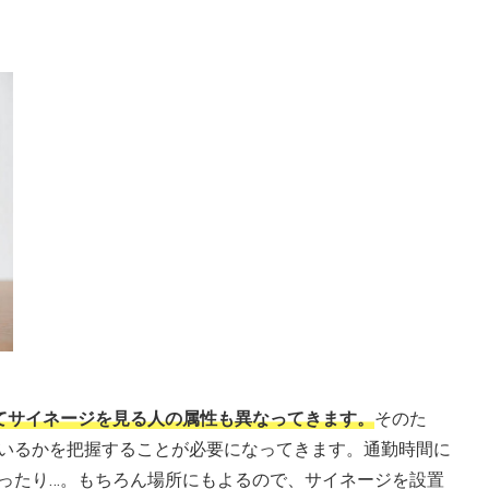
てサイネージを見る人の属性も異なってきます。
そのた
いるかを把握することが必要になってきます。通勤時間に
ったり…。もちろん場所にもよるので、サイネージを設置