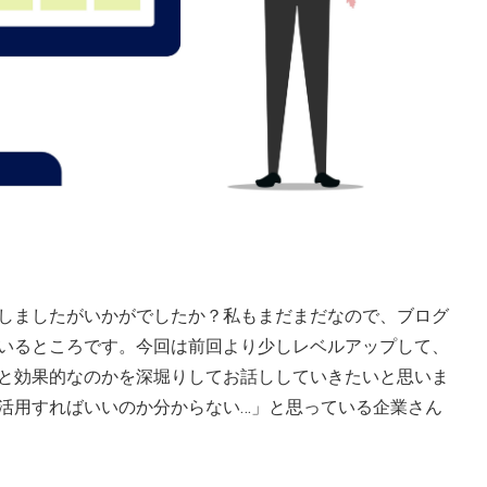
しましたがいかがでしたか？私もまだまだなので、ブログ
いるところです。今回は前回より少しレベルアップして、
と効果的なのかを深堀りしてお話ししていきたいと思いま
活用すればいいのか分からない…」と思っている企業さん