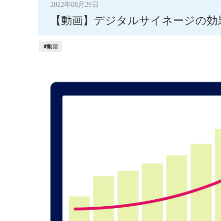
2022年08月29日
【動画】デジタルサイネージの効
#動画