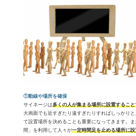
①動線や場所を確保
サイネージは
多くの人が集まる場所に設置すること
大画面でも近すぎたり遠すぎたりすればしっかりと
て設置場所を決めることも重要になってきます。ま
間」を利用して人々が
一定時間足を止める場所に設