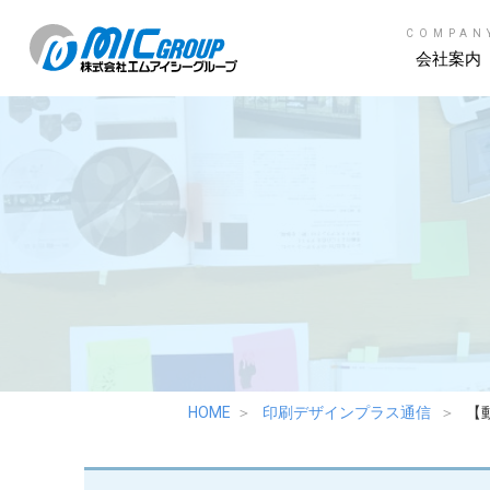
COMPAN
会社案内
HOME
印刷デザインプラス通信
【