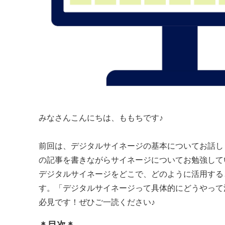
みなさんこんにちは、ももちです♪
前回は、デジタルサイネージの基本についてお話し
の記事を書きながらサイネージについてお勉強して
デジタルサイネージをどこで、どのように活用する
す。「デジタルサイネージって具体的にどうやって
必見です！ぜひご一読ください♪
＊目次＊