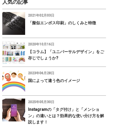
人気の記事
2021年02月03日
「擬似エンボス印刷」のしくみと特徴
2020年10月16日
【コラム】「ユニバーサルデザイン」をご
存じでしょうか?
2023年06月28日
国によって違う色のイメージ
2025年05月30日
Instagramの「タグ付け」と「メンショ
ン」の違いとは？効果的な使い分け方を解
説します！