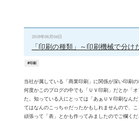
2018年06月04日
「印刷の種類」～印刷機械で分け
#印刷
当社が属している「商業印刷」に関係が深い印刷の
何度かこのブログの中でも「ＵＶ印刷」だとか「オ
た。知っている人にとっては「あぁＵＶ印刷なんだ
てはなんのこっちゃだったかもしれませんので、こ
頑張って「表」とかも作ってみましたのでご欄くだ