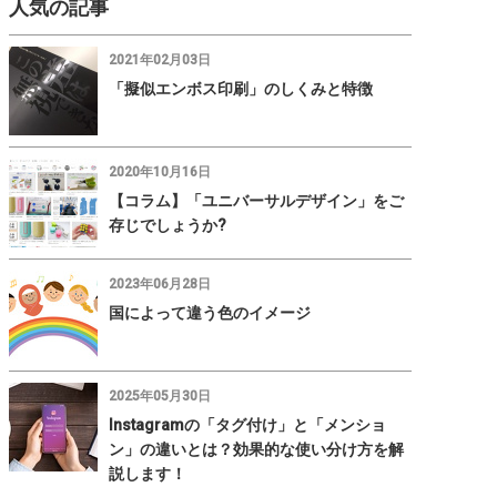
人気の記事
2021年02月03日
「擬似エンボス印刷」のしくみと特徴
2020年10月16日
【コラム】「ユニバーサルデザイン」をご
存じでしょうか?
2023年06月28日
国によって違う色のイメージ
2025年05月30日
Instagramの「タグ付け」と「メンショ
ン」の違いとは？効果的な使い分け方を解
説します！