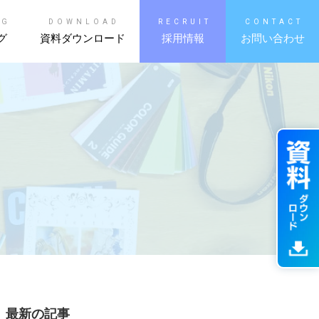
OG
DOWNLOAD
RECRUIT
CONTACT
グ
資料ダウンロード
採用情報
お問い合わせ
最新の記事