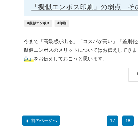
「擬似エンボス印刷」の弱点 そ
#擬似エンボス
#印刷
今まで「高級感が出る」「コスパが高い」「差別化
擬似エンボスのメリットについてはお伝えしてきま
点」
をお伝えしておこうと思います。
前のページへ
17
18