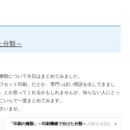
た分類～
種類について今日はまとめてみました。
フセット印刷」だとか、専門っぽい用語を出してきまし
」とか思ってくれるかもしれませんが、知らない人にとっ
こいらで一度まとめてみます。
さいませ。
「印刷の種類」～印刷機械で分けた分類～
の
続きを読む