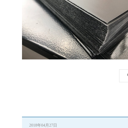
2018年04月27日