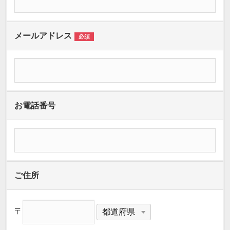
メールアドレス
必須
お電話番号
ご住所
〒