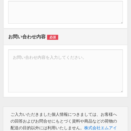
お問い合わせ内容
必須
ご入力いただきました個人情報につきましては、お客様へ
の回答およびお問合せにもとづく資料や商品などの荷物の
配送の目的以外には利用いたしません。
株式会社エムアイ