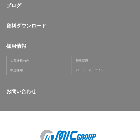
ブログ
資料ダウンロード
採用情報
先輩社員の声
新卒採用
中途採用
パート・アルバイト
お問い合わせ