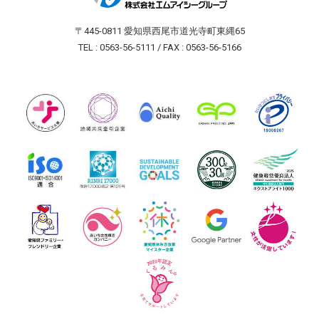
〒445-0811 愛知県西尾市道光寺町東縄65
TEL : 0563-56-5111 / FAX : 0563-56-5166