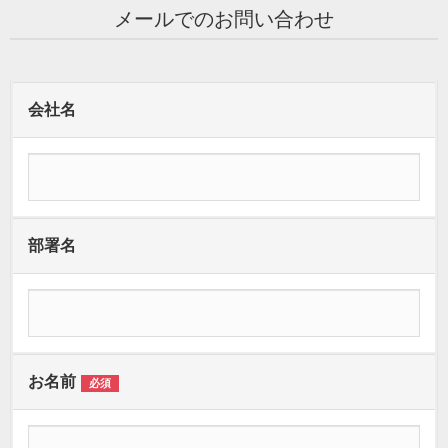
メールでのお問い合わせ
会社名
部署名
お名前
必須