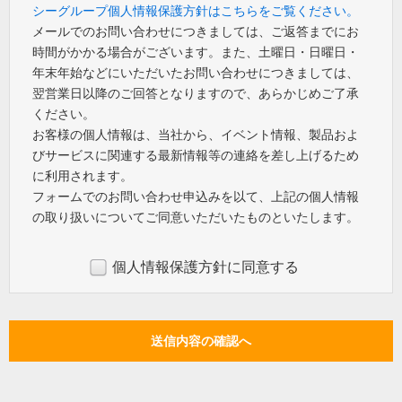
シーグループ個人情報保護方針はこちらをご覧ください。
メールでのお問い合わせにつきましては、ご返答までにお
時間がかかる場合がございます。また、土曜日・日曜日・
年末年始などにいただいたお問い合わせにつきましては、
翌営業日以降のご回答となりますので、あらかじめご了承
ください。
お客様の個人情報は、当社から、イベント情報、製品およ
びサービスに関連する最新情報等の連絡を差し上げるため
に利用されます。
フォームでのお問い合わせ申込みを以て、上記の個人情報
の取り扱いについてご同意いただいたものといたします。
個人情報保護方針に同意する