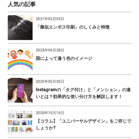
人気の記事
2021年02月03日
「擬似エンボス印刷」のしくみと特徴
2023年06月28日
国によって違う色のイメージ
2025年05月30日
Instagramの「タグ付け」と「メンション」の違
いとは？効果的な使い分け方を解説します！
2020年10月16日
【コラム】「ユニバーサルデザイン」をご存じで
しょうか?