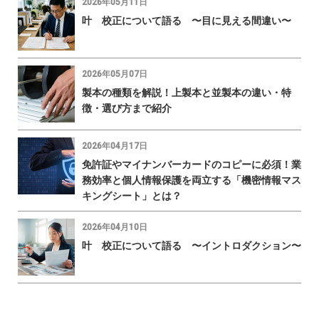
2026年05月11日
叶 校正について語る 〜目に見える間違い〜
2026年05月07日
製本の種類を解説！上製本と並製本の違い・特
徴・選び方まで紹介
2026年04月17日
免許証やマイナンバーカードのコピーに必須！業
務効率と個人情報保護を両立する「機密情報マス
キングシート」とは？
2026年04月10日
叶 校正について語る 〜イントロダクション〜