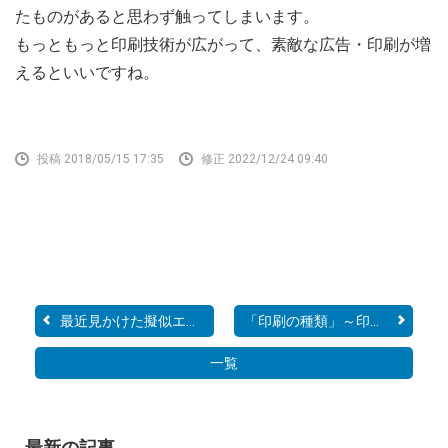
たものがあると思わず触ってしまいます。
もっともっと印刷技術が広がって、素敵な広告・印刷が増
えるといいですね。
投稿 2018/05/15 17:35
修正 2022/12/24 09:40
最近見かけた擬似エンボス...
「印刷の種類」～印刷機械...
一覧
最新の記事