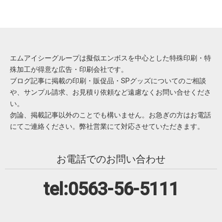
エムアイシーグループは擬似エンボスを中心とした特殊印刷・特
殊加工が得意な広告・印刷会社です。
ブログ記事に掲載の印刷・販促品・SPグッズについてのご相談
や、サンプル請求、お見積り依頼など遠慮なくお問い合せくださ
い。
勿論、掲載記事以外のことでも構いません。お急ぎの方はお電話
にてご連絡ください。弊社営業にて対応させていただきます。
お電話でのお問い合わせ
tel:0563-56-5111