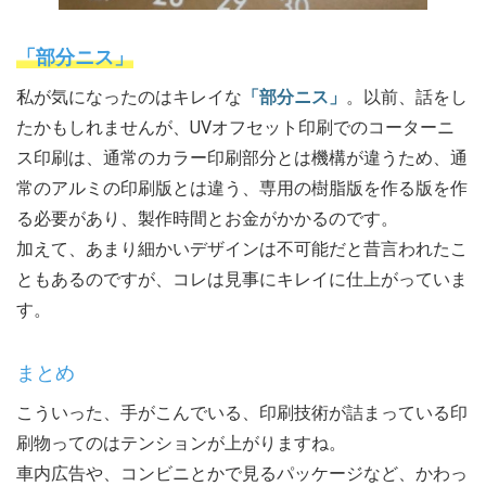
「部分ニス」
私が気になったのはキレイな
「部分ニス」
。以前、話をし
たかもしれませんが、UVオフセット印刷でのコーターニ
ス印刷は、通常のカラー印刷部分とは機構が違うため、通
常のアルミの印刷版とは違う、専用の樹脂版を作る版を作
る必要があり、製作時間とお金がかかるのです。
加えて、あまり細かいデザインは不可能だと昔言われたこ
ともあるのですが、コレは見事にキレイに仕上がっていま
す。
まとめ
こういった、手がこんでいる、印刷技術が詰まっている印
刷物ってのはテンションが上がりますね。
車内広告や、コンビニとかで見るパッケージなど、かわっ