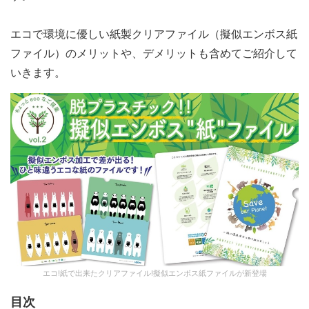
エコで環境に優しい紙製クリアファイル（擬似エンボス紙
ファイル）のメリットや、デメリットも含めてご紹介して
いきます。
エコ!紙で出来たクリアファイル!擬似エンボス紙ファイルが新登場
目次