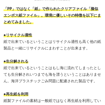
「PP」ではなく「紙」で作られたクリアファイル「擬似
エンボス紙ファイル」。環境に優しいその特徴を以下にま
とめてみました。
●リサイクル適性
紙で出来ているということはリサイクル適性も高く他の紙
製品と一緒にリサイクルにまわすことが出来ます。
●生分解される
紙で出来ているということはもし海に流れてしまったとし
ても生分解されいつまでも海を漂うということはありませ
ん。海洋プラスチックごみ問題に配慮された製品です。
●再生紙を利用
紙製ファイルの素材は一般紙ではなく再生紙を利用してい