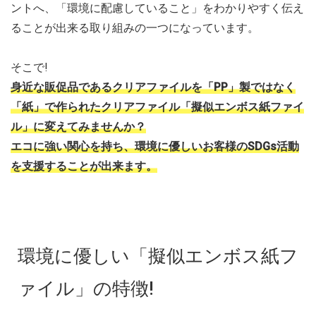
ントへ、「環境に配慮していること」をわかりやすく伝え
ることが出来る取り組みの一つになっています。
そこで!
身近な販促品であるクリアファイルを「PP」製ではなく
「紙」で作られたクリアファイル「擬似エンボス紙ファイ
ル」に変えてみませんか？
エコに強い関心を持ち、環境に優しいお客様のSDGs活動
を支援することが出来ます。
環境に優しい「擬似エンボス紙フ
ァイル」の特徴!