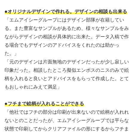
●オリジナルデザインで作れる。デザインの相談も出来る
「エムアイシーグループにはデザイン部隊が在籍してい
る。また豊富なサンプルがあるため、様々なサンプルをみ
ながらデザインの相談が具体的に出来た。データ入稿で作
る場合でもデザインのアドバイスをくれたのは助かっ
た。」
「元のデザインは片面無地のデザインだったが少し寂しい
印象だった。相談したところ擬似エンボスのニスのみで絵
柄を入れると良いとアドバイスをもらって作成した。とて
もおしゃれにみえて満足」
●フチまで絵柄が入れることができる
「他社ではフチの部分は印刷が出来ないので絵柄が入れれ
ないとのことだったが、エムアイシーグループでは平らな
状態で印刷してからクリアファイルの形にするからフチま