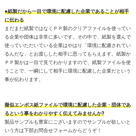
●紙製だから一目で環境に配慮した企業であることが相手
に伝わる
まだまだ紙製ではなくＰＰ製のクリアファイルを使ってい
る企業や団体は非常に多いです。その中で、紙製を選んで
使っていただいている企業はやはり「環境に配慮されてい
るんだな」とお渡しした相手に思ってもらえます。紙製か
ＰＰ製かは一目で見てわかりますので、紙製ファイルを使
うことで、一瞬にして相手に環境に配慮した企業だという
事が伝わります。
擬似エンボス紙ファイルで環境に配慮した企業・団体であ
るという事をわかりやすく伝えてみませんか?
製品サンプルも豊富にございますのでサンプルが欲しいと
いう方は下部お問合せフォームからどうぞ！