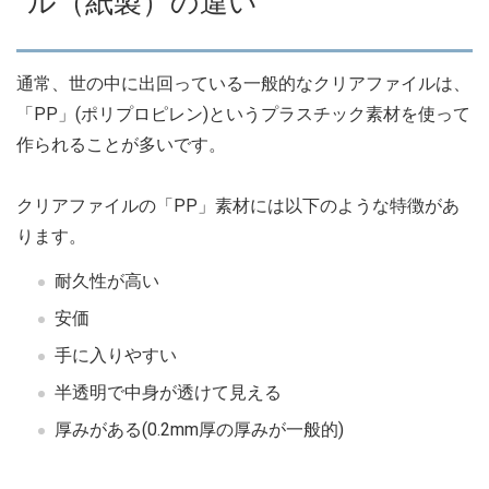
ル（紙製）の違い
通常、世の中に出回っている一般的なクリアファイルは、
「PP」(ポリプロピレン)というプラスチック素材を使って
作られることが多いです。
クリアファイルの「PP」素材には以下のような特徴があ
ります。
耐久性が高い
安価
手に入りやすい
半透明で中身が透けて見える
厚みがある(0.2mm厚の厚みが一般的)