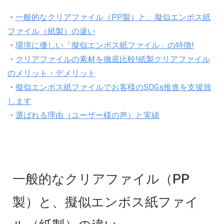
・
一般的なクリアファイル（PP製）と、擬似エンボス紙
ファイル（紙製）の違い
・
環境に優しい「擬似エンボス紙ファイル」の特徴!
・
クリアファイルの素材を徹底比較!紙製クリアファイル
のメリット・デメリット
・
擬似エンボス紙ファイルでお客様のSDGs推進を支援致
します
・
選ばれる理由（ユーザー様の声）と実績
一般的なクリアファイル（PP
製）と、擬似エンボス紙ファイ