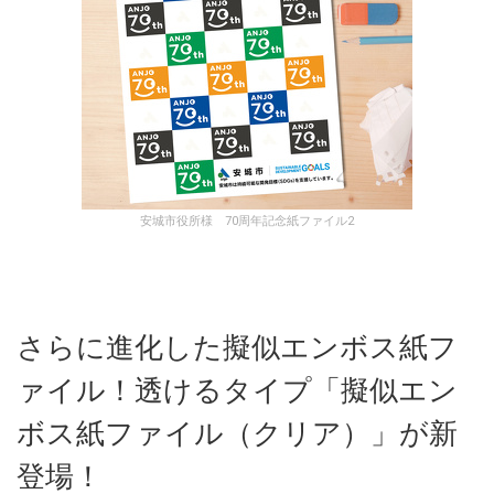
安城市役所様 70周年記念紙ファイル2
さらに進化した擬似エンボス紙フ
ァイル！透けるタイプ「擬似エン
ボス紙ファイル（クリア）」が新
登場！