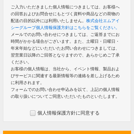
ご入力いただきました個人情報につきましては、お客様へ
の回答およびお問合せにもとづく資料や商品などの荷物の
配送の目的以外には利用いたしません。
株式会社エムアイ
シーグループ個人情報保護方針はこちらをご覧ください。
メールでのお問い合わせにつきましては、ご返答までにお
時間がかかる場合がございます。また、土曜日・日曜日・
年末年始などにいただいたお問い合わせにつきましては、
翌営業日以降のご回答となりますので、あらかじめご了承
ください。
お客様の個人情報は、当社から、イベント情報、製品およ
びサービスに関連する最新情報等の連絡を差し上げるため
に利用されます。
フォームでのお問い合わせ申込みを以て、上記の個人情報
の取り扱いについてご同意いただいたものといたします。
個人情報保護方針に同意する