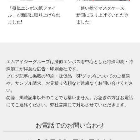
「擬似エンボス紙ファイ
「使い捨てマスクケース」
ル」が新聞に取り上げられ
新聞に取り上げていただき
ました!
ました!
エムアイシーグループは擬似エンボスを中心とした特殊印刷・特
殊加工が得意な広告・印刷会社です。
ブログ記事に掲載の印刷・販促品・SPグッズについてのご相談
や、サンプル請求、お見積り依頼など遠慮なくお問い合せくださ
い。
勿論、掲載記事以外のことでも構いません。お急ぎの方はお電話
にてご連絡ください。弊社営業にて対応させていただきます。
お電話でのお問い合わせ