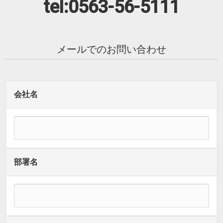
tel:0563-56-5111
メールでのお問い合わせ
会社名
部署名