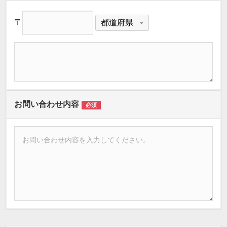
〒
お問い合わせ内容
必須