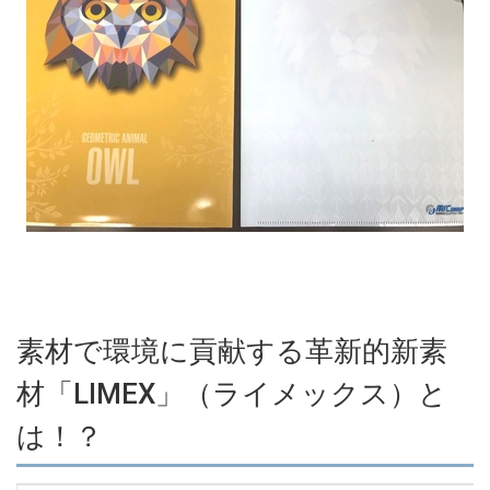
素材で環境に貢献する革新的新素
材「LIMEX」（ライメックス）と
は！？