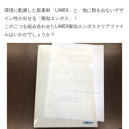
環境に配慮した新素材「LIMEX」と、他に類をみないデザ
イン性が出せる「擬似エンボス」！
この二つを組み合わせたLIMEX擬似エンボスクリアファイ
ルはいかがでしょうか？