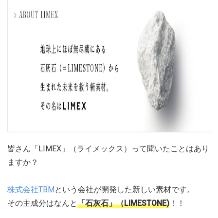
皆さん「LIMEX」（ライメックス）って聞いたことはあり
ますか？
株式会社TBM
という会社が開発した新しい素材です。
その主成分はなんと
「石灰石」（LIMESTONE)
！！