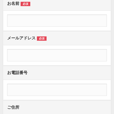
お名前
必須
メールアドレス
必須
お電話番号
ご住所