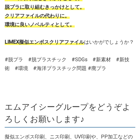
脱プラに取り組むきっかけとして。
クリアファイルの代わりに。
環境に良いノベルティとして。
LIMEX擬似エンボスクリアファイル
はいかがでしょうか？
#脱プラ #脱プラスチック #SDGs #新素材 #新技
術 #環境 #海洋プラスチック問題 #廃プラ
エムアイシーグループをどうぞよ
ろしくお願いします♪
擬似エンボス印刷、ニス印刷、UV印刷や、PP加工などの