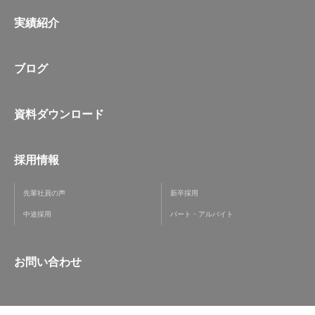
実績紹介
ブログ
資料ダウンロード
採用情報
先輩社員の声
新卒採用
中途採用
パート・アルバイト
お問い合わせ