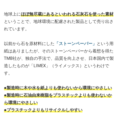
地球上に
ほぼ無尽蔵にあるといわれる石灰石を使った素材
ということで、地球環境に配慮された製品として売り出さ
れています。
以前から石を原材料にした
「ストーンペーパー」
という用
紙はありましたが、そのストーンペーパーから着想を得た
TMB社が、独自の手法で、品質を向上させ、日本国内で製
造したものが「LIMEX」（ライメックス）というわけで
す。
●製造時に木や水を紙よりも使わないから環境にやさしい
●製造時に石油由来樹脂をプラスチックよりも使わないか
ら環境にやさしい
●プラスチックよりもリサイクルしやすい