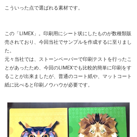
こういった点で選ばれる素材です。
この「LIMEX」。印刷用にシート状にしたものが数種類販
売されており、今回当社でサンプルを作成するに至りまし
た。
元々当社では、ストーンペーパーで印刷テストを行ったこ
とがあったため、今回のLIMEXでも比較的簡単に印刷をす
ることが出来ましたが、普通のコート紙や、マットコート
紙に比べると印刷ノウハウが必要です。