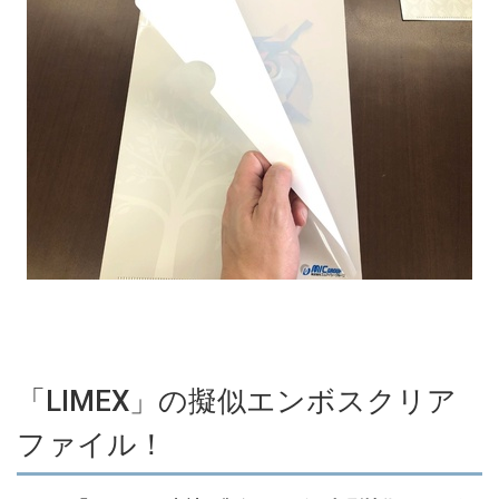
「LIMEX」の擬似エンボスクリア
ファイル！