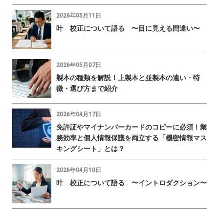
2026年05月11日
叶 校正について語る 〜目に見える間違い〜
2026年05月07日
製本の種類を解説！上製本と並製本の違い・特
徴・選び方まで紹介
2026年04月17日
免許証やマイナンバーカードのコピーに必須！業
務効率と個人情報保護を両立する「機密情報マス
キングシート」とは？
2026年04月10日
叶 校正について語る 〜イントロダクション〜