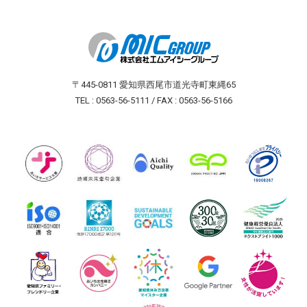
〒445-0811 愛知県西尾市道光寺町東縄65
TEL : 0563-56-5111 / FAX : 0563-56-5166