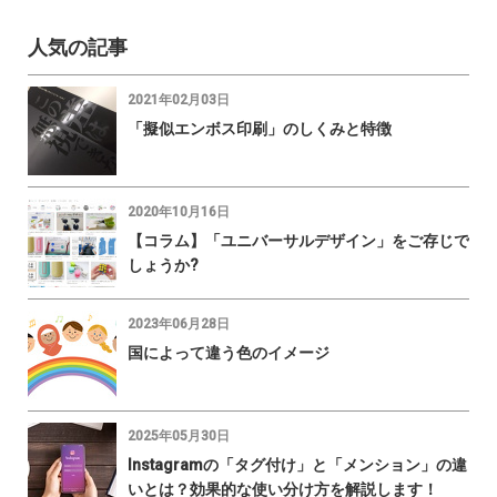
人気の記事
2021年02月03日
「擬似エンボス印刷」のしくみと特徴
2020年10月16日
【コラム】「ユニバーサルデザイン」をご存じで
しょうか?
2023年06月28日
国によって違う色のイメージ
2025年05月30日
Instagramの「タグ付け」と「メンション」の違
いとは？効果的な使い分け方を解説します！