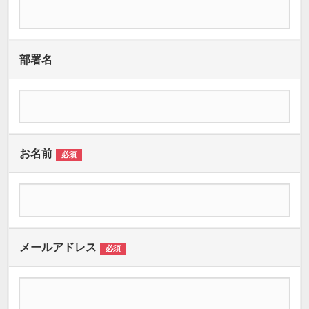
部署名
お名前
必須
メールアドレス
必須