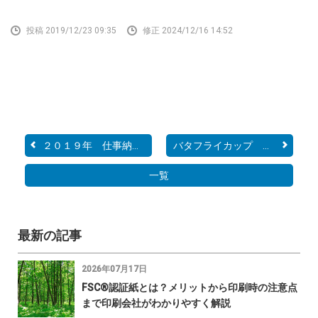
投稿 2019/12/23 09:35
修正 2024/12/16 14:52
２０１９年 仕事納めです
バタフライカップ その２...
一覧
最新の記事
2026年07月17日
FSC®認証紙とは？メリットから印刷時の注意点
まで印刷会社がわかりやすく解説