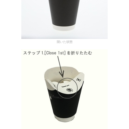
開いた状態