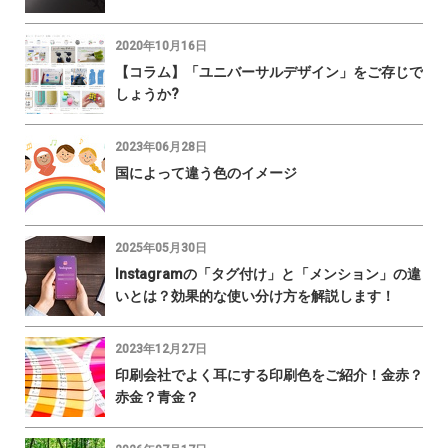
2020年10月16日
【コラム】「ユニバーサルデザイン」をご存じで
しょうか?
2023年06月28日
国によって違う色のイメージ
2025年05月30日
Instagramの「タグ付け」と「メンション」の違
いとは？効果的な使い分け方を解説します！
2023年12月27日
印刷会社でよく耳にする印刷色をご紹介！金赤？
赤金？青金？