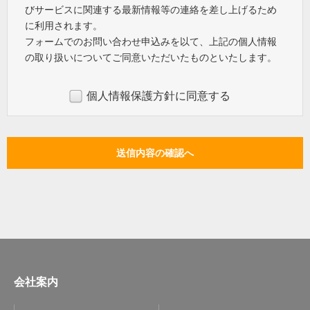
びサービスに関連する最新情報等の連絡を差し上げるため
に利用されます。
フォームでのお問い合わせ申込みを以て、上記の個人情報
の取り扱いについてご同意いただいたものといたします。
個人情報保護方針に同意する
会社案内