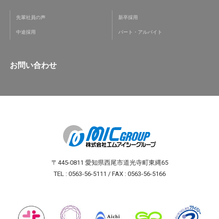
先輩社員の声
新卒採用
中途採用
パート・アルバイト
お問い合わせ
〒445-0811 愛知県西尾市道光寺町東縄65
TEL : 0563-56-5111 / FAX : 0563-56-5166