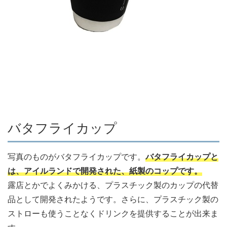
バタフライカップ
写真のものがバタフライカップです。
バタフライカップと
は、アイルランドで開発された、紙製のコップです。
露店とかでよくみかける、プラスチック製のカップの代替
品として開発されたようです。さらに、プラスチック製の
ストローも使うことなくドリンクを提供することが出来ま