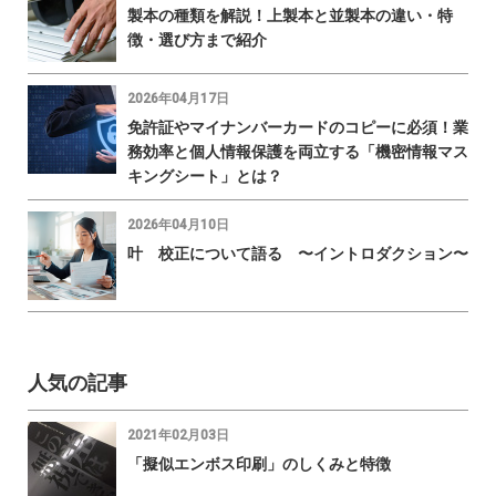
製本の種類を解説！上製本と並製本の違い・特
徴・選び方まで紹介
2026年04月17日
免許証やマイナンバーカードのコピーに必須！業
務効率と個人情報保護を両立する「機密情報マス
キングシート」とは？
2026年04月10日
叶 校正について語る 〜イントロダクション〜
人気の記事
2021年02月03日
「擬似エンボス印刷」のしくみと特徴