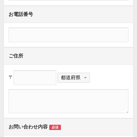
お電話番号
ご住所
〒
お問い合わせ内容
必須