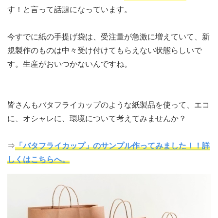
す！と言って話題になっています。
今すでに紙の手提げ袋は、受注量が急激に増えていて、新
規製作のものは中々受け付けてもらえない状態らしいで
す。生産がおいつかないんですね。
皆さんもバタフライカップのような紙製品を使って、エコ
に、オシャレに、環境について考えてみませんか？
⇒
「バタフライカップ」のサンプル作ってみました！！詳
しくはこちらへ。