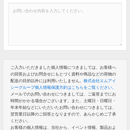
ご入力いただきました個人情報につきましては、お客様へ
の回答およびお問合せにもとづく資料や商品などの荷物の
配送の目的以外には利用いたしません。
株式会社エムアイ
シーグループ個人情報保護方針はこちらをご覧ください。
メールでのお問い合わせにつきましては、ご返答までにお
時間がかかる場合がございます。また、土曜日・日曜日・
年末年始などにいただいたお問い合わせにつきましては、
翌営業日以降のご回答となりますので、あらかじめご了承
ください。
お客様の個人情報は、当社から、イベント情報、製品およ