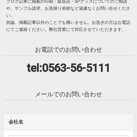
ブログ記事に掲載の印刷・販促品・SPグッズについてのご相談
や、サンプル請求、お見積り依頼など遠慮なくお問い合せくださ
い。
勿論、掲載記事以外のことでも構いません。お急ぎの方はお電話
にてご連絡ください。弊社営業にて対応させていただきます。
お電話でのお問い合わせ
tel:0563-56-5111
メールでのお問い合わせ
会社名