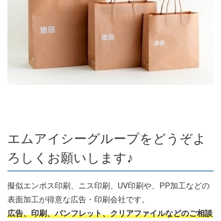
エムアイシーグループをどうぞよ
ろしくお願いします♪
擬似エンボス印刷、ニス印刷、UV印刷や、PP加工などの
表面加工が得意な広告・印刷会社です。
広告、印刷、パンフレット、クリアファイルなどのご相談