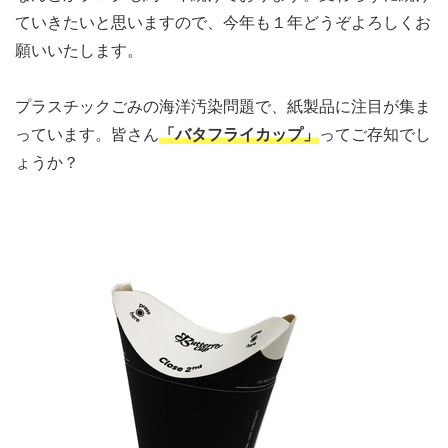
ていきたいと思いますので、今年も１年どうぞよろしくお
願いいたします。
プラスチックごみの海洋汚染問題で、紙製品に注目が集ま
っています。皆さん
「バタフライカップ」
ってご存知でし
ょうか？