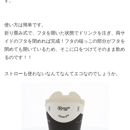
す。
使い方は簡単です。
折り畳み式で、フタを開いた状態でドリンクを注ぎ、両サ
イドのフタを閉めれば完成！フタの端っこの部分がフタを
閉めても開いているため、そこに口をつけてそのまま飲め
るのです！！
ストローも使わないなんてなんてエコなのでしょうか。