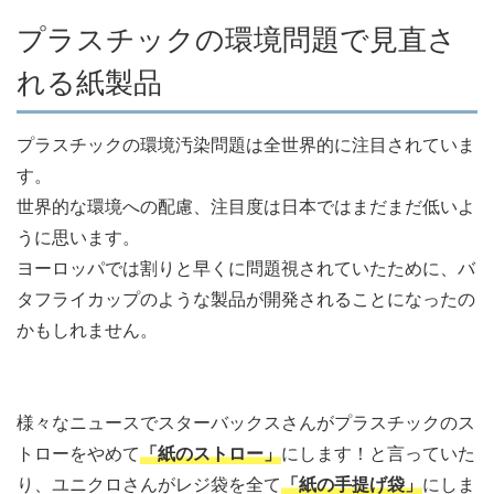
プラスチックの環境問題で見直さ
れる紙製品
プラスチックの環境汚染問題は全世界的に注目されていま
す。
世界的な環境への配慮、注目度は日本ではまだまだ低いよ
うに思います。
ヨーロッパでは割りと早くに問題視されていたために、バ
タフライカップのような製品が開発されることになったの
かもしれません。
様々なニュースでスターバックスさんがプラスチックのス
トローをやめて
「紙のストロー」
にします！と言っていた
り、ユニクロさんがレジ袋を全て
「紙の手提げ袋」
にしま