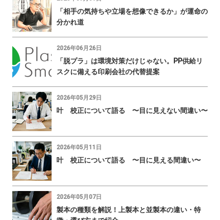
「相手の気持ちや立場を想像できるか」が運命の
分かれ道
2026年06月26日
「脱プラ」は環境対策だけじゃない。PP供給リ
スクに備える印刷会社の代替提案
2026年05月29日
叶 校正について語る 〜目に見えない間違い〜
2026年05月11日
叶 校正について語る 〜目に見える間違い〜
2026年05月07日
製本の種類を解説！上製本と並製本の違い・特