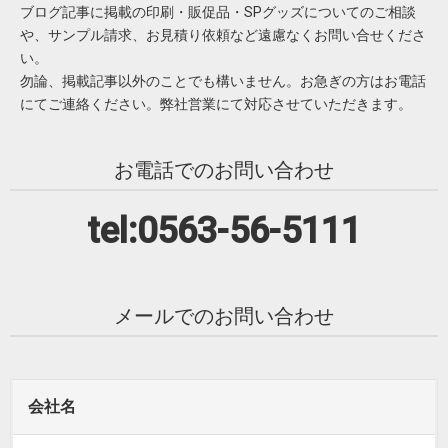
ブログ記事に掲載の印刷・販促品・SPグッズについてのご相談
や、サンプル請求、お見積り依頼など遠慮なくお問い合せくださ
い。
勿論、掲載記事以外のことでも構いません。お急ぎの方はお電話
にてご連絡ください。弊社営業にて対応させていただきます。
お電話でのお問い合わせ
tel:0563-56-5111
メールでのお問い合わせ
会社名