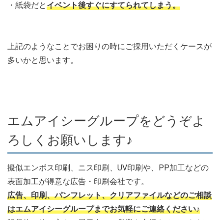
・紙袋だと
イベント後すぐにすてられてしまう。
上記のようなことでお困りの時にご採用いただくケースが
多いかと思います。
エムアイシーグループをどうぞよ
ろしくお願いします♪
擬似エンボス印刷、ニス印刷、UV印刷や、PP加工などの
表面加工が得意な広告・印刷会社です。
広告、印刷、パンフレット、クリアファイルなどのご相談
はエムアイシーグループまでお気軽にご連絡ください♪