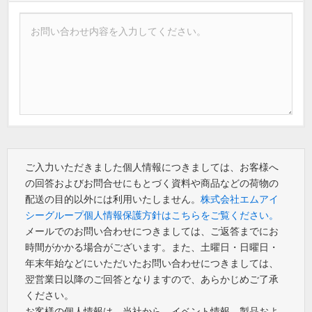
ご入力いただきました個人情報につきましては、お客様へ
の回答およびお問合せにもとづく資料や商品などの荷物の
配送の目的以外には利用いたしません。
株式会社エムアイ
シーグループ個人情報保護方針はこちらをご覧ください。
メールでのお問い合わせにつきましては、ご返答までにお
時間がかかる場合がございます。また、土曜日・日曜日・
年末年始などにいただいたお問い合わせにつきましては、
翌営業日以降のご回答となりますので、あらかじめご了承
ください。
お客様の個人情報は、当社から、イベント情報、製品およ