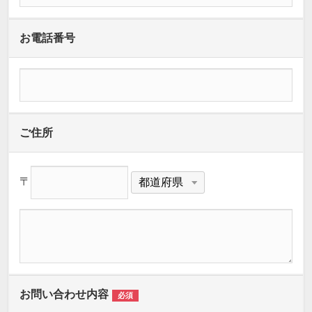
お電話番号
ご住所
〒
お問い合わせ内容
必須