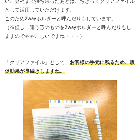
い、会社まで持ち帰ったあとは、ちぎってクリアファイル
として活用していただけます。
このため2wayホルダーと呼んだりもしています。
（※但し、違う形のものを2wayホルダーと呼んだりもし
ますのでややこしいですね・・・）
「クリアファイル」として、
お客様の手元に残るため、販
促効果が長続きしますね。