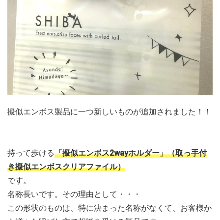
擬似エンボス製品に一つ新しいものが追加されました！！
持って歩ける
「擬似エンボス2wayホルダー」（取っ手付
き擬似エンボスクリアファイル）
です。
名称長いです。その理由として・・・
この形状のものは、特に決まった名称がなくて、お客様か