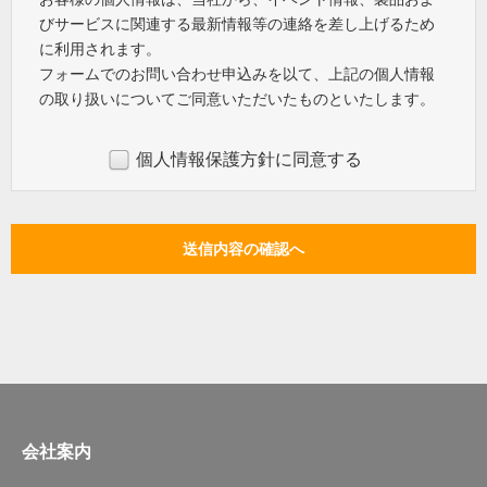
びサービスに関連する最新情報等の連絡を差し上げるため
に利用されます。
フォームでのお問い合わせ申込みを以て、上記の個人情報
の取り扱いについてご同意いただいたものといたします。
個人情報保護方針に同意する
会社案内