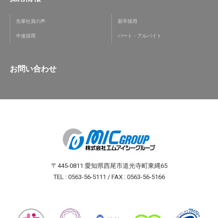
先輩社員の声
新卒採用
中途採用
パート・アルバイト
お問い合わせ
〒445-0811 愛知県西尾市道光寺町東縄65
TEL : 0563-56-5111 / FAX : 0563-56-5166