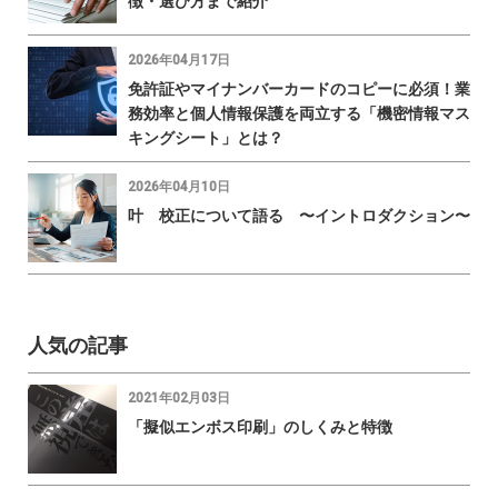
徴・選び方まで紹介
2026年04月17日
免許証やマイナンバーカードのコピーに必須！業
務効率と個人情報保護を両立する「機密情報マス
キングシート」とは？
2026年04月10日
叶 校正について語る 〜イントロダクション〜
人気の記事
2021年02月03日
「擬似エンボス印刷」のしくみと特徴