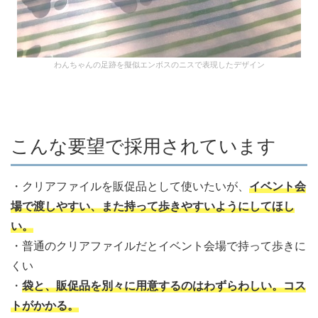
わんちゃんの足跡を擬似エンボスのニスで表現したデザイン
こんな要望で採用されています
・クリアファイルを販促品として使いたいが、
イベント会
場で渡しやすい、また持って歩きやすいようにしてほし
い。
・普通のクリアファイルだとイベント会場で持って歩きに
くい
・
袋と、販促品を別々に用意するのはわずらわしい。コス
トがかかる。