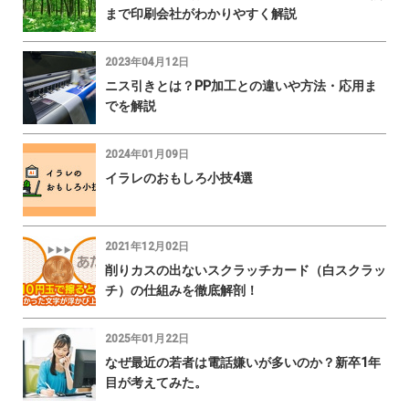
まで印刷会社がわかりやすく解説
2023年04月12日
ニス引きとは？PP加工との違いや方法・応用ま
でを解説
2024年01月09日
イラレのおもしろ小技4選
2021年12月02日
削りカスの出ないスクラッチカード（白スクラッ
チ）の仕組みを徹底解剖！
2025年01月22日
なぜ最近の若者は電話嫌いが多いのか？新卒1年
目が考えてみた。