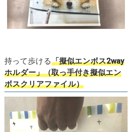
持って歩ける
「擬似エンボス2way
ホルダー」（取っ手付き擬似エン
ボスクリアファイル）