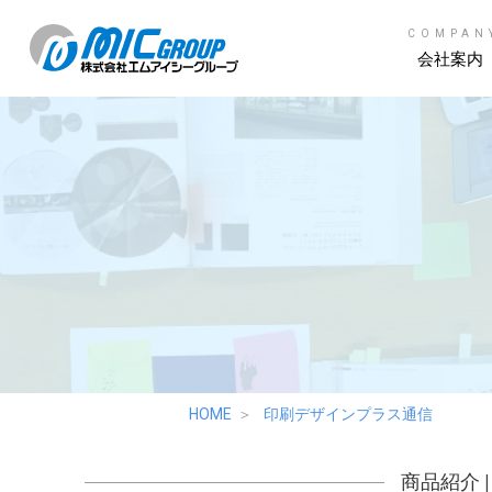
COMPAN
会社案内
HOME
印刷デザインプラス通信
商品紹介