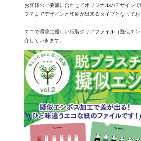
お客様のご要望に合わせてオリジナルのデザインで
フチまでデザインと印刷が出来るタイプとなってお
エコで環境に優しい紙製クリアファイル（擬似エン
介していきます。