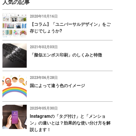
人気の記事
2020年10月16日
【コラム】「ユニバーサルデザイン」をご
存じでしょうか?
2021年02月03日
「擬似エンボス印刷」のしくみと特徴
2023年06月28日
国によって違う色のイメージ
2025年05月30日
Instagramの「タグ付け」と「メンショ
ン」の違いとは？効果的な使い分け方を解
説します！