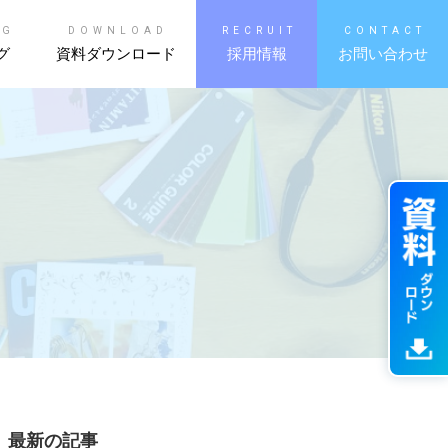
OG
DOWNLOAD
RECRUIT
CONTACT
グ
資料ダウンロード
採用情報
お問い合わせ
最新の記事