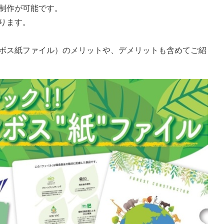
制作が可能です。
ります。
ボス紙ファイル）のメリットや、デメリットも含めてご紹