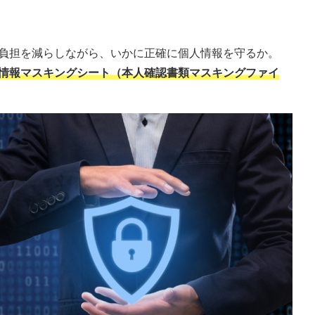
負担を減らしながら、いかに正確に個人情報を守るか。
情報マスキングシート（本人確認書類マスキングファイ