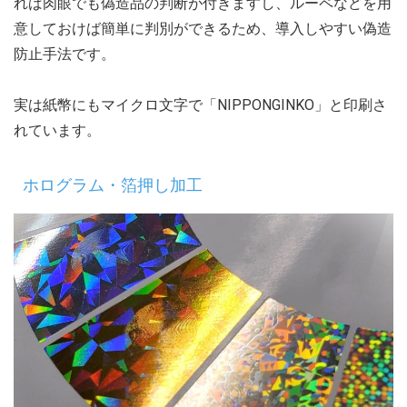
れば肉眼でも偽造品の判断が付きますし、ルーペなどを用
意しておけば簡単に判別ができるため、導入しやすい偽造
防止手法です。
実は紙幣にもマイクロ文字で「NIPPONGINKO」と印刷さ
れています。
ホログラム・箔押し加工