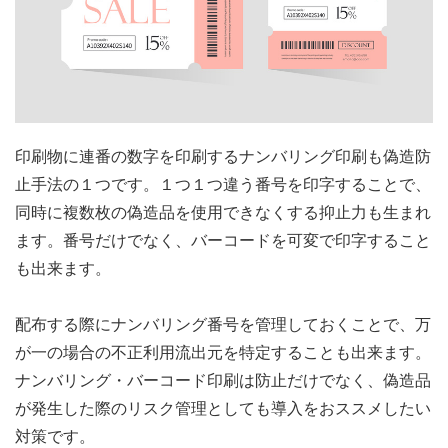
印刷物に連番の数字を印刷するナンバリング印刷も偽造防
止手法の１つです。１つ１つ違う番号を印字することで、
同時に複数枚の偽造品を使用できなくする抑止力も生まれ
ます。番号だけでなく、バーコードを可変で印字すること
も出来ます。
配布する際にナンバリング番号を管理しておくことで、万
が一の場合の不正利用流出元を特定することも出来ます。
ナンバリング・バーコード印刷は防止だけでなく、偽造品
が発生した際のリスク管理としても導入をおススメしたい
対策です。