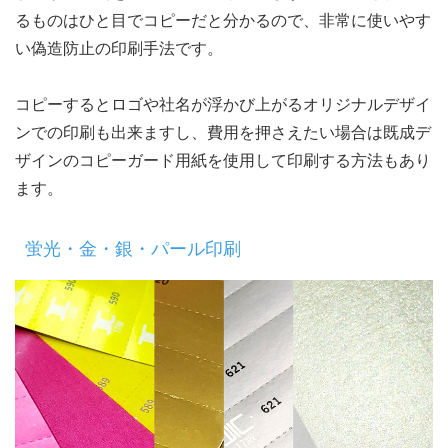
るものはひと目でコピーだと分かるので、非常に使いやす
い偽造防止の印刷手法です。
コピーするとロゴや社名が浮かび上がるオリジナルデザイ
ンでの印刷も出来ますし、費用を押さえたい場合は既成デ
ザインのコピーガード用紙を使用して印刷する方法もあり
ます。
蛍光・金・銀・パール印刷