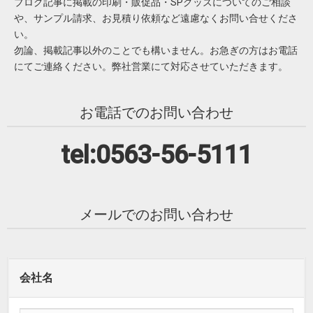
ブログ記事に掲載の印刷・販促品・SPグッズについてのご相談
や、サンプル請求、お見積り依頼など遠慮なくお問い合せくださ
い。
勿論、掲載記事以外のことでも構いません。お急ぎの方はお電話
にてご連絡ください。弊社営業にて対応させていただきます。
お電話でのお問い合わせ
tel:0563-56-5111
メールでのお問い合わせ
会社名