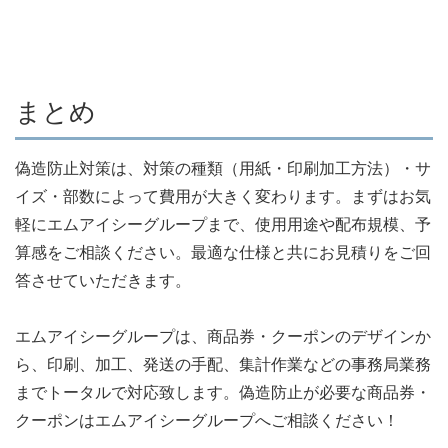
まとめ
偽造防止対策は、対策の種類（用紙・印刷加工方法）・サ
イズ・部数によって費用が大きく変わります。まずはお気
軽にエムアイシーグループまで、使用用途や配布規模、予
算感をご相談ください。最適な仕様と共にお見積りをご回
答させていただきます。
エムアイシーグループは、商品券・クーポンのデザインか
ら、印刷、加工、発送の手配、集計作業などの事務局業務
までトータルで対応致します。偽造防止が必要な商品券・
クーポンはエムアイシーグループへご相談ください！