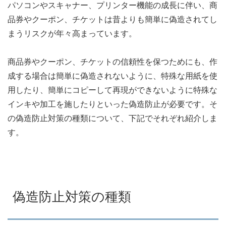
パソコンやスキャナー、プリンター機能の成長に伴い、商
品券やクーポン、チケットは昔よりも簡単に偽造されてし
まうリスクが年々高まっています。
商品券やクーポン、チケットの信頼性を保つためにも、作
成する場合は簡単に偽造されないように、特殊な用紙を使
用したり、簡単にコピーして再現ができないように特殊な
インキや加工を施したりといった偽造防止が必要です。そ
の偽造防止対策の種類について、下記でそれぞれ紹介しま
す。
偽造防止対策の種類