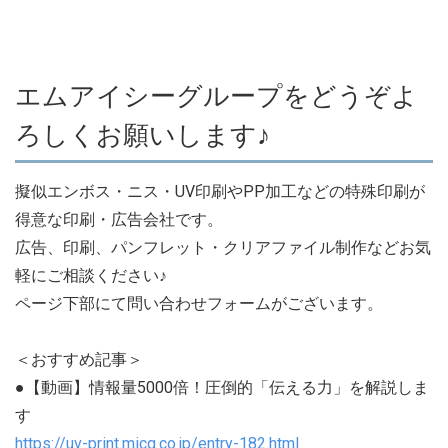
エムアイシーグループをどうぞよ
ろしくお願いします♪
擬似エンボス・ニス・UV印刷やPP加工などの特殊印刷が
得意な印刷・広告会社です。
広告、印刷、パンフレット・クリアファイル制作などお気
軽にご相談ください♪
ページ下部にて問い合わせフォームがございます。
＜おすすめ記事＞
●【動画】情報量5000倍！圧倒的「伝える力」を解説しま
す
https://uv-print.micg.co.jp/entry-182.html