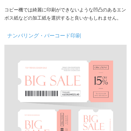
コピー機では綺麗に印刷ができないような凹凸のあるエン
ボス紙などの加工紙を選択すると良いかもしれません。
ナンバリング・バーコード印刷