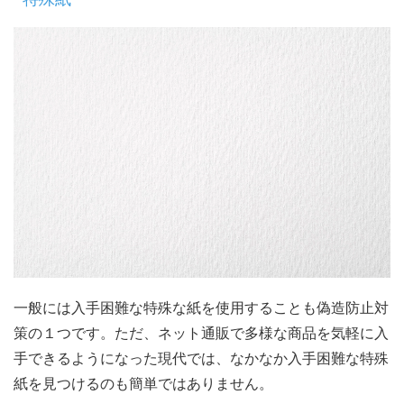
一般には入手困難な特殊な紙を使用することも偽造防止対
策の１つです。ただ、ネット通販で多様な商品を気軽に入
手できるようになった現代では、なかなか入手困難な特殊
紙を見つけるのも簡単ではありません。