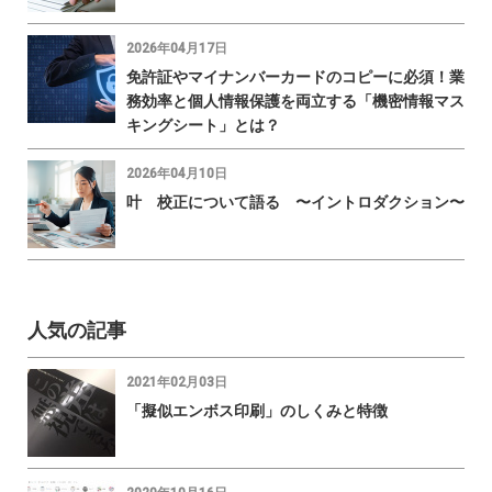
2026年04月17日
免許証やマイナンバーカードのコピーに必須！業
務効率と個人情報保護を両立する「機密情報マス
キングシート」とは？
2026年04月10日
叶 校正について語る 〜イントロダクション〜
人気の記事
2021年02月03日
「擬似エンボス印刷」のしくみと特徴