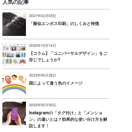
人気の記事
2021年02月03日
「擬似エンボス印刷」のしくみと特徴
2020年10月16日
【コラム】「ユニバーサルデザイン」をご
存じでしょうか?
2023年06月28日
国によって違う色のイメージ
2025年05月30日
Instagramの「タグ付け」と「メンショ
ン」の違いとは？効果的な使い分け方を解
説します！