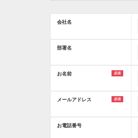
会社名
部署名
お名前
必須
メールアドレス
必須
お電話番号