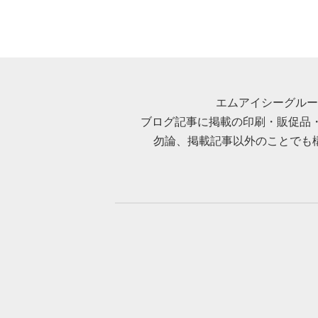
エムアイシーグルー
ブログ記事に掲載の印刷・販促品
勿論、掲載記事以外のことでも