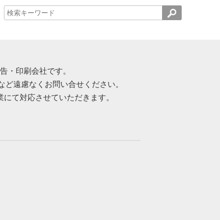
告・印刷会社です。
など遠慮なくお問い合せください。
業にて対応させていただきます。