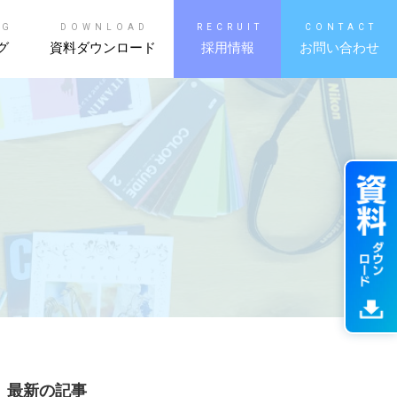
OG
DOWNLOAD
RECRUIT
CONTACT
グ
資料ダウンロード
採用情報
お問い合わせ
最新の記事