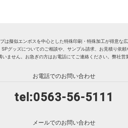
プは擬似エンボスを中心とした特殊印刷・特殊加工が得意な広
・SPグッズについてのご相談や、サンプル請求、お見積り依頼
構いません。お急ぎの方はお電話にてご連絡ください。弊社営
お電話でのお問い合わせ
tel:0563-56-5111
メールでのお問い合わせ