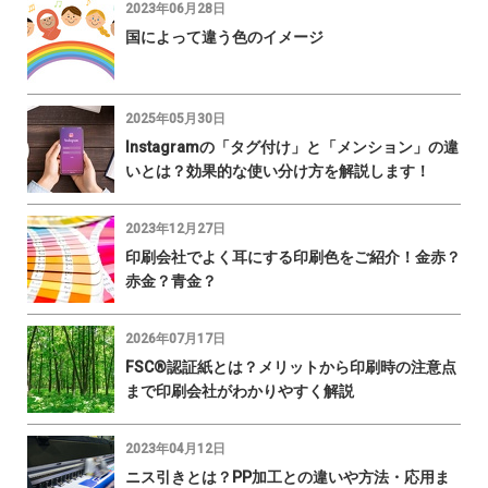
2023年06月28日
国によって違う色のイメージ
2025年05月30日
Instagramの「タグ付け」と「メンション」の違
いとは？効果的な使い分け方を解説します！
2023年12月27日
印刷会社でよく耳にする印刷色をご紹介！金赤？
赤金？青金？
2026年07月17日
FSC®認証紙とは？メリットから印刷時の注意点
まで印刷会社がわかりやすく解説
2023年04月12日
ニス引きとは？PP加工との違いや方法・応用ま