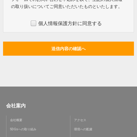
の取り扱いについてご同意いただいたものといたします。
個人情報保護方針に同意する
会社案内
会社概要
アクセス
SDGsへの取り組み
環境への配慮