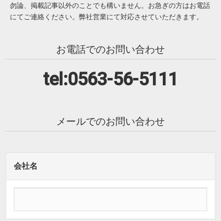
勿論、掲載記事以外のことでも構いません。お急ぎの方はお電話
にてご連絡ください。弊社営業にて対応させていただきます。
お電話でのお問い合わせ
tel:0563-56-5111
メールでのお問い合わせ
会社名