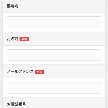
部署名
お名前
必須
メールアドレス
必須
お電話番号