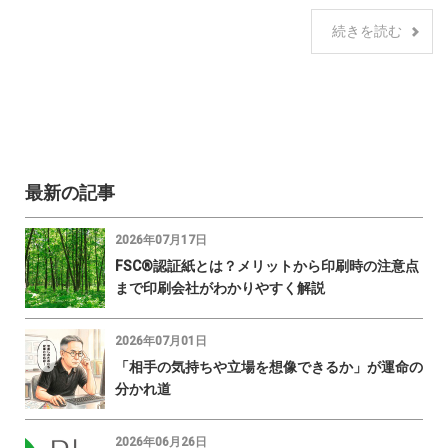
続きを読む
最新の記事
2026年07月17日
FSC®認証紙とは？メリットから印刷時の注意点
まで印刷会社がわかりやすく解説
2026年07月01日
「相手の気持ちや立場を想像できるか」が運命の
分かれ道
2026年06月26日