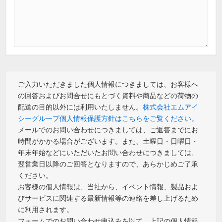
ご入力いただきました個人情報につきましては、お客様へ
の回答およびお問合せにもとづく資料や商品などの荷物の
配送の目的以外には利用いたしません。
株式会社エムアイ
シーグループ個人情報保護方針はこちらをご覧ください。
メールでのお問い合わせにつきましては、ご返答までにお
時間がかかる場合がございます。また、土曜日・日曜日・
年末年始などにいただいたお問い合わせにつきましては、
翌営業日以降のご回答となりますので、あらかじめご了承
ください。
お客様の個人情報は、当社から、イベント情報、製品およ
びサービスに関連する最新情報等の連絡を差し上げるため
に利用されます。
フォームでのお問い合わせ申込みを以て、上記の個人情報