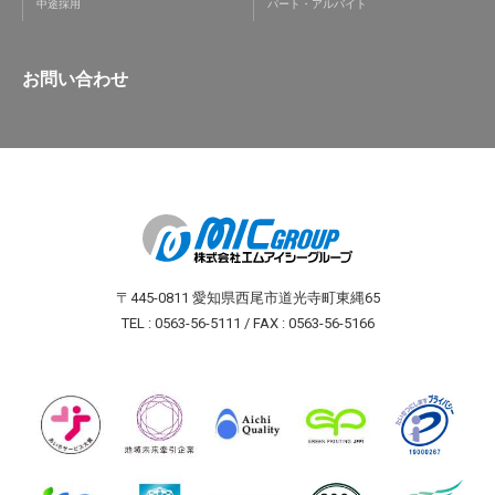
中途採用
パート・アルバイト
お問い合わせ
〒445-0811 愛知県西尾市道光寺町東縄65
TEL : 0563-56-5111 / FAX : 0563-56-5166