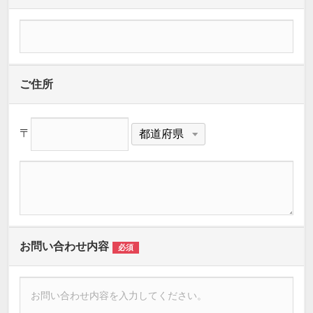
ご住所
〒
お問い合わせ内容
必須