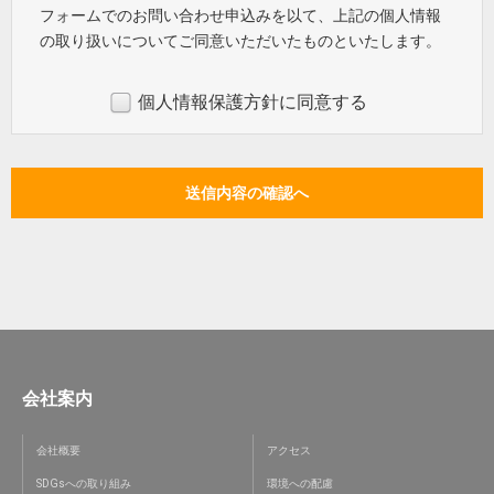
フォームでのお問い合わせ申込みを以て、上記の個人情報
の取り扱いについてご同意いただいたものといたします。
個人情報保護方針に同意する
会社案内
会社概要
アクセス
SDGsへの取り組み
環境への配慮