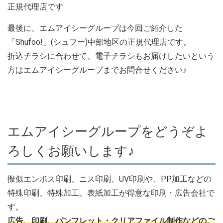
正規代理店です
最後に、エムアイシーグループは今回ご紹介した
「Shufoo!」(シュフー)中部地区の正規代理店です。
折込チラシに合わせて、電子チラシもお届けしたいという
方はエムアイシーグループまでお問合せください♪
エムアイシーグループをどうぞよ
ろしくお願いします♪
擬似エンボス印刷、ニス印刷、UV印刷や、PP加工などの
特殊印刷、特殊加工、表紙加工が得意な印刷・広告会社で
す。
広告、印刷、パンフレット・クリアファイル制作などのご