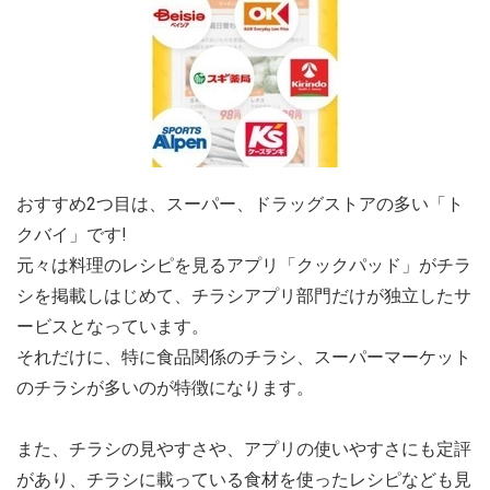
おすすめ2つ目は、スーパー、ドラッグストアの多い「ト
クバイ」です!
元々は料理のレシピを見るアプリ「クックパッド」がチラ
シを掲載しはじめて、チラシアプリ部門だけが独立したサ
ービスとなっています。
それだけに、特に食品関係のチラシ、スーパーマーケット
のチラシが多いのが特徴になります。
また、チラシの見やすさや、アプリの使いやすさにも定評
があり、チラシに載っている食材を使ったレシピなども見