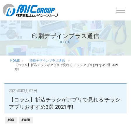
印刷デザインプラス通信
BLOG
HOME
印刷デザインプラス通信
【コラム】折込チラシがアプリで見れる!チラシアプリおすすめ3選 2021
年!
2021年03月02日
【コラム】折込チラシがアプリで見れる!チラシ
アプリおすすめ3選 2021年!
#DX
#WEB