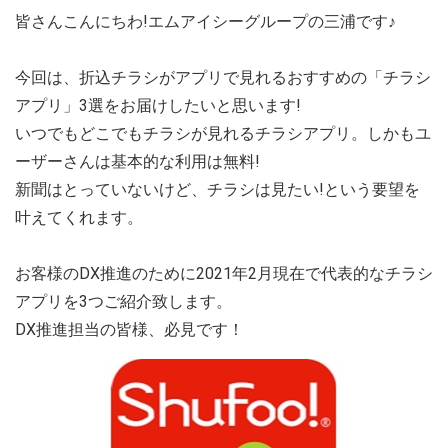
皆さんこんにちわ!エムアイシーグループの三浦です♪
今回は、折込チラシがアプリで見れるおすすめの「チラシ
アプリ」3選をお届けしたいと思います!
いつでもどこでもチラシが見れるチラシアプリ。しかもユ
ーザーさんは基本的な利用は無料!
新聞はとっていないけど、チラシは見たい!という要望を
叶えてくれます。
お客様のDX推進のために2021年2月現在で代表的なチラシ
アプリを3つご紹介致します。
DX推進担当の皆様、必見です！