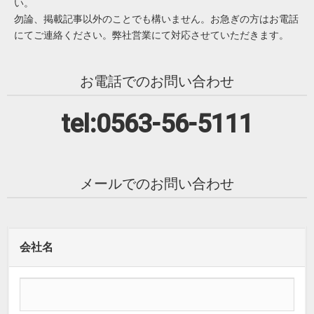
い。
勿論、掲載記事以外のことでも構いません。お急ぎの方はお電話
にてご連絡ください。弊社営業にて対応させていただきます。
お電話でのお問い合わせ
tel:0563-56-5111
メールでのお問い合わせ
会社名