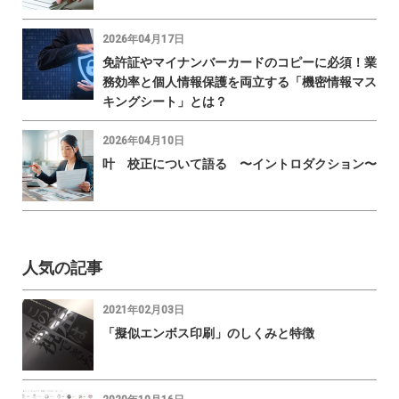
2026年04月17日
免許証やマイナンバーカードのコピーに必須！業
務効率と個人情報保護を両立する「機密情報マス
キングシート」とは？
2026年04月10日
叶 校正について語る 〜イントロダクション〜
人気の記事
2021年02月03日
「擬似エンボス印刷」のしくみと特徴