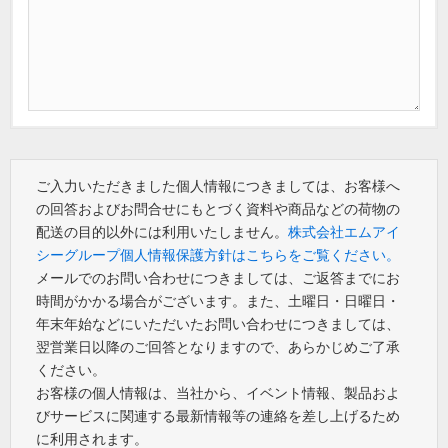
ご入力いただきました個人情報につきましては、お客様へ
の回答およびお問合せにもとづく資料や商品などの荷物の
配送の目的以外には利用いたしません。
株式会社エムアイ
シーグループ個人情報保護方針はこちらをご覧ください。
メールでのお問い合わせにつきましては、ご返答までにお
時間がかかる場合がございます。また、土曜日・日曜日・
年末年始などにいただいたお問い合わせにつきましては、
翌営業日以降のご回答となりますので、あらかじめご了承
ください。
お客様の個人情報は、当社から、イベント情報、製品およ
びサービスに関連する最新情報等の連絡を差し上げるため
に利用されます。