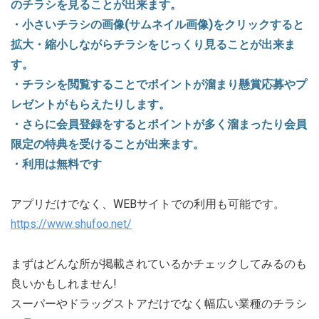
のチラシを見ることが出来ます。
・小さいチラシの画像(サムネイル画像)をクリックすると
拡大・縮小しながらチラシをじっくり見ることが出来ま
す。
・チラシを閲覧することでポイントが溜まり懸賞応募やプ
レゼントがもらえたりします。
・さらに会員登録をするとポイントが多く溜まったり会員
限定の特典を受けることが出来ます。
・利用は無料です
アプリだけでなく、WEBサイトでの利用も可能です。
https://www.shufoo.net/
まずはどんな所が掲載されているかチェックしてみるのも
良いかもしれません!
スーパーやドラッグストアだけでなく幅広い業種のチラシ