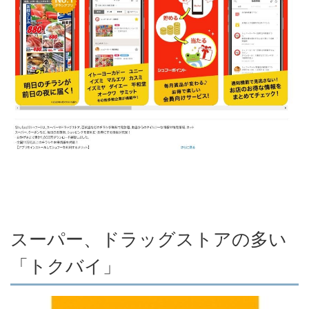
スーパー、ドラッグストアの多い
「トクバイ」