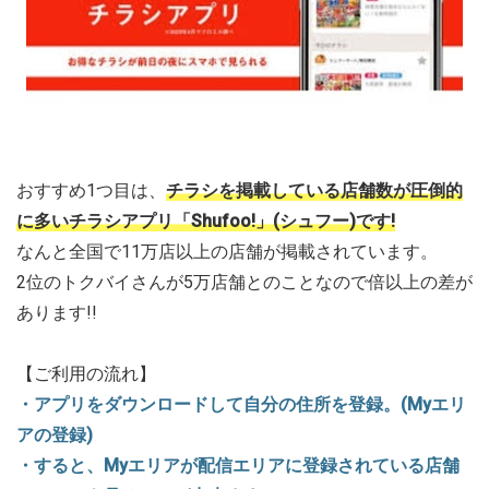
おすすめ1つ目は、
チラシを掲載している店舗数が圧倒的
に多いチラシアプリ「Shufoo!」(シュフー)です!
なんと全国で11万店以上の店舗が掲載されています。
2位のトクバイさんが5万店舗とのことなので倍以上の差が
あります!!
【ご利用の流れ】
・アプリをダウンロードして自分の住所を登録。(Myエリ
アの登録)
・すると、Myエリアが配信エリアに登録されている店舗