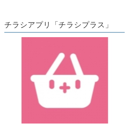
チラシアプリ「チラシプラス」