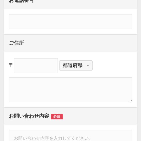
お電話番号
ご住所
〒
お問い合わせ内容
必須