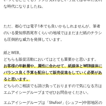
な時代になりましたね。
ただ、都心では電子1本でも良いかもしれませんが、筆者
のいる愛知県西尾市くらいの地域ではまだまだ紙のチラシ
も圧倒的な威力を発揮しています。
紙とWEB。
どちらも販促活動においてはとても重要かと思います。
お客様の年齢層や、属性に合わせて、紙媒体とWEB媒体に
バランス良く予算を配分して販売促進をしていく必要があ
ると思います。
どちらのご相談でも請け負っておりますので気になる方は
エムアイシーグループまでぜひお問合せください。
エムアイシーグループは「Shufoo!」(シュフー)中部地区の