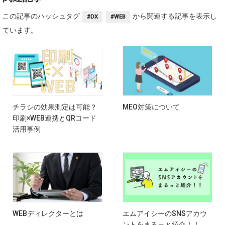
この記事のハッシュタグ
から関連する記事を表示し
#DX
#WEB
ています。
チラシの効果測定は可能？
MEO対策について
印刷×WEB連携とQRコード
活用事例
WEBディレクターとは
エムアイシーのSNSアカウ
ントをまるっと紹介！！