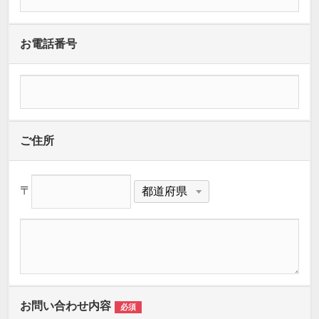
お電話番号
ご住所
〒
お問い合わせ内容
必須