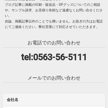
ブログ記事に掲載の印刷・販促品・SPグッズについてのご相談
や、サンプル請求、お見積り依頼など遠慮なくお問い合せくださ
い。
勿論、掲載記事以外のことでも構いません。お急ぎの方はお電話
にてご連絡ください。弊社営業にて対応させていただきます。
お電話でのお問い合わせ
tel:0563-56-5111
メールでのお問い合わせ
会社名