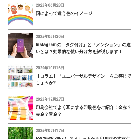
2023年06月28日
国によって違う色のイメージ
2025年05月30日
Instagramの「タグ付け」と「メンション」の違
いとは？効果的な使い分け方を解説します！
2020年10月16日
【コラム】「ユニバーサルデザイン」をご存じで
しょうか?
2023年12月27日
印刷会社でよく耳にする印刷色をご紹介！金赤？
赤金？青金？
2026年07月17日
FSC®認証紙とは？メリットから印刷時の注意点