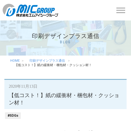
印刷デザインプラス通信
BLOG
HOME
印刷デザインプラス通信
【低コスト！】紙の緩衝材・梱包材・クッション材！
2020年11月13日
【低コスト！】紙の緩衝材・梱包材・クッショ
ン材！
#SDGs