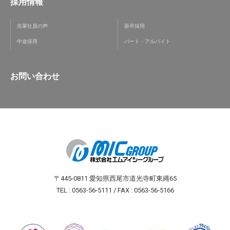
採用情報
先輩社員の声
新卒採用
中途採用
パート・アルバイト
お問い合わせ
〒445-0811 愛知県西尾市道光寺町東縄65
TEL : 0563-56-5111 / FAX : 0563-56-5166