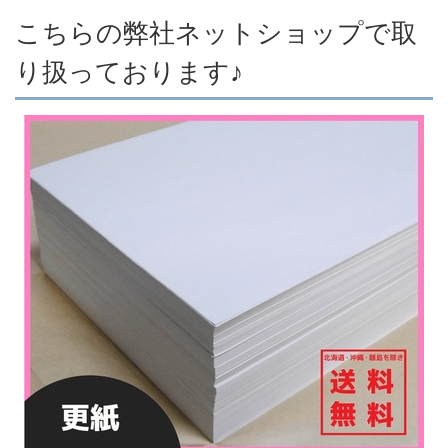
こちらの弊社ネットショップで取
り扱っております♪