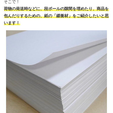
そこで！
荷物の発送時などに、段ボールの隙間を埋めたり、商品を
包んだりするための、紙の「緩衝材」をご紹介したいと思
います！