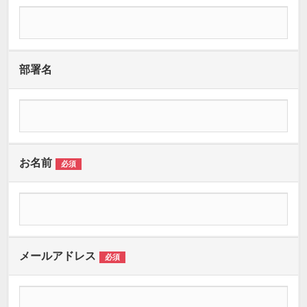
部署名
お名前
必須
メールアドレス
必須