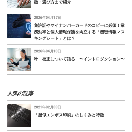
徴・選び方まで紹介
2026年04月17日
免許証やマイナンバーカードのコピーに必須！業
務効率と個人情報保護を両立する「機密情報マス
キングシート」とは？
2026年04月10日
叶 校正について語る 〜イントロダクション〜
人気の記事
2021年02月03日
「擬似エンボス印刷」のしくみと特徴