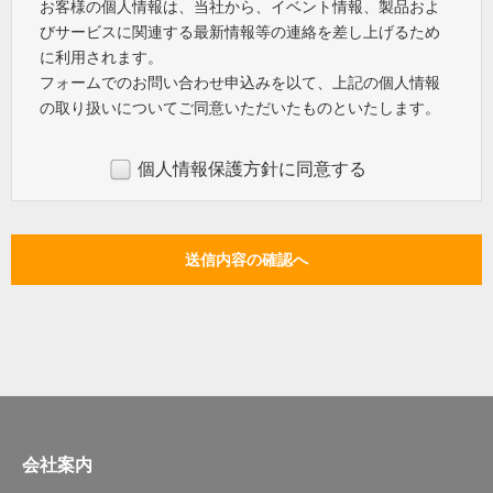
お客様の個人情報は、当社から、イベント情報、製品およ
びサービスに関連する最新情報等の連絡を差し上げるため
に利用されます。
フォームでのお問い合わせ申込みを以て、上記の個人情報
の取り扱いについてご同意いただいたものといたします。
個人情報保護方針に同意する
会社案内