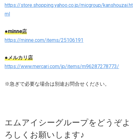
https://store.shopping.yahoo.co.jp/micgroup/kanshouzai.ht
ml
●minne店
https://minne.com/items/25106191
●メルカリ店
https://www.mercari.com/jp/items/m96287278773/
※急ぎで必要な場合は別途お問合せください。
エムアイシーグループをどうぞよ
ろしくお願いします♪