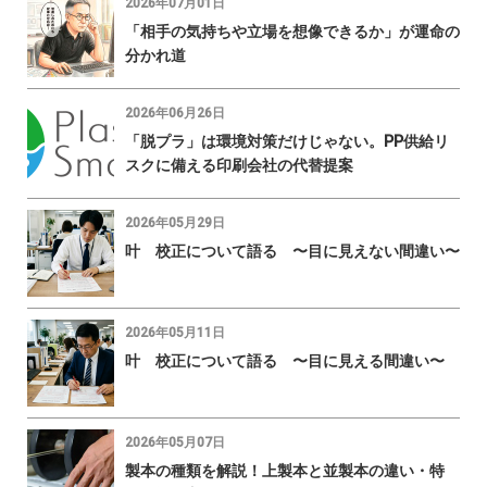
2026年07月01日
「相手の気持ちや立場を想像できるか」が運命の
分かれ道
2026年06月26日
「脱プラ」は環境対策だけじゃない。PP供給リ
スクに備える印刷会社の代替提案
2026年05月29日
叶 校正について語る 〜目に見えない間違い〜
2026年05月11日
叶 校正について語る 〜目に見える間違い〜
2026年05月07日
製本の種類を解説！上製本と並製本の違い・特