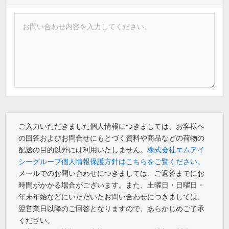
ご入力いただきました個人情報につきましては、お客様へ
の回答およびお問合せにもとづく資料や商品などの荷物の
配送の目的以外には利用いたしません。
株式会社エムアイ
シーグループ個人情報保護方針はこちらをご覧ください。
メールでのお問い合わせにつきましては、ご返答までにお
時間がかかる場合がございます。また、土曜日・日曜日・
年末年始などにいただいたお問い合わせにつきましては、
翌営業日以降のご回答となりますので、あらかじめご了承
ください。